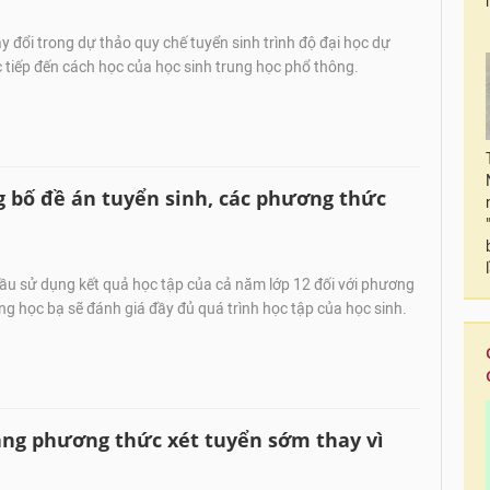
đổi trong dự thảo quy chế tuyển sinh trình độ đại học dự
c tiếp đến cách học của học sinh trung học phổ thông.
 bố đề án tuyển sinh, các phương thức
ầu sử dụng kết quả học tập của cả năm lớp 12 đối với phương
ng học bạ sẽ đánh giá đầy đủ quá trình học tập của học sinh.
ằng phương thức xét tuyển sớm thay vì