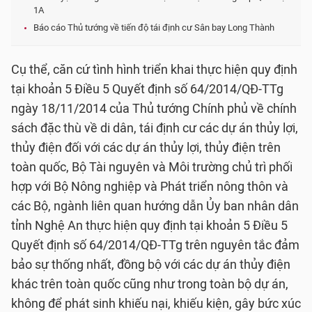
1A
Báo cáo Thủ tướng về tiến độ tái định cư Sân bay Long Thành
Cụ thể, căn cứ tình hình triển khai thực hiện quy định
tại khoản 5 Điều 5 Quyết định số 64/2014/QĐ-TTg
ngày 18/11/2014 của Thủ tướng Chính phủ về chính
sách đặc thù về di dân, tái định cư các dự án thủy lợi,
thủy điện đối với các dự án thủy lợi, thủy điện trên
toàn quốc, Bộ Tài nguyên và Môi trường chủ trì phối
hợp với Bộ Nông nghiệp và Phát triển nông thôn và
các Bộ, ngành liên quan hướng dẫn Ủy ban nhân dân
tỉnh Nghệ An thực hiện quy định tại khoản 5 Điều 5
Quyết định số 64/2014/QĐ-TTg trên nguyên tắc đảm
bảo sự thống nhất, đồng bộ với các dự án thủy điện
khác trên toàn quốc cũng như trong toàn bộ dự án,
không để phát sinh khiếu nại, khiếu kiện, gây bức xúc