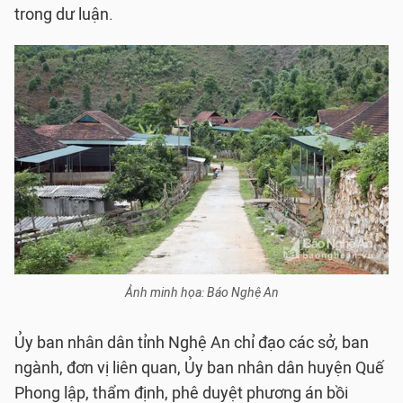
trong dư luận.
Ảnh minh họa: Báo Nghệ An
Ủy ban nhân dân tỉnh Nghệ An chỉ đạo các sở, ban
ngành, đơn vị liên quan, Ủy ban nhân dân huyện Quế
Phong lập, thẩm định, phê duyệt phương án bồi