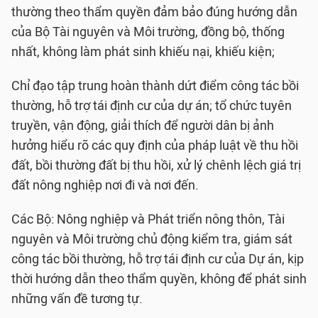
thường theo thẩm quyền đảm bảo đúng hướng dẫn
của Bộ Tài nguyên và Môi trường, đồng bộ, thống
nhất, không làm phát sinh khiếu nại, khiếu kiện;
Chỉ đạo tập trung hoàn thành dứt điểm công tác bồi
thường, hỗ trợ tái định cư của dự án; tổ chức tuyên
truyền, vận động, giải thích để người dân bị ảnh
hưởng hiểu rõ các quy định của pháp luật về thu hồi
đất, bồi thường đất bị thu hồi, xử lý chênh lệch giá trị
đất nông nghiệp nơi đi và nơi đến.
Các Bộ: Nông nghiệp và Phát triển nông thôn, Tài
nguyên và Môi trường chủ động kiểm tra, giám sát
công tác bồi thường, hỗ trợ tái định cư của Dự án, kịp
thời hướng dẫn theo thẩm quyền, không để phát sinh
những vấn đề tương tự.