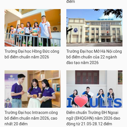
điểm
Trường Đại học Hồng Đức công
Trường Đại học Mở Hà Nội công
bố điểm chuẩn năm 2026
bố điểm chuẩn của 22 ngành
đào tạo năm 2026
Trường Đại học Intracom công
Điểm chuẩn Trường ĐH Ngoại
bố điểm chuẩn năm 2026, cao
ngữ (ĐHQGHN) năm 2026 dao
nhất 20 điểm
động từ 21.05-28.12 điểm