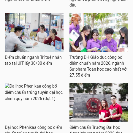
đầu
Điểm chuẩn ngành Trí tuệ nhân
Trường ĐH Giáo dục công bố
tạo tại UIT lấy 30/30 điểm
điểm chuẩn năm 2026, ngành
Sư phạm Toán học cao nhất với
27.55 điểm
Đại học Phenikaa công bố điểm
Điểm chuẩn Trường Đại học