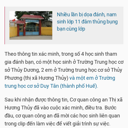
Nhiều lần bị dọa đánh, nam
sinh lớp 11 đâm thủng bụng
bạn cùng lớp
Theo thông tin xác minh, trong số 4 học sinh tham
gia đánh bạn, có một học sinh ở Trường Trung học cơ
sở Thủy Dương, 2 em ở Trường trung học cơ sở Thủy
Phương (thị xã Hương Thủy)
và một em ở Trường
trung học cơ sở Duy Tân (thành phố Huế).
Sau khi nhận được thông tin, Cơ quan công an Thị xã
Hương Thủy đã vào cuộc xác minh, điều tra. Bước
đầu, cơ quan công an đã mời các học sinh liên quan
trong clip đến làm việc để viết giải trình sự việc.