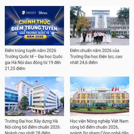
Điểm trúng tuyển năm 2026
Điểm chuẩn năm 2026 của
Trường Quốc tế – Đại học Quốc
Trường Đại học Điện lực, cao
gia Hà Nội dao động từ 19 đến
nhất 24,6 điểm
21,25 điểm
Trường Đại học Xây dựng Hà
Học viện Nông nghiệp Việt Nam
Nội công bố điểm chuẩn 2026:
công bố điểm chuẩn 2026,
Ngành cao nhất 28 điểm
ngành Sư phạm Công nghệ dẫn