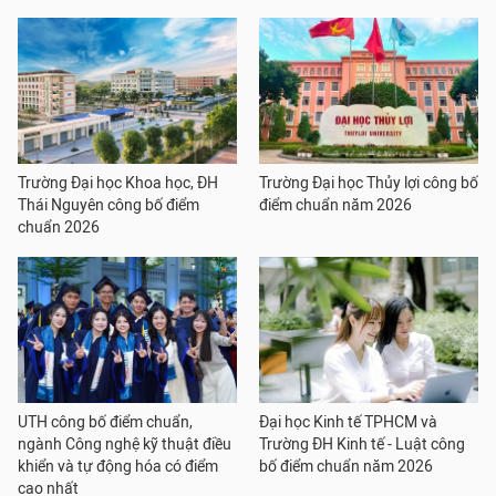
Trường Đại học Khoa học, ĐH
Trường Đại học Thủy lợi công bố
Thái Nguyên công bố điểm
điểm chuẩn năm 2026
chuẩn 2026
UTH công bố điểm chuẩn,
Đại học Kinh tế TPHCM và
ngành Công nghệ kỹ thuật điều
Trường ĐH Kinh tế - Luật công
khiển và tự động hóa có điểm
bố điểm chuẩn năm 2026
cao nhất