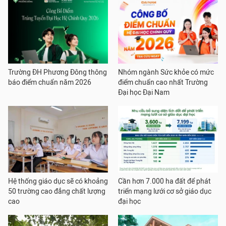
Trường ĐH Phương Đông thông
Nhóm ngành Sức khỏe có mức
báo điểm chuẩn năm 2026
điểm chuẩn cao nhất Trường
Đại học Đại Nam
Hệ thống giáo dục sẽ có khoảng
Cần hơn 7.000 ha đất để phát
50 trường cao đẳng chất lượng
triển mạng lưới cơ sở giáo dục
cao
đại học