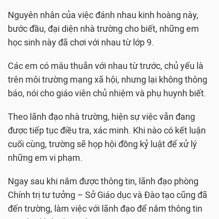
Nguyên nhân của việc đánh nhau kinh hoàng này,
bước đầu, đại diện nhà trường cho biết, những em
học sinh này đã chơi với nhau từ lớp 9.
Các em có mâu thuẫn với nhau từ trước, chủ yếu là
trên môi trường mạng xã hội, nhưng lại không thông
báo, nói cho giáo viên chủ nhiệm và phụ huynh biết.
Theo lãnh đạo nhà trường, hiện sự việc vẫn đang
được tiếp tục điều tra, xác minh. Khi nào có kết luận
cuối cùng, trường sẽ họp hội đồng kỷ luật để xử lý
những em vi phạm.
Ngay sau khi nắm được thông tin, lãnh đạo phòng
Chính trị tư tưởng – Sở Giáo dục và Đào tạo cũng đã
đến trường, làm việc với lãnh đạo để nắm thông tin