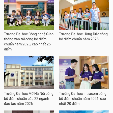
Trường Đại học Công nghệ Giao
Trường Đại học Hồng Đức công
thông vận tải công bố điểm
bố điểm chuẩn năm 2026
chuẩn năm 2026, cao nhất 25
điểm
Trường Đại học Mở Hà Nội công
Trường Đại học Intracom công
bố điểm chuẩn của 22 ngành
bố điểm chuẩn năm 2026, cao
đào tạo năm 2026
nhất 20 điểm