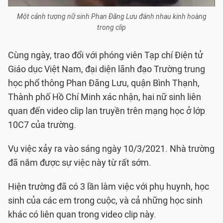
Một cảnh tượng nữ sinh Phan Đăng Lưu đánh nhau kinh hoàng
trong clip
Cùng ngày, trao đổi với phóng viên Tạp chí Điện tử
Giáo dục Việt Nam, đại diện lãnh đạo Trường trung
học phổ thông Phan Đăng Lưu, quận Bình Thạnh,
Thành phố Hồ Chí Minh xác nhận, hai nữ sinh liên
quan đến video clip lan truyền trên mạng học ở lớp
10C7 của trường.
Vụ việc xảy ra vào sáng ngày 10/3/2021. Nhà trường
đã nắm được sự việc này từ rất sớm.
Hiện trường đã có 3 lần làm việc với phụ huynh, học
sinh của các em trong cuộc, và cả những học sinh
khác có liên quan trong video clip này.