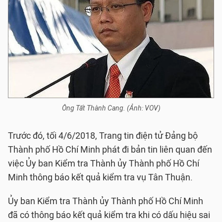
Ông Tất Thành Cang. (Ảnh: VOV)
Trước đó, tối 4/6/2018, Trang tin điện tử Đảng bộ
Thành phố Hồ Chí Minh phát đi bản tin liên quan đến
việc Ủy ban Kiểm tra Thành ủy Thành phố Hồ Chí
Minh thông báo kết quả kiểm tra vụ Tân Thuận.
Ủy ban Kiểm tra Thành ủy Thành phố Hồ Chí Minh
đã có thông báo kết quả kiểm tra khi có dấu hiệu sai