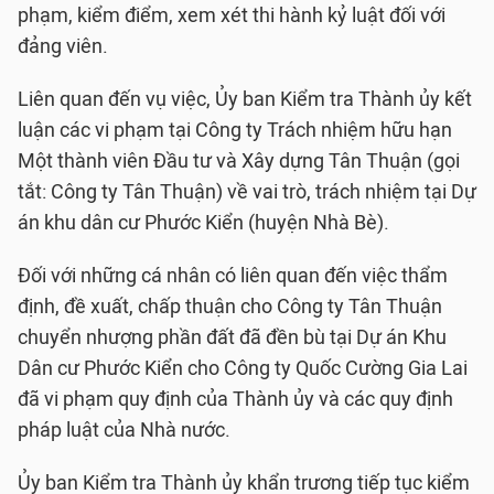
phạm, kiểm điểm, xem xét thi hành kỷ luật đối với
đảng viên.
Liên quan đến vụ việc, Ủy ban Kiểm tra Thành ủy kết
luận các vi phạm tại Công ty Trách nhiệm hữu hạn
Một thành viên Đầu tư và Xây dựng Tân Thuận (gọi
tắt: Công ty Tân Thuận) về vai trò, trách nhiệm tại Dự
án khu dân cư Phước Kiển (huyện Nhà Bè).
Đối với những cá nhân có liên quan đến việc thẩm
định, đề xuất, chấp thuận cho Công ty Tân Thuận
chuyển nhượng phần đất đã đền bù tại Dự án Khu
Dân cư Phước Kiển cho Công ty Quốc Cường Gia Lai
đã vi phạm quy định của Thành ủy và các quy định
pháp luật của Nhà nước.
Ủy ban Kiểm tra Thành ủy khẩn trương tiếp tục kiểm