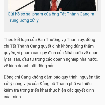
Gửi hồ sơ sai phạm của ông Tất Thành Cang ra
Trung ương xử lý
Theo kết luận của Ban Thường vụ Thành ủy, đồng
chí Tất Thành Cang quyết định không đúng thẩm
quyền, vi phạm các quy định của Nhà nước về quản
lý tài sản, đầu tư trong các doanh nghiệp nhà nước,
về kinh doanh bất động sản.
Đồng chí Cang không đảm bảo quy trình, nguyên tắc
xử lý công việc của Đảng bộ Thành phố và thiếu
kiểm tra trong triển khai thực hiện các quyết định
của mình.