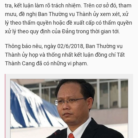
tra, kết luận làm rõ trách nhiệm. Trên cơ sở đó, tham
mưu, đề nghị Ban Thường vụ Thành ủy xem xét, xử
lý theo thẩm quyền hoặc đề xuất cấp có thẩm quyền
xử lý theo quy định của Đảng trong thời gian tới.
Thông báo nêu, ngày 02/6/2018, Ban Thường vụ
Thành ủy họp và thống nhất kết luận đồng chí Tất
Thành Cang đã có những vi phạm.