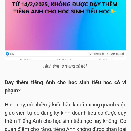
Hình ảnh từ mạng xã hội.
Dạy thêm tiếng Anh cho học sinh tiểu học có vi
phạm?
Hiện nay, có nhiều ý kiến băn khoăn xung quanh việc
giáo viên tự do đăng ký kinh doanh liệu có được dạy
thêm Tiếng Anh cho học sinh tiểu học hay không. Có
quan điểm cho rằng, tiếng Anh không được phân loại