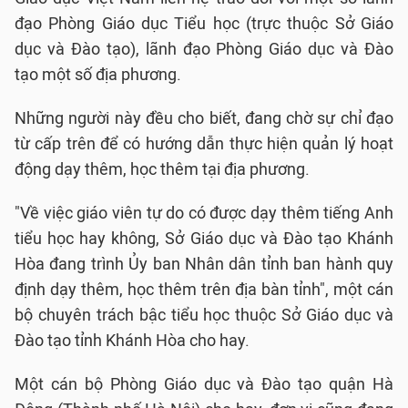
đạo Phòng Giáo dục Tiểu học (trực thuộc Sở Giáo
dục và Đào tạo), lãnh đạo Phòng Giáo dục và Đào
tạo một số địa phương.
Những người này đều cho biết, đang chờ sự chỉ đạo
từ cấp trên để có hướng dẫn thực hiện quản lý hoạt
động dạy thêm, học thêm tại địa phương.
"Về việc giáo viên tự do có được dạy thêm tiếng Anh
tiểu học hay không, Sở Giáo dục và Đào tạo Khánh
Hòa đang trình Ủy ban Nhân dân tỉnh ban hành quy
định dạy thêm, học thêm trên địa bàn tỉnh", một cán
bộ chuyên trách bậc tiểu học thuộc Sở Giáo dục và
Đào tạo tỉnh Khánh Hòa cho hay.
Một cán bộ Phòng Giáo dục và Đào tạo quận Hà