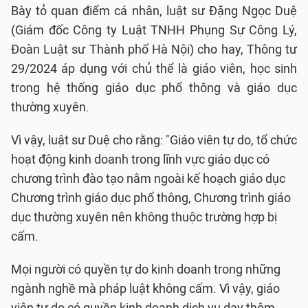
Bày tỏ quan điểm cá nhân, luật sư Đặng Ngọc Duệ
(Giám đốc Công ty Luật TNHH Phụng Sự Công Lý,
Đoàn Luật sư Thành phố Hà Nội) cho hay, Thông tư
29/2024 áp dụng với chủ thể là giáo viên, học sinh
trong hệ thống giáo dục phổ thông và giáo dục
thường xuyên.
Vì vậy, luật sư Duệ cho rằng: "Giáo viên tự do, tổ chức
hoạt động kinh doanh trong lĩnh vực giáo dục có
chương trình đào tạo nằm ngoài kế hoạch giáo dục
Chương trình giáo dục phổ thông, Chương trình giáo
dục thường xuyên nên không thuộc trường hợp bị
cấm.
Mọi người có quyền tự do kinh doanh trong những
ngành nghề mà pháp luật không cấm. Vì vậy, giáo