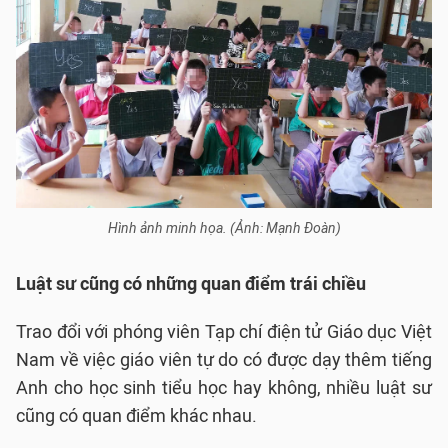
Hình ảnh minh họa. (Ảnh: Mạnh Đoàn)
Luật sư cũng có những quan điểm trái chiều
Trao đổi với phóng viên Tạp chí điện tử Giáo dục Việt
Nam về việc giáo viên tự do có được dạy thêm tiếng
Anh cho học sinh tiểu học hay không, nhiều luật sư
cũng có quan điểm khác nhau.