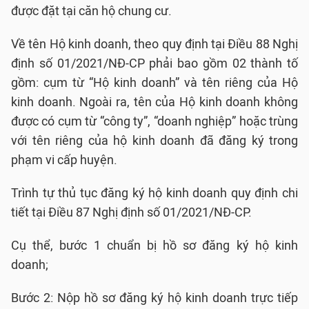
được đặt tại căn hộ chung cư.
Về tên Hộ kinh doanh, theo quy định tại Điều 88 Nghị
định số 01/2021/NĐ-CP phải bao gồm 02 thành tố
gồm: cụm từ “Hộ kinh doanh” và tên riêng của Hộ
kinh doanh. Ngoài ra, tên của Hộ kinh doanh không
được có cụm từ “công ty”, “doanh nghiệp” hoặc trùng
với tên riêng của hộ kinh doanh đã đăng ký trong
phạm vi cấp huyện.
Trình tự thủ tục đăng ký hộ kinh doanh quy định chi
tiết tại Điều 87 Nghị định số 01/2021/NĐ-CP.
Cụ thể, bước 1 chuẩn bị hồ sơ đăng ký hộ kinh
doanh;
Bước 2: Nộp hồ sơ đăng ký hộ kinh doanh trực tiếp