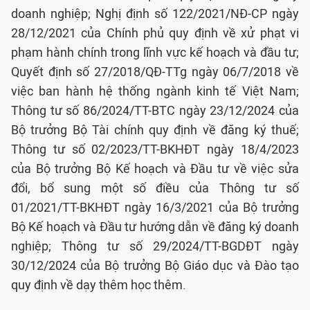
doanh nghiệp; Nghị định số 122/2021/NĐ-CP ngày
28/12/2021 của Chính phủ quy định về xử phạt vi
phạm hành chính trong lĩnh vực kế hoạch và đầu tư;
Quyết định số 27/2018/QĐ-TTg ngày 06/7/2018 về
việc ban hành hệ thống ngành kinh tế Việt Nam;
Thông tư số 86/2024/TT-BTC ngày 23/12/2024 của
Bộ trưởng Bộ Tài chính quy định về đăng ký thuế;
Thông tư số 02/2023/TT-BKHĐT ngày 18/4/2023
của Bộ trưởng Bộ Kế hoạch và Đầu tư về việc sửa
đổi, bổ sung một số điều của Thông tư số
01/2021/TT-BKHĐT ngày 16/3/2021 của Bộ trưởng
Bộ Kế hoạch và Đầu tư hướng dẫn về đăng ký doanh
nghiệp; Thông tư số 29/2024/TT-BGDĐT ngày
30/12/2024 của Bộ trưởng Bộ Giáo dục và Đào tạo
quy định về dạy thêm học thêm.