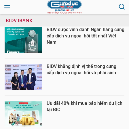
BIDV IBANK
BIDV được vinh danh Ngân hàng cung
cấp dịch vụ ngoại hối tốt nhất Việt
Nam
BIDV khẳng định vị thế trong cung
cấp dịch vụ ngoại hối và phái sinh
Ưu đãi 40% khi mua bảo hiểm du lịch
tại BIC