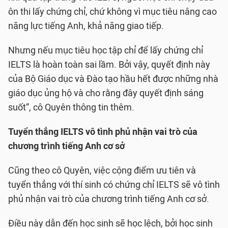
ôn thi lấy chứng chỉ, chứ không vì mục tiêu nâng cao
năng lực tiếng Anh, khả năng giao tiếp.
Nhưng nếu mục tiêu học tập chỉ để lấy chứng chỉ
IELTS là hoàn toàn sai lầm. Bởi vậy, quyết định này
của Bộ Giáo dục và Đào tạo hầu hết được những nhà
giáo dục ủng hộ và cho rằng đây quyết định sáng
suốt”, cô Quyên thông tin thêm.
Tuyển thẳng IELTS vô tình
phủ nhận vai trò của
chương trình tiếng Anh cơ sở
Cũng theo cô Quyên, việc cộng điểm ưu tiên và
tuyển thẳng với thí sinh có chứng chỉ IELTS sẽ vô tình
phủ nhận vai trò của chương trình tiếng Anh cơ sở.
Điều này dẫn đến học sinh sẽ học lệch, bởi học sinh