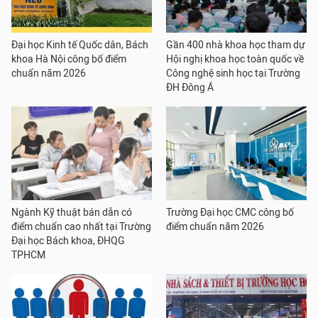
Đại học Kinh tế Quốc dân, Bách
Gần 400 nhà khoa học tham dự
khoa Hà Nội công bố điểm
Hội nghị khoa học toàn quốc về
chuẩn năm 2026
Công nghệ sinh học tại Trường
ĐH Đông Á
Ngành Kỹ thuật bán dẫn có
Trường Đại học CMC công bố
điểm chuẩn cao nhất tại Trường
điểm chuẩn năm 2026
Đại học Bách khoa, ĐHQG
TPHCM