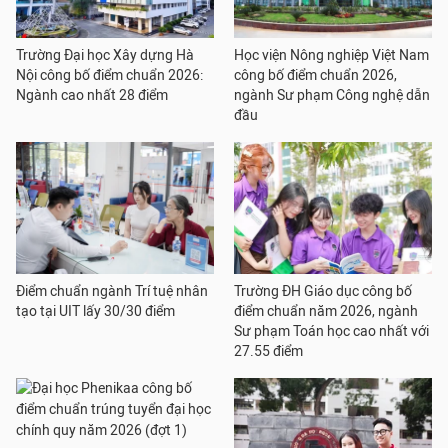
Trường Đại học Xây dựng Hà
Học viện Nông nghiệp Việt Nam
Nội công bố điểm chuẩn 2026:
công bố điểm chuẩn 2026,
Ngành cao nhất 28 điểm
ngành Sư phạm Công nghệ dẫn
đầu
Điểm chuẩn ngành Trí tuệ nhân
Trường ĐH Giáo dục công bố
tạo tại UIT lấy 30/30 điểm
điểm chuẩn năm 2026, ngành
Sư phạm Toán học cao nhất với
27.55 điểm