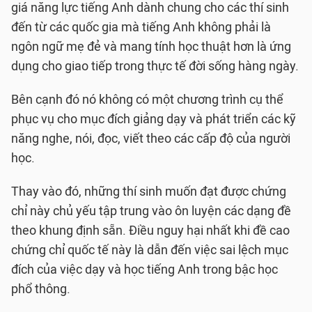
giá năng lực tiếng Anh dành chung cho các thí sinh
đến từ các quốc gia mà tiếng Anh không phải là
ngôn ngữ mẹ đẻ và mang tính học thuật hơn là ứng
dụng cho giao tiếp trong thực tế đời sống hàng ngày.
Bên cạnh đó nó không có một chương trình cụ thể
phục vụ cho mục đích giảng dạy và phát triển các kỹ
năng nghe, nói, đọc, viết theo các cấp độ của người
học.
Thay vào đó, những thí sinh muốn đạt được chứng
chỉ này chủ yếu tập trung vào ôn luyện các dạng đề
theo khung định sẵn. Điều nguy hại nhất khi đề cao
chứng chỉ quốc tế này là dẫn đến việc sai lệch mục
đích của việc dạy và học tiếng Anh trong bậc học
phổ thông.