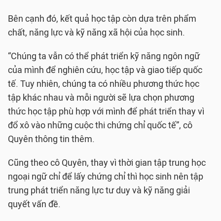
Bên cạnh đó, kết quả học tập còn dựa trên phẩm
chất, năng lực và kỹ năng xã hội của học sinh.
“Chúng ta vẫn có thể phát triển kỹ năng ngôn ngữ
của mình để nghiên cứu, học tập và giao tiếp quốc
tế. Tuy nhiên, chúng ta có nhiều phương thức học
tập khác nhau và mỗi người sẽ lựa chọn phương
thức học tập phù hợp với mình để phát triển thay vì
đổ xô vào những cuộc thi chứng chỉ quốc tế”, cô
Quyên thông tin thêm.
Cũng theo cô Quyên, thay vì thời gian tập trung học
ngoại ngữ chỉ để lấy chứng chỉ thì học sinh nên tập
trung phát triển năng lực tư duy và kỹ năng giải
quyết vấn đề.