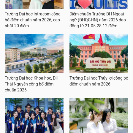
Trường Đại học Intracom công
Điểm chuẩn Trường ĐH Ngoại
bố điểm chuẩn năm 2026, cao
ngữ (ĐHQGHN) năm 2026 dao
nhất 20 điểm
động từ 21.05-28.12 điểm
Trường Đại học Khoa học, ĐH
Trường Đại học Thủy lợi công bố
Thái Nguyên công bố điểm
điểm chuẩn năm 2026
chuẩn 2026