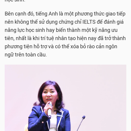
Bên cạnh đó, tiếng Anh là một phương thức giao tiếp
nên không thể sử dụng chứng chỉ IELTS để đánh giá
năng lực học sinh hay biến thành một kỹ năng ưu
tiên, nhất là khi trí tuệ nhân tạo hiện nay đã trở thành
phương tiện hỗ trợ và có thể xóa bỏ rào cản ngôn
ngữ trên toàn cầu.