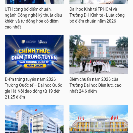
UTH công bố điểm chuẩn,
Đại học Kinh tế TPHCM và
ngành Công nghệ kỹ thuật điều
Trường ĐH Kinh tế - Luật công
khiển và tự động hóa có điểm
bố điểm chuẩn năm 2026
cao nhất
Điểm trúng tuyển năm 2026
Điểm chuẩn năm 2026 của
Trường Quốc tế – Đại học Quốc
Trường Đại học Điện lực, cao
gia Hà Nội dao động từ 19 đến
nhất 24,6 điểm
21,25 điểm