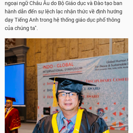
ngoại ngữ Châu Âu do Bộ Giáo dục và Đào tạo ban
hành dẫn đến sự lệch lạc nhận thức về định hướng
dạy Tiếng Anh trong hệ thống giáo dục phổ thông
của chúng ta".