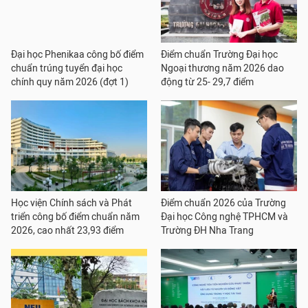
Đại học Phenikaa công bố điểm
Điểm chuẩn Trường Đại học
chuẩn trúng tuyển đại học
Ngoại thương năm 2026 dao
chính quy năm 2026 (đợt 1)
động từ 25- 29,7 điểm
Học viện Chính sách và Phát
Điểm chuẩn 2026 của Trường
triển công bố điểm chuẩn năm
Đại học Công nghệ TPHCM và
2026, cao nhất 23,93 điểm
Trường ĐH Nha Trang