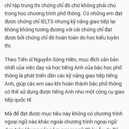
chỉ tập trung thi chứng chỉ đó chứ không phải chú
trọng học chương trình phổ thông. Có những em đạt
được chứng chỉ IELTS nhưng kỹ năng giao tiếp lại
không không tương đương với cái chứng chỉ đạt
được bởi chứng chỉ đó hoàn toàn do học kiểu luyện
thi.
Theo Tiến sĩ Nguyễn Sóng Hiền, mục đích căn bản
nhất của việc dạy và học tiếng Anh của bậc học phổ
thông là phát triển dần các kỹ năng giao tiếp tiếng
Anh, giúp các em sau khi hoàn thành bậc phổ thông
có thể sử dụng được tiếng Anh như một công cụ giao
tiếp quốc tế.
Mà để đạt được mục tiêu này không có chương trình
ngoại ngữ nào khác ngoài chương trình ngoại ngữ