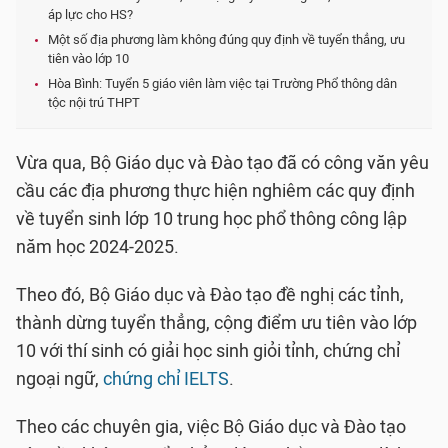
áp lực cho HS?
Một số địa phương làm không đúng quy định về tuyển thẳng, ưu
tiên vào lớp 10
Hòa Bình: Tuyển 5 giáo viên làm việc tại Trường Phổ thông dân
tộc nội trú THPT
Vừa qua, Bộ Giáo dục và Đào tạo đã có công văn yêu
cầu các địa phương thực hiện nghiêm các quy định
về tuyển sinh lớp 10 trung học phổ thông công lập
năm học 2024-2025.
Theo đó, Bộ Giáo dục và Đào tạo đề nghị các tỉnh,
thành dừng tuyển thẳng, cộng điểm ưu tiên vào lớp
10 với thí sinh có giải học sinh giỏi tỉnh, chứng chỉ
ngoại ngữ,
chứng chỉ IELTS
.
Theo các chuyên gia, việc Bộ Giáo dục và Đào tạo