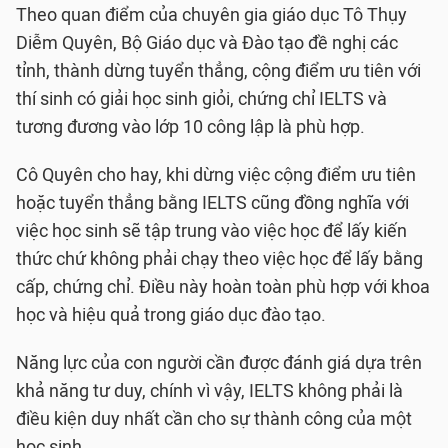
Theo quan điểm của chuyên gia giáo dục Tô Thụy
Diễm Quyên, Bộ Giáo dục và Đào tạo đề nghị các
tỉnh, thành dừng tuyển thẳng, cộng điểm ưu tiên với
thí sinh có giải học sinh giỏi, chứng chỉ IELTS và
tương đương vào lớp 10 công lập là phù hợp.
Cô Quyên cho hay, khi dừng việc cộng điểm ưu tiên
hoặc tuyển thẳng bằng IELTS cũng đồng nghĩa với
việc học sinh sẽ tập trung vào việc học để lấy kiến
thức chứ không phải chạy theo việc học để lấy bằng
cấp, chứng chỉ. Điều này hoàn toàn phù hợp với khoa
học và hiệu quả trong giáo dục đào tạo.
Năng lực của con người cần được đánh giá dựa trên
khả năng tư duy, chính vì vậy, IELTS không phải là
điều kiện duy nhất cần cho sự thành công của một
học sinh.