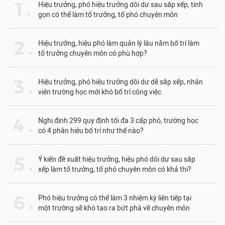
1 .
Hiệu trưởng, phó hiệu trưởng dôi dư sau sắp xếp, tinh
gọn có thể làm tổ trưởng, tổ phó chuyên môn
2 .
Hiệu trưởng, hiệu phó làm quản lý lâu năm bố trí làm
tổ trưởng chuyên môn có phù hợp?
3 .
Hiệu trưởng, phó hiệu trưởng dôi dư dễ sắp xếp, nhân
viên trường học mới khó bố trí công việc
4 .
Nghị định 299 quy định tối đa 3 cấp phó, trường học
có 4 phân hiệu bố trí như thế nào?
5 .
Ý kiến đề xuất hiệu trưởng, hiệu phó dôi dư sau sắp
xếp làm tổ trưởng, tổ phó chuyên môn có khả thi?
6 .
Phó hiệu trưởng có thể làm 3 nhiệm kỳ liên tiếp tại
một trường sẽ khó tạo ra bứt phá về chuyên môn