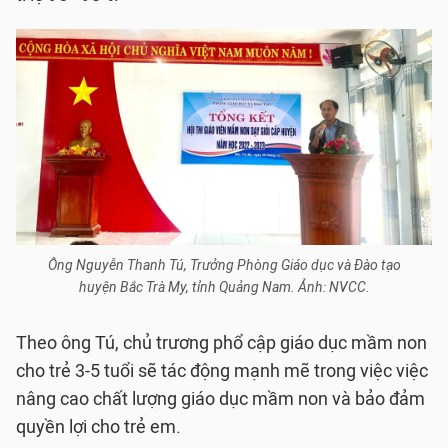
Ông Nguyễn Thanh Tú, Trưởng Phòng Giáo dục và Đào tạo
huyện Bắc Trà My, tỉnh Quảng Nam. Ảnh: NVCC.
Theo ông Tú, chủ trương phổ cập giáo dục mầm non
cho trẻ 3-5 tuổi sẽ tác động mạnh mẽ trong việc việc
nâng cao chất lượng giáo dục mầm non và bảo đảm
quyền lợi cho trẻ em.