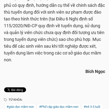
phủ có quy định, hướng dẫn cụ thể về chính sách đặc
thù tuyển dụng đối với sinh viên sư phạm được đào
tạo theo hình thức trên (tại Điều 6 Nghị định số
115/2020/NĐ-CP quy định về tuyển dụng, sử dụng
và quản lý viên chức chưa quy định đối tượng ưu tiên
trong tuyển dụng viên chức) sao cho phù hợp. Mục
tiêu để các sinh viên sau khi tốt nghiệp được xét,
tuyển dụng làm việc trong các cơ sở giáo dục mầm
non.
Bích Ngọc
TỪ KHÓA:
#giáo dục mầm non
#Phổ cập giáo dục mầm non
#trẻ 3-5 tuổi