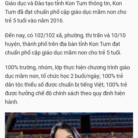
Giáo dục và Đào tạo tỉnh Kon Tum thông tin, Kon
Tum đã đạt chuẩn phổ cập giáo dục mầm non cho
trẻ 5 tuổi vào năm 2016.
Đến nay, có 102/102 xã, phường, thị trấn và 10/10
huyện, thành phố trên địa bàn tỉnh Kon Tum đạt
chuẩn phổ cập giáo dục mầm non cho trẻ 5 tuổi.
100% trường, nhóm, lớp thực hiện chương trình giáo
dục mầm non, tổ chức học 2 buổi/ngày; 100% trẻ
dân tộc thiểu số được chuẩn bị tiếng Việt; 100% trẻ
được hưởng chế độ chính sách theo quy định hiện
hành.