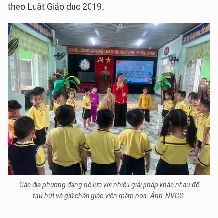
theo Luật Giáo dục 2019.
Các địa phương đang nỗ lực với nhiều giải pháp khác nhau để
thu hút và giữ chân giáo viên mầm non. Ảnh: NVCC.