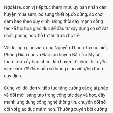
Ngoài ra, đơn vị tiếp tục tham mưu ủy ban nhân dân
huyện mua sắm, bổ sung thiết bị, đồ dùng, đồ chơi
đảm bảo theo quy định. Đồng thời đẩy mạnh công
tác xã hội hoá giáo dục để đầu tư xây dựng cơ sở vật
chất, phòng học, hỗ trợ ăn trưa cho trẻ,...
Về đội ngũ giáo viên, ông Nguyễn Thanh Tú cho biết,
Phòng Giáo dục và Đào tạo huyện Bắc Trà My sẽ
tham mưu ủy ban nhân dân huyện tổ chức thi tuyển
viên chức để đảm bảo số lượng giáo viên/lớp theo
quy định.
Cùng với đó, đơn vị tiếp tục tăng cường các giải pháp
về đổi mới, sáng tạo trong công tác dạy và học, đẩy
mạnh ứng dụng công nghệ thông tin, chuyển đổi số
đối với giáo dục mầm non. Thường xuyên bồi dưỡng