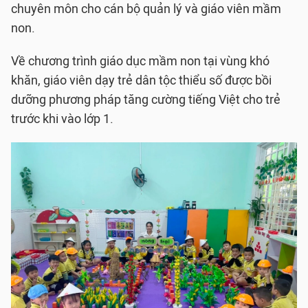
chuyên môn cho cán bộ quản lý và giáo viên mầm
non.
Về chương trình giáo dục mầm non tại vùng khó
khăn, giáo viên dạy trẻ dân tộc thiểu số được bồi
dưỡng phương pháp tăng cường tiếng Việt cho trẻ
trước khi vào lớp 1.