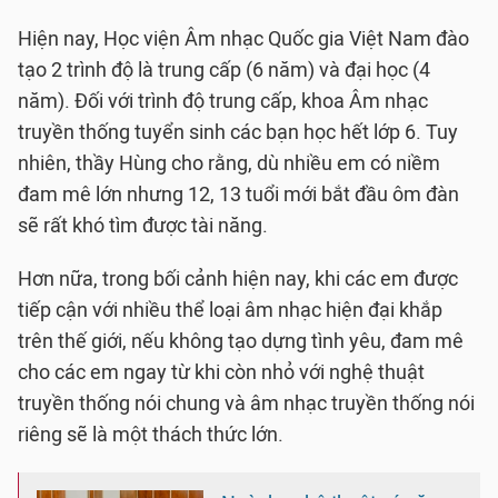
Hiện nay, Học viện Âm nhạc Quốc gia Việt Nam đào
tạo 2 trình độ là trung cấp (6 năm) và đại học (4
năm). Đối với trình độ trung cấp, khoa Âm nhạc
truyền thống tuyển sinh các bạn học hết lớp 6. Tuy
nhiên, thầy Hùng cho rằng, dù nhiều em có niềm
đam mê lớn nhưng 12, 13 tuổi mới bắt đầu ôm đàn
sẽ rất khó tìm được tài năng.
Hơn nữa, trong bối cảnh hiện nay, khi các em được
tiếp cận với nhiều thể loại âm nhạc hiện đại khắp
trên thế giới, nếu không tạo dựng tình yêu, đam mê
cho các em ngay từ khi còn nhỏ với nghệ thuật
truyền thống nói chung và âm nhạc truyền thống nói
riêng sẽ là một thách thức lớn.