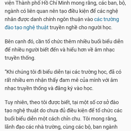
viện Thành phố Hồ Chí Minh mong rằng, các ban, bộ,
ngành có liên quan nên tạo điều kiện để các nghệ
nhân được danh chính ngôn thuận vào
các trường
đào tạo nghệ thuật
truyền nghề cho người học.
Bên cạnh đó, cần tổ chức thêm nhiều buổi biểu diễn
để nhiều người biết đến và hiểu hơn về âm nhạc
truyền thống.
“Khi chúng tôi đi biểu diễn tại các trường học, đã có
rất nhiều em nhận thấy đam mê của mình với âm
nhạc truyền thống và đăng ký vào học.
Tuy nhiên, theo tôi được biết, tại một số cơ sở đào
tạo nghệ thuật do chưa đủ điều kiện để tổ chức các
buổi biểu diễn một cách chỉn chu. Tôi mong rằng,
lãnh đạo các nhà trường, cùng các bộ, ban ngành