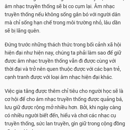
âm nhạc truyền thống sẽ bị co cụm lại. Âm nhạc
truyền thống nếu không sống gắn bó với người dân
mà chỉ sống hạn chế trong môi trường nhỏ, lâu dần
sẽ bị lãng quên.
Đứng trước những thách thức trong bối cảnh xã hội
hiện đại như hiện nay, chúng ta phải làm sao để giữ
được âm nhạc truyền thống vẫn đi được cùng với
thời đại và trở nên quen thuộc được với các bạn trẻ,
cạnh tranh được với loại âm nhạc hiện đại khác.
Việc gia tăng được thêm chỉ tiêu cho người học sẽ là
cơ hội để cho âm nhạc truyền thống được quảng bá,
lưu giữ được rộng mở nhiều hơn. Bởi, khi ngày càng
có nhiều người biết đến, hiểu và chơi các nhạc cụ
truyền thống, sức lan truyền, gìn giữ trong cộng đồng