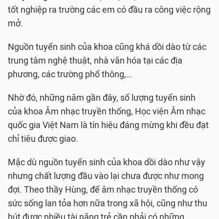
tốt nghiệp ra trường các em có đầu ra công việc rộng
mở.
Nguồn tuyển sinh của khoa cũng khá dồi dào từ các
trung tâm nghệ thuật, nhà văn hóa tại các địa
phương, các trường phổ thông,…
Nhờ đó, những năm gần đây, số lượng tuyển sinh
của khoa Âm nhạc truyền thống, Học viện Âm nhạc
quốc gia Việt Nam là tín hiệu đáng mừng khi đều đạt
chỉ tiêu được giao.
Mặc dù nguồn tuyển sinh của khoa dồi dào như vậy
nhưng chất lượng đầu vào lại chưa được như mong
đợi. Theo thầy Hùng, để âm nhạc truyền thống có
sức sống lan tỏa hơn nữa trong xã hội, cũng như thu
hút được nhiều tài năng trẻ cần phải có những