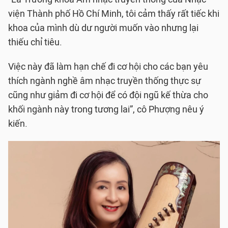
viện Thành phố Hồ Chí Minh, tôi cảm thấy rất tiếc khi
khoa của mình dù dư người muốn vào nhưng lại
thiếu chỉ tiêu.
Việc này đã làm hạn chế đi cơ hội cho các bạn yêu
thích ngành nghề âm nhạc truyền thống thực sự
cũng như giảm đi cơ hội để có đội ngũ kế thừa cho
khối ngành này trong tương lai”, cô Phượng nêu ý
kiến.