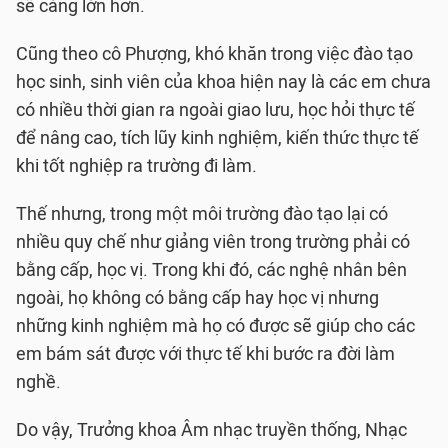
sẽ càng lớn hơn.
Cũng theo cô Phượng, khó khăn trong việc đào tạo
học sinh, sinh viên của khoa hiện nay là các em chưa
có nhiều thời gian ra ngoài giao lưu, học hỏi thực tế
để nâng cao, tích lũy kinh nghiệm, kiến thức thực tế
khi tốt nghiệp ra trường đi làm.
Thế nhưng, trong một môi trường đào tạo lại có
nhiều quy chế như giảng viên trong trường phải có
bằng cấp, học vị. Trong khi đó, các nghệ nhân bên
ngoài, họ không có bằng cấp hay học vị nhưng
những kinh nghiệm mà họ có được sẽ giúp cho các
em bám sát được với thực tế khi bước ra đời làm
nghề.
Do vậy, Trưởng khoa Âm nhạc truyền thống, Nhạc