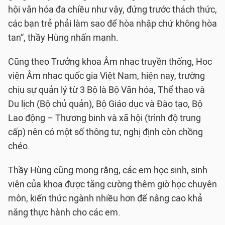
hội văn hóa đa chiều như vậy, đứng trước thách thức,
các bạn trẻ phải làm sao để hòa nhập chứ không hòa
tan”, thầy Hùng nhấn mạnh.
Cũng theo Trưởng khoa Âm nhạc truyền thống, Học
viện Âm nhạc quốc gia Việt Nam, hiện nay, trường
chịu sự quản lý từ 3 Bộ là Bộ Văn hóa, Thể thao và
Du lịch (Bộ chủ quản), Bộ Giáo dục và Đào tạo, Bộ
Lao động – Thương binh và xã hội (trình độ trung
cấp) nên có một số thông tư, nghị định còn chồng
chéo.
Thầy Hùng cũng mong rằng, các em học sinh, sinh
viên của khoa được tăng cường thêm giờ học chuyên
môn, kiến thức ngành nhiều hơn để nâng cao khả
năng thực hành cho các em.