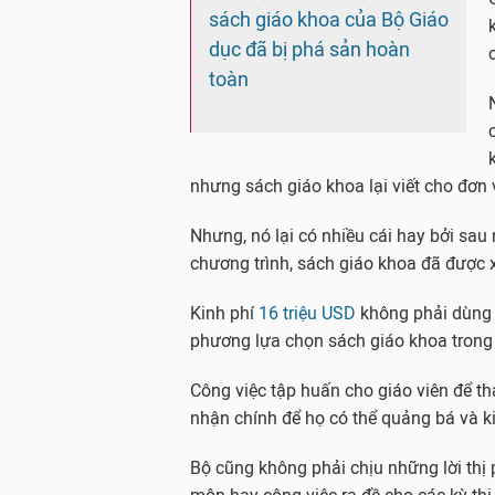
sách giáo khoa của Bộ Giáo
dục đã bị phá sản hoàn
toàn
nhưng sách giáo khoa lại viết cho đơn 
Nhưng, nó lại có nhiều cái hay bởi sau 
chương trình, sách giáo khoa đã được x
Kinh phí
16 triệu USD
không phải dùng đ
phương lựa chọn sách giáo khoa trong 
Công việc tập huấn cho giáo viên để t
nhận chính để họ có thể quảng bá và 
Bộ cũng không phải chịu những lời thị 