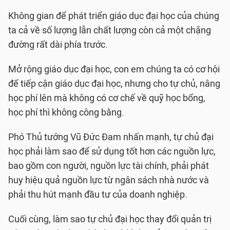
Không gian để phát triển giáo dục đại học của chúng
ta cả về số lượng lẫn chất lượng còn cả một chặng
đường rất dài phía trước.
Mở rộng giáo dục đại học, con em chúng ta có cơ hội
để tiếp cận giáo dục đại học, nhưng cho tự chủ, nâng
học phí lên mà không có cơ chế về quỹ học bổng,
học phí thì không công bằng.
Phó Thủ tướng Vũ Đức Đam nhấn mạnh, tự chủ đại
học phải làm sao để sử dụng tốt hơn các nguồn lực,
bao gồm con người, nguồn lực tài chính, phải phát
huy hiệu quả nguồn lực từ ngân sách nhà nước và
phải thu hút mạnh đầu tư của doanh nghiệp.
Cuối cùng, làm sao tự chủ đại học thay đổi quản trị