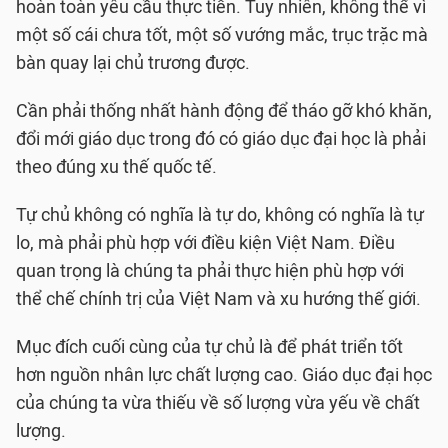
hoàn toàn yêu cầu thực tiễn. Tuy nhiên, không thể vì
một số cái chưa tốt, một số vướng mắc, trục trặc mà
bàn quay lại chủ trương được.
Cần phải thống nhất hành động để tháo gỡ khó khăn,
đổi mới giáo dục trong đó có giáo dục đại học là phải
theo đúng xu thế quốc tế.
Tự chủ không có nghĩa là tự do, không có nghĩa là tự
lo, mà phải phù hợp với điều kiện Việt Nam. Điều
quan trọng là chúng ta phải thực hiện phù hợp với
thể chế chính trị của Việt Nam và xu hướng thế giới.
Mục đích cuối cùng của tự chủ là để phát triển tốt
hơn nguồn nhân lực chất lượng cao. Giáo dục đại học
của chúng ta vừa thiếu về số lượng vừa yếu về chất
lượng.