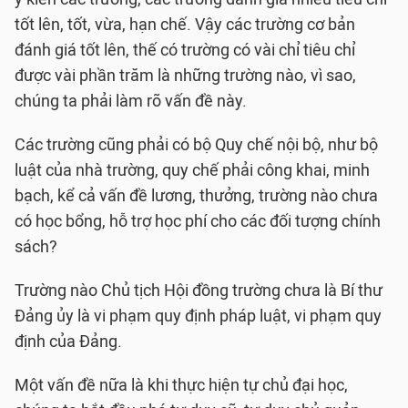
tốt lên, tốt, vừa, hạn chế. Vậy các trường cơ bản
đánh giá tốt lên, thế có trường có vài chỉ tiêu chỉ
được vài phần trăm là những trường nào, vì sao,
chúng ta phải làm rõ vấn đề này.
Các trường cũng phải có bộ Quy chế nội bộ, như bộ
luật của nhà trường, quy chế phải công khai, minh
bạch, kể cả vấn đề lương, thưởng, trường nào chưa
có học bổng, hỗ trợ học phí cho các đối tượng chính
sách?
Trường nào Chủ tịch Hội đồng trường chưa là Bí thư
Đảng ủy là vi phạm quy định pháp luật, vi phạm quy
định của Đảng.
Một vấn đề nữa là khi thực hiện tự chủ đại học,