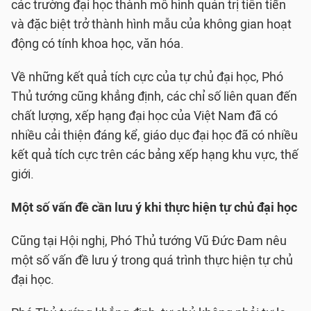
các trường đại học thành mô hình quản trị tiên tiến
và đặc biệt trở thành hình mẫu của không gian hoạt
động có tính khoa học, văn hóa.
Về những kết quả tích cực của tự chủ đại học, Phó
Thủ tướng cũng khẳng định, các chỉ số liên quan đến
chất lượng, xếp hạng đại học của Việt Nam đã có
nhiều cải thiện đáng kể, giáo dục đại học đã có nhiều
kết quả tích cực trên các bảng xếp hạng khu vực, thế
giới.
Một số vấn đề cần lưu ý khi thực hiện tự chủ đại học
Cũng tại Hội nghị, Phó Thủ tướng Vũ Đức Đam nêu
một số vấn đề lưu ý trong quá trình thực hiện tự chủ
đại học.