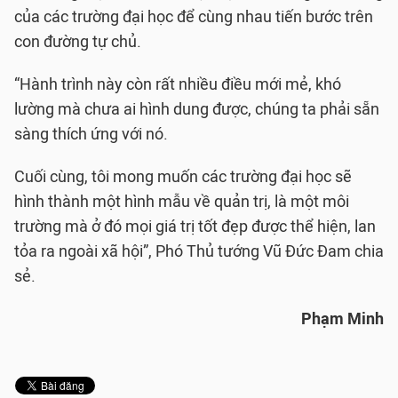
của các trường đại học để cùng nhau tiến bước trên
con đường tự chủ.
“Hành trình này còn rất nhiều điều mới mẻ, khó
lường mà chưa ai hình dung được, chúng ta phải sẵn
sàng thích ứng với nó.
Cuối cùng, tôi mong muốn các trường đại học sẽ
hình thành một hình mẫu về quản trị, là một môi
trường mà ở đó mọi giá trị tốt đẹp được thể hiện, lan
tỏa ra ngoài xã hội”, Phó Thủ tướng Vũ Đức Đam chia
sẻ.
Phạm Minh