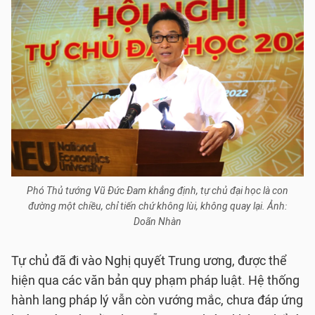
Phó Thủ tướng Vũ Đức Đam khẳng định, tự chủ đại học là con
đường một chiều, chỉ tiến chứ không lùi, không quay lại. Ảnh:
Doãn Nhàn
Tự chủ đã đi vào Nghị quyết Trung ương, được thể
hiện qua các văn bản quy phạm pháp luật. Hệ thống
hành lang pháp lý vẫn còn vướng mắc, chưa đáp ứng