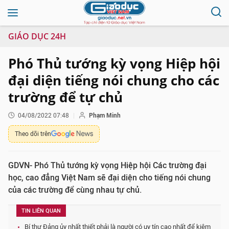
GIÁO DỤC 24H
Phó Thủ tướng kỳ vọng Hiệp hội
đại diện tiếng nói chung cho các
trường để tự chủ
04/08/2022 07:48
Phạm Minh
Theo dõi trên
GDVN- Phó Thủ tướng kỳ vọng Hiệp hội Các trường đại
học, cao đẳng Việt Nam sẽ đại diện cho tiếng nói chung
của các trường để cùng nhau tự chủ.
TIN LIÊN QUAN
Bí thư Đảng ủy nhất thiết phải là người có uy tín cao nhất để kiêm