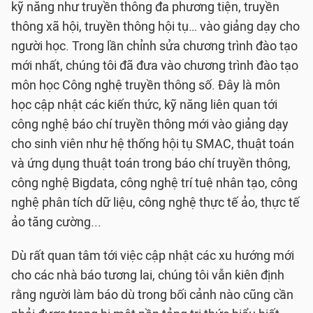
kỹ năng như truyền thông đa phương tiện, truyền
thông xã hội, truyền thông hội tụ… vào giảng dạy cho
người học. Trong lần chỉnh sửa chương trình đào tạo
mới nhất, chúng tôi đã đưa vào chương trình đào tạo
môn học Công nghệ truyền thông số. Đây là môn
học cập nhật các kiến thức, kỹ năng liên quan tới
công nghệ báo chí truyền thông mới vào giảng dạy
cho sinh viên như hệ thống hội tụ SMAC, thuật toán
và ứng dụng thuật toán trong báo chí truyền thông,
công nghệ Bigdata, công nghệ trí tuệ nhân tạo, công
nghệ phân tích dữ liệu, công nghệ thực tế ảo, thực tế
ảo tăng cường...
Dù rất quan tâm tới việc cập nhật các xu hướng mới
cho các nhà báo tương lai, chúng tôi vẫn kiên định
rằng người làm báo dù trong bối cảnh nào cũng cần