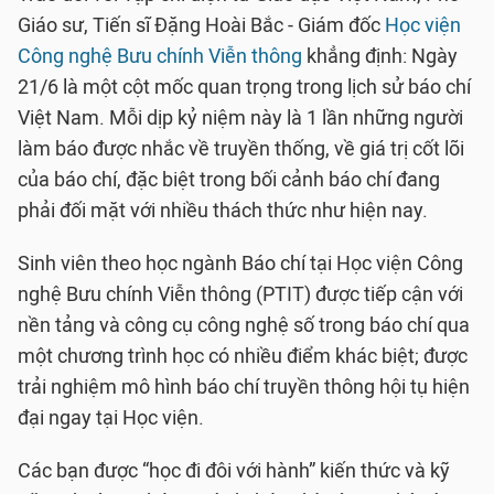
Giáo sư, Tiến sĩ Đặng Hoài Bắc - Giám đốc
Học viện
Công nghệ Bưu chính Viễn thông
khẳng định: Ngày
21/6 là một cột mốc quan trọng trong lịch sử báo chí
Việt Nam. Mỗi dịp kỷ niệm này là 1 lần những người
làm báo được nhắc về truyền thống, về giá trị cốt lõi
của báo chí, đặc biệt trong bối cảnh báo chí đang
phải đối mặt với nhiều thách thức như hiện nay.
Sinh viên theo học ngành Báo chí tại Học viện Công
nghệ Bưu chính Viễn thông (PTIT) được tiếp cận với
nền tảng và công cụ công nghệ số trong báo chí qua
một chương trình học có nhiều điểm khác biệt; được
trải nghiệm mô hình báo chí truyền thông hội tụ hiện
đại ngay tại Học viện.
Các bạn được “học đi đôi với hành” kiến thức và kỹ