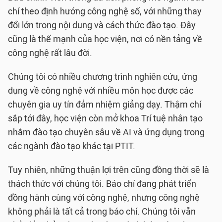
chí theo định hướng công nghệ số, với những thay
đổi lớn trong nội dung và cách thức đào tạo. Đây
cũng là thế mạnh của học viện, nơi có nền tảng về
công nghệ rất lâu đời.
Chúng tôi có nhiều chương trình nghiên cứu, ứng
dụng về công nghệ với nhiều môn học được các
chuyên gia uy tín đảm nhiệm giảng dạy. Thậm chí
sắp tới đây, học viện còn mở khoa Trí tuệ nhân tạo
nhằm đào tạo chuyên sâu về AI và ứng dụng trong
các ngành đào tạo khác tại PTIT.
Tuy nhiên, những thuận lợi trên cũng đồng thời sẽ là
thách thức với chúng tôi. Báo chí đang phát triển
đồng hành cùng với công nghệ, nhưng công nghệ
không phải là tất cả trong báo chí. Chúng tôi vẫn