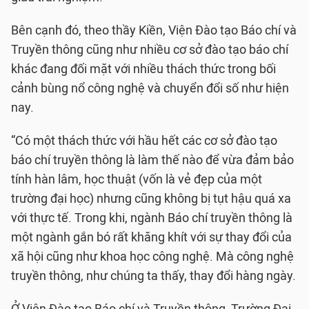
Bên cạnh đó, theo thầy Kiền, Viện Đào tạo Báo chí và
Truyền thông cũng như nhiều cơ sở đào tạo báo chí
khác đang đối mặt với nhiều thách thức trong bối
cảnh bùng nổ công nghệ và chuyển đổi số như hiện
nay.
“Có một thách thức với hầu hết các cơ sở đào tạo
báo chí truyền thông là làm thế nào để vừa đảm bảo
tính hàn lâm, học thuật (vốn là vẻ đẹp của một
trường đại học) nhưng cũng không bị tụt hậu quá xa
với thực tế. Trong khi, ngành Báo chí truyền thông là
một ngành gắn bó rất khăng khít với sự thay đổi của
xã hội cũng như khoa học công nghệ. Mà công nghệ
truyền thông, như chúng ta thấy, thay đổi hàng ngày.