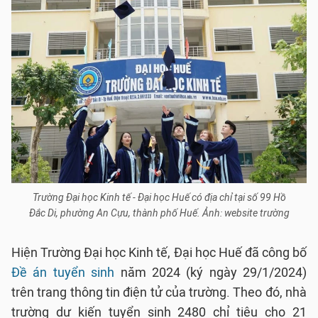
Trường Đại học Kinh tế - Đại học Huế có địa chỉ tại số 99 Hồ
Đắc Di, phường An Cựu, thành phố Huế. Ảnh: website trường
Hiện Trường Đại học Kinh tế, Đại học Huế đã công bố
Đề án tuyển sinh
năm 2024 (ký ngày 29/1/2024)
trên trang thông tin điện tử của trường. Theo đó, nhà
trường dự kiến tuyển sinh 2480 chỉ tiêu cho 21