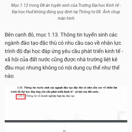
Mục 1.12 trong Đề án tuyển sinh của Trường Đại học Kinh tế -
Đại học Huế không đúng quy định tại Thông tư 08. Ảnh chụp
màn hình
Bên cạnh đó, mục 1.13. Thông tin tuyển sinh các
ngành đào tạo đặc thù có nhu cầu cao về nhân lực
trình độ đại học đáp ứng yêu cầu phát triển kinh tế -
xã hội của đất nước cũng được nhà trường liệt kê
đầu mục nhưng không có nội dung cụ thể như thế
nào.