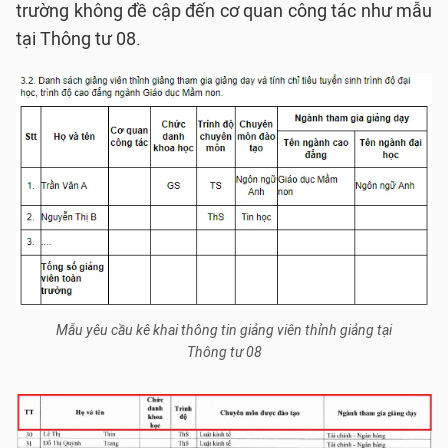
trường không đề cập đến cơ quan công tác như mẫu
tại Thông tư 08.
Mẫu yêu cầu kê khai thông tin giảng viên thỉnh giảng tại
Thông tư 08