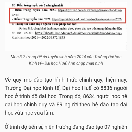
Mục 8.2 trong Đề án tuyển sinh năm 2024 của Trường Đại học
Kinh tế - Đại học Huế. Ảnh chụp màn hình
Về quy mô đào tạo hình thức chính quy, hiện nay,
Trường Đại học Kinh tế, Đại học Huế có 8836 người
học ở trình độ đại học. Trong đó, 8634 người học hệ
đại học chính quy và 89 người theo hệ đào tạo đại
học vừa học vừa làm.
Ở trình độ tiến sĩ, hiện trường đang đào tạo 07 nghiên