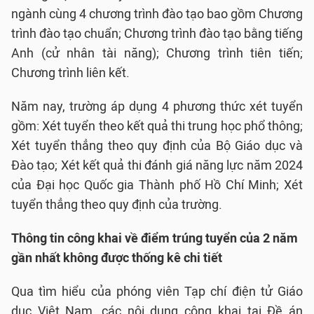
ngành cùng 4 chương trình đào tạo bao gồm Chương
trình đào tạo chuẩn; Chương trình đào tạo bằng tiếng
Anh (cử nhân tài năng); Chương trình tiên tiến;
Chương trình liên kết.
Năm nay, trường áp dụng 4 phương thức xét tuyển
gồm: Xét tuyển theo kết quả thi trung học phổ thông;
Xét tuyển thẳng theo quy định của Bộ Giáo dục và
Đào tạo; Xét kết quả thi đánh giá năng lực năm 2024
của Đại học Quốc gia Thành phố Hồ Chí Minh; Xét
tuyển thẳng theo quy định của trường.
Thông tin công khai về điểm trúng tuyển của 2 năm
gần nhất không được thống kê chi tiết
Qua tìm hiểu của phóng viên Tạp chí điện tử Giáo
dục Việt Nam, các nội dung công khai tại Đề án