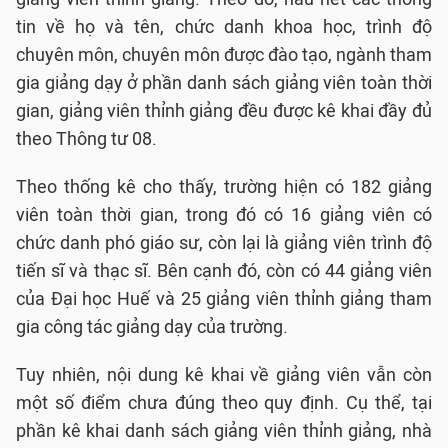
tin về họ và tên, chức danh khoa học, trình độ
chuyên môn, chuyên môn được đào tạo, ngành tham
gia giảng dạy ở phần danh sách giảng viên toàn thời
gian, giảng viên thỉnh giảng đều được kê khai đầy đủ
theo Thông tư 08.
Theo thống kê cho thấy, trường hiện có 182 giảng
viên toàn thời gian, trong đó có 16 giảng viên có
chức danh phó giáo sư, còn lại là giảng viên trình độ
tiến sĩ và thạc sĩ. Bên cạnh đó, còn có 44 giảng viên
của Đại học Huế và 25 giảng viên thỉnh giảng tham
gia công tác giảng dạy của trường.
Tuy nhiên, nội dung kê khai về giảng viên vẫn còn
một số điểm chưa đúng theo quy định. Cụ thể, tại
phần kê khai danh sách giảng viên thỉnh giảng, nhà