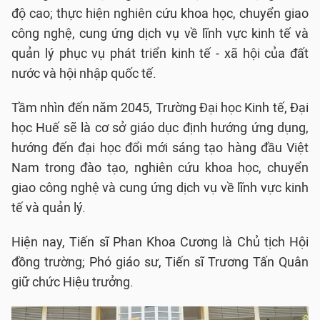
độ cao; thực hiện nghiên cứu khoa học, chuyển giao
công nghệ, cung ứng dịch vụ về lĩnh vực kinh tế và
quản lý phục vụ phát triển kinh tế - xã hội của đất
nước và hội nhập quốc tế.
Tầm nhìn đến năm 2045, Trường Đại học Kinh tế, Đại
học Huế sẽ là cơ sở giáo dục định hướng ứng dụng,
hướng đến đại học đổi mới sáng tạo hàng đầu Việt
Nam trong đào tạo, nghiên cứu khoa học, chuyển
giao công nghệ và cung ứng dịch vụ về lĩnh vực kinh
tế và quản lý.
Hiện nay, Tiến sĩ Phan Khoa Cương là Chủ tịch Hội
đồng trường; Phó giáo sư, Tiến sĩ Trương Tấn Quân
giữ chức Hiệu trưởng.