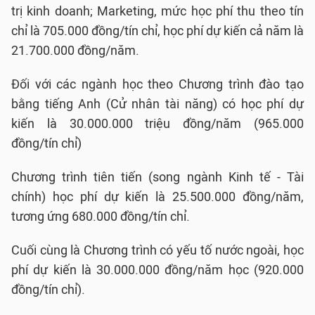
trị kinh doanh; Marketing, mức học phí thu theo tín
chỉ là 705.000 đồng/tín chỉ, học phí dự kiến cả năm là
21.700.000 đồng/năm.
Đối với các ngành học theo Chương trình đào tạo
bằng tiếng Anh (Cử nhân tài năng) có học phí dự
kiến là 30.000.000 triệu đồng/năm (965.000
đồng/tín chỉ)
Chương trình tiên tiến (song ngành Kinh tế - Tài
chính) học phí dự kiến là 25.500.000 đồng/năm,
tương ứng 680.000 đồng/tín chỉ.
Cuối cùng là Chương trình có yếu tố nước ngoài, học
phí dự kiến là 30.000.000 đồng/năm học (920.000
đồng/tín chỉ).