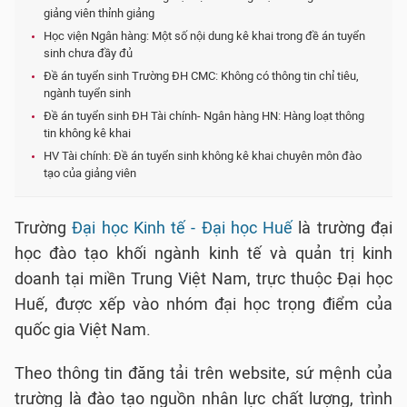
giảng viên thỉnh giảng
Học viện Ngân hàng: Một số nội dung kê khai trong đề án tuyển
sinh chưa đầy đủ
Đề án tuyển sinh Trường ĐH CMC: Không có thông tin chỉ tiêu,
ngành tuyển sinh
Đề án tuyển sinh ĐH Tài chính- Ngân hàng HN: Hàng loạt thông
tin không kê khai
HV Tài chính: Đề án tuyển sinh không kê khai chuyên môn đào
tạo của giảng viên
Trường
Đại học Kinh tế - Đại học Huế
là trường đại
học đào tạo khối ngành kinh tế và quản trị kinh
doanh tại miền Trung Việt Nam, trực thuộc Đại học
Huế, được xếp vào nhóm đại học trọng điểm của
quốc gia Việt Nam.
Theo thông tin đăng tải trên website, sứ mệnh của
trường là đào tạo nguồn nhân lực chất lượng, trình