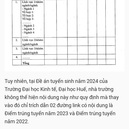
Tuy nhiên, tại Đề án tuyển sinh năm 2024 của
Trường Đại học Kinh tế, Đại học Huế, nhà trường
không thể hiện nội dung này như quy định mà thay
vào đó chỉ trích dẫn 02 đường link có nội dung là
Điểm trúng tuyển năm 2023 và Điểm trúng tuyển
năm 2022.