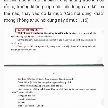
rủi ro, trường không cập nhật nội dung cam kết cụ
thể nào, thay vào đó là mục "Các nội dung khác"
(trong Thông tư 08 nội dung này ở mục 1.15)