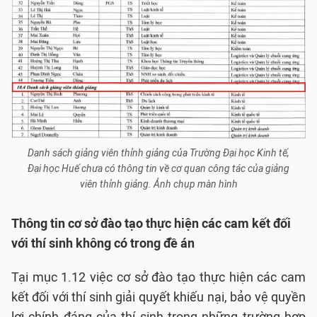
Danh sách giảng viên thỉnh giảng của Trường Đại học Kinh tế,
Đại học Huế chưa có thông tin về cơ quan công tác của giảng
viên thỉnh giảng. Ảnh chụp màn hình
Thông tin cơ sở đào tạo thực hiện các cam kết đối
với thí sinh không có trong đề án
Tại mục 1.12 việc cơ sở đào tạo thực hiện các cam
kết đối với thí sinh giải quyết khiếu nại, bảo vệ quyền
lợi chính đáng của thí sinh trong những trường hợp