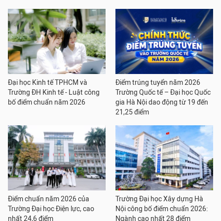
Đại học Kinh tế TPHCM và
Điểm trúng tuyển năm 2026
Trường ĐH Kinh tế - Luật công
Trường Quốc tế – Đại học Quốc
bố điểm chuẩn năm 2026
gia Hà Nội dao động từ 19 đến
21,25 điểm
Điểm chuẩn năm 2026 của
Trường Đại học Xây dựng Hà
Trường Đại học Điện lực, cao
Nội công bố điểm chuẩn 2026:
nhất 24,6 điểm
Ngành cao nhất 28 điểm