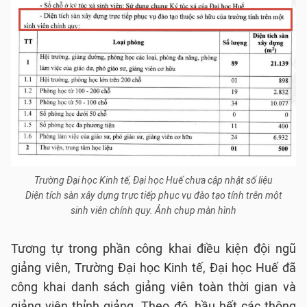
Trường Đại học Kinh tế, Đại học Huế chưa cập nhật số liệu
Diện tích sàn xây dựng trực tiếp phục vụ đào tạo tính trên một
sinh viên chính quy. Ảnh chụp màn hình
Tương tự trong phần công khai điều kiện đội ngũ
giảng viên, Trường Đại học Kinh tế, Đại học Huế đã
công khai danh sách giảng viên toàn thời gian và
giảng viên thỉnh giảng. Theo đó, hầu hết các thông