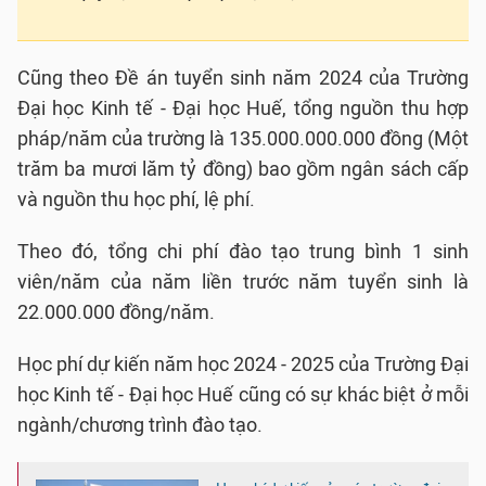
Cũng theo Đề án tuyển sinh năm 2024 của Trường
Đại học Kinh tế - Đại học Huế, tổng nguồn thu hợp
pháp/năm của trường là 135.000.000.000 đồng (Một
trăm ba mươi lăm tỷ đồng) bao gồm ngân sách cấp
và nguồn thu học phí, lệ phí.
Theo đó, tổng chi phí đào tạo trung bình 1 sinh
viên/năm của năm liền trước năm tuyển sinh là
22.000.000 đồng/năm.
Học phí dự kiến năm học 2024 - 2025 của Trường Đại
học Kinh tế - Đại học Huế cũng có sự khác biệt ở mỗi
ngành/chương trình đào tạo.