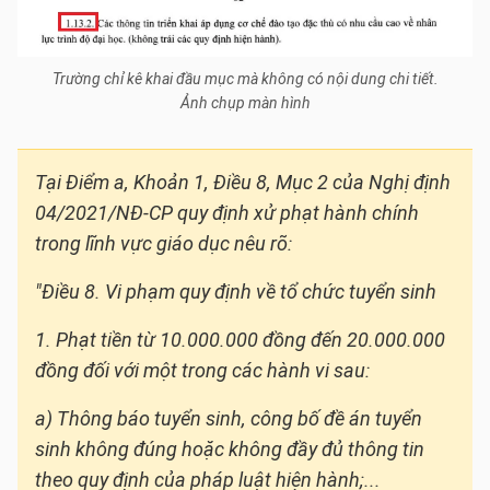
Trường chỉ kê khai đầu mục mà không có nội dung chi tiết.
Ảnh chụp màn hình
Tại Điểm a, Khoản 1, Điều 8, Mục 2 của Nghị định
04/2021/NĐ-CP quy định xử phạt hành chính
trong lĩnh vực giáo dục nêu rõ:
"Điều 8. Vi phạm quy định về tổ chức tuyển sinh
1. Phạt tiền từ 10.000.000 đồng đến 20.000.000
đồng đối với một trong các hành vi sau:
a) Thông báo tuyển sinh, công bố đề án tuyển
sinh không đúng hoặc không đầy đủ thông tin
theo quy định của pháp luật hiện hành;...