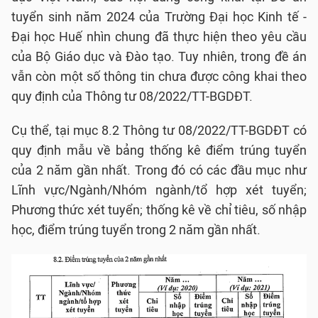
tuyển sinh năm 2024 của Trường Đại học Kinh tế -
Đại học Huế nhìn chung đã thực hiện theo yêu cầu
của Bộ Giáo dục và Đào tạo. Tuy nhiên, trong đề án
vẫn còn một số thông tin chưa được công khai theo
quy định của Thông tư 08/2022/TT-BGDĐT.
Cụ thể, tại mục 8.2 Thông tư 08/2022/TT-BGDĐT có
quy định mẫu về bảng thống kê điểm trúng tuyển
của 2 năm gần nhất. Trong đó có các đầu mục như
Lĩnh vực/Ngành/Nhóm ngành/tổ hợp xét tuyển;
Phương thức xét tuyển; thống kê về chỉ tiêu, số nhập
học, điểm trúng tuyển trong 2 năm gần nhất.