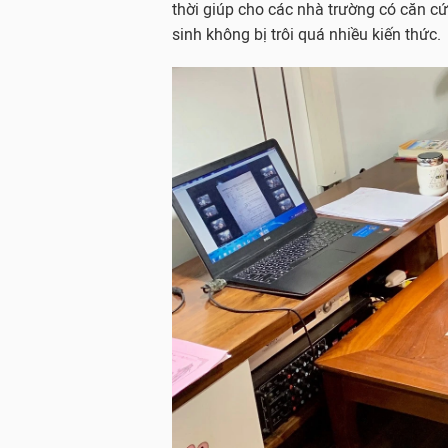
thời giúp cho các nhà trường có căn cứ
sinh không bị trôi quá nhiều kiến thức.