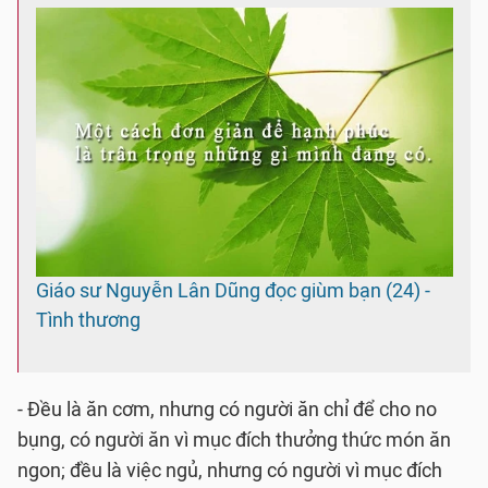
Giáo sư Nguyễn Lân Dũng đọc giùm bạn (24) -
Tình thương
- Đều là ăn cơm, nhưng có người ăn chỉ để cho no
bụng, có người ăn vì mục đích thưởng thức món ăn
ngon; đều là việc ngủ, nhưng có người vì mục đích