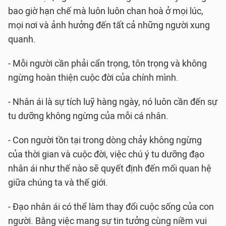
bao giờ hạn chế mà luôn luôn chan hoà ở mọi lúc,
mọi nơi và ảnh hưởng đến tất cả những người xung
quanh.
- Mỗi người cần phải cẩn trọng, tôn trọng và không
ngừng hoàn thiện cuộc đời của chính mình.
- Nhân ái là sự tích luỹ hàng ngày, nó luôn cần đến sự
tu dưỡng không ngừng của mỗi cá nhân.
- Con người tồn tại trong dòng chảy không ngừng
của thời gian và cuộc đời, việc chú ý tu dưỡng đạo
nhân ái như thế nào sẽ quyết định đến mối quan hệ
giữa chúng ta và thế giới.
- Đạo nhân ái có thể làm thay đổi cuộc sống của con
người. Bằng việc mang sự tin tưởng cùng niềm vui