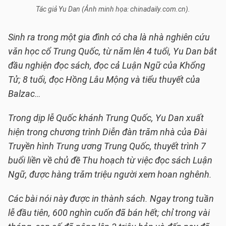
Tác giả Yu Dan (Ảnh minh họa: chinadaily.com.cn).
Sinh ra trong một gia đình có cha là nhà nghiên cứu
văn học cổ Trung Quốc, từ năm lên 4 tuổi, Yu Dan bắt
đầu nghiện đọc sách, đọc cả Luận Ngữ của Khổng
Tử; 8 tuổi, đọc Hồng Lâu Mộng và tiểu thuyết của
Balzac…
Trong dịp lễ Quốc khánh Trung Quốc, Yu Dan xuất
hiện trong chương trình Diễn đàn trăm nhà của Đài
Truyền hình Trung ương Trung Quốc, thuyết trình 7
buổi liền về chủ đề Thu hoạch từ việc đọc sách Luận
Ngữ, được hàng trăm triệu người xem hoan nghênh.
Các bài nói này được in thành sách.
Ngay trong tuần
lễ đầu tiên, 600 nghìn cuốn đã bán hết; chỉ trong vài