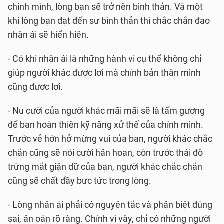
chính mình, lòng bạn sẽ trở nên bình thản. Và một
khi lòng bạn đạt đến sự bình thản thì chắc chắn đạo
nhân ái sẽ hiển hiện.
- Có khi nhân ái là những hành vi cụ thể không chỉ
giúp người khác được lợi mà chính bản thân mình
cũng được lợi.
- Nụ cười của người khác mãi mãi sẽ là tấm gương
để bạn hoàn thiện kỹ năng xử thế của chính mình.
Trước vẻ hớn hở mừng vui của bạn, người khác chắc
chắn cũng sẽ nói cười hân hoan, còn trước thái độ
trừng mắt giận dữ của bạn, người khác chắc chắn
cũng sẽ chất đầy bực tức trong lòng.
- Lòng nhân ái phải có nguyên tắc và phân biệt đúng
sai, ân oán rõ ràng. Chính vì vậy, chỉ có những người