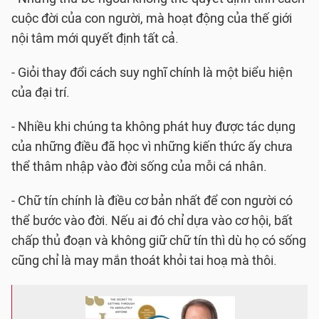
cuộc đời của con người, mà hoạt động của thế giới
nội tâm mới quyết định tất cả.
- Giỏi thay đổi cách suy nghĩ chính là một biểu hiện
của đại trí.
- Nhiều khi chúng ta không phát huy được tác dụng
của những điều đã học vì những kiến thức ấy chưa
thể thâm nhập vào đời sống của mỗi cá nhân.
- Chữ tín chính là điều cơ bản nhất để con người có
thể bước vào đời. Nếu ai đó chỉ dựa vào cơ hội, bất
chấp thủ đoạn và không giữ chữ tín thì dù họ có sống
cũng chỉ là may mắn thoát khỏi tai hoạ mà thôi.