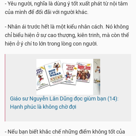
- Yêu người, nghĩa là dùng ý tốt xuất phát từ nội tâm
của mình để đối đãi với người khác.
- Nhân ái trước hết là một kiểu nhân cách. Nó không
chỉ biểu hiện ở sự cao thượng, kiên trinh, mà còn thể
hiện ở ý chí to lớn trong lòng con người.
Giáo sư Nguyễn Lân Dũng đọc giùm bạn (14):
Hạnh phúc là không chờ đợi
- Nếu bạn biết khắc chế những điểm không tốt của