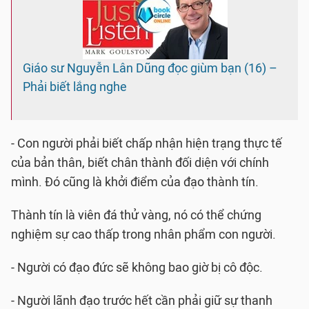
Giáo sư Nguyễn Lân Dũng đọc giùm bạn (16) –
Phải biết lắng nghe
- Con người phải biết chấp nhận hiện trạng thực tế
của bản thân, biết chân thành đối diện với chính
mình. Đó cũng là khởi điểm của đạo thành tín.
Thành tín là viên đá thử vàng, nó có thể chứng
nghiệm sự cao thấp trong nhân phẩm con người.
- Người có đạo đức sẽ không bao giờ bị cô độc.
- Người lãnh đạo trước hết cần phải giữ sự thanh