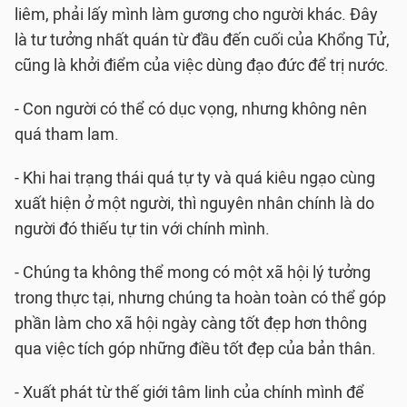
liêm, phải lấy mình làm gương cho người khác. Đây
là tư tưởng nhất quán từ đầu đến cuối của Khổng Tử,
cũng là khởi điểm của việc dùng đạo đức để trị nước.
- Con người có thể có dục vọng, nhưng không nên
quá tham lam.
- Khi hai trạng thái quá tự ty và quá kiêu ngạo cùng
xuất hiện ở một người, thì nguyên nhân chính là do
người đó thiếu tự tin với chính mình.
- Chúng ta không thể mong có một xã hội lý tưởng
trong thực tại, nhưng chúng ta hoàn toàn có thể góp
phần làm cho xã hội ngày càng tốt đẹp hơn thông
qua việc tích góp những điều tốt đẹp của bản thân.
- Xuất phát từ thế giới tâm linh của chính mình để