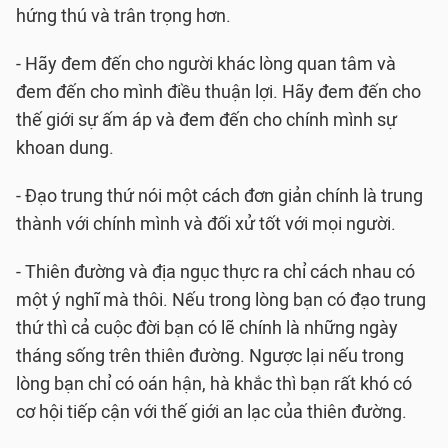
hứng thú và trân trọng hơn.
- Hãy đem đến cho người khác lòng quan tâm và
đem đến cho mình điều thuận lợi. Hãy đem đến cho
thế giới sự ấm áp và đem đến cho chính mình sự
khoan dung.
- Đạo trung thứ nói một cách đơn giản chính là trung
thành với chính mình và đối xử tốt với mọi người.
- Thiên đường và địa ngục thực ra chỉ cách nhau có
một ý nghĩ mà thôi. Nếu trong lòng bạn có đạo trung
thứ thì cả cuộc đời bạn có lẽ chính là những ngày
tháng sống trên thiên đường. Ngược lại nếu trong
lòng bạn chỉ có oán hận, hà khắc thì bạn rất khó có
cơ hội tiếp cận với thế giới an lạc của thiên đường.