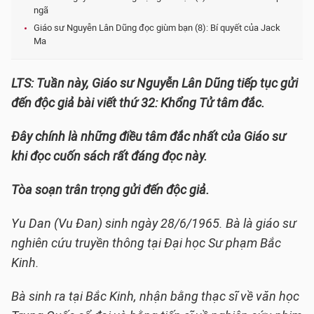
ngã
Giáo sư Nguyễn Lân Dũng đọc giùm bạn (8): Bí quyết của Jack
Ma
LTS: Tuần này, Giáo sư Nguyễn Lân Dũng tiếp tục gửi
đến độc giả bài viết thứ 32: Khổng Tử tâm đắc.
Đây chính là những điều tâm đắc nhất của Giáo sư
khi đọc cuốn sách rất đáng đọc này.
Tòa soạn trân trọng gửi đến độc giả.
Yu Dan (Vu Đan) sinh ngày 28/6/1965. Bà là giáo sư
nghiên cứu truyền thông tại Đại học Sư phạm Bắc
Kinh.
Bà sinh ra tại Bắc Kinh, nhận bằng thạc sĩ về văn học