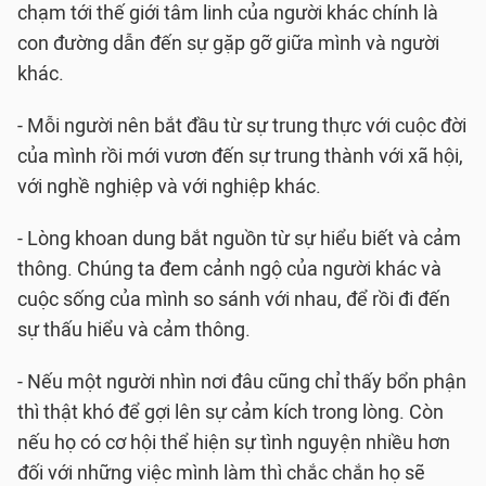
chạm tới thế giới tâm linh của người khác chính là
con đường dẫn đến sự gặp gỡ giữa mình và người
khác.
- Mỗi người nên bắt đầu từ sự trung thực với cuộc đời
của mình rồi mới vươn đến sự trung thành với xã hội,
với nghề nghiệp và với nghiệp khác.
- Lòng khoan dung bắt nguồn từ sự hiểu biết và cảm
thông. Chúng ta đem cảnh ngộ của người khác và
cuộc sống của mình so sánh với nhau, để rồi đi đến
sự thấu hiểu và cảm thông.
- Nếu một người nhìn nơi đâu cũng chỉ thấy bổn phận
thì thật khó để gợi lên sự cảm kích trong lòng. Còn
nếu họ có cơ hội thể hiện sự tình nguyện nhiều hơn
đối với những việc mình làm thì chắc chắn họ sẽ