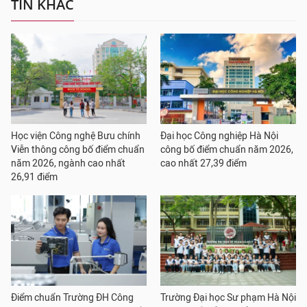
TIN KHÁC
Học viện Công nghệ Bưu chính
Đại học Công nghiệp Hà Nội
Viễn thông công bố điểm chuẩn
công bố điểm chuẩn năm 2026,
năm 2026, ngành cao nhất
cao nhất 27,39 điểm
26,91 điểm
Điểm chuẩn Trường ĐH Công
Trường Đại học Sư phạm Hà Nội