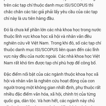
trên các tạp chí thuộc danh mục ISI/SCOPUS thì
chắc chắn các tác giả phải lấy yêu cầu của các tạp
chí này là ưu tiên hàng đầu.
Đó là chưa kể phần lớn các nhà khoa học trong nước
thuộc lĩnh vực khoa học xã hội và nhân văn đều
nghiên cứu về Việt Nam. Trong khi đó, số các tạp chí
thuộc danh mục ISI/SCOPUS liên quan đến các lĩnh
vực này đều của nước ngoài. Các nhà khoa học Việt
Nam rất khó tìm được tạp chí phù hợp để công bố.
Đặc điểm nổi bật của các ngành thuộc khoa học xã
hội và nhân văn là nghiên cứu hoạt động của con
người trong một không gian nhất định, phụ thuộc rất
nhiều đặc điểm văn hóa, xã hội, chính trị của từng
quốc gia, dân tộc. Và hơn hết, các ngành này chủ