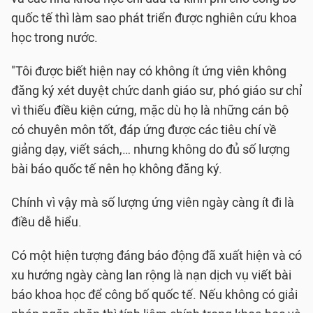
quốc tế thì làm sao phát triển được nghiên cứu khoa
học trong nước.
"Tôi được biết hiện nay có không ít ứng viên không
đăng ký xét duyệt chức danh giáo sư, phó giáo sư chỉ
vì thiếu điều kiện cứng, mặc dù họ là những cán bộ
có chuyên môn tốt, đáp ứng được các tiêu chí về
giảng dạy, viết sách,… nhưng không do đủ số lượng
bài báo quốc tế nên họ không đăng ký.
Chính vì vậy mà số lượng ứng viên ngày càng ít đi là
điều dễ hiểu.
Có một hiện tượng đáng báo động đã xuất hiện và có
xu hướng ngày càng lan rộng là nạn dịch vụ viết bài
báo khoa học để công bố quốc tế. Nếu không có giải