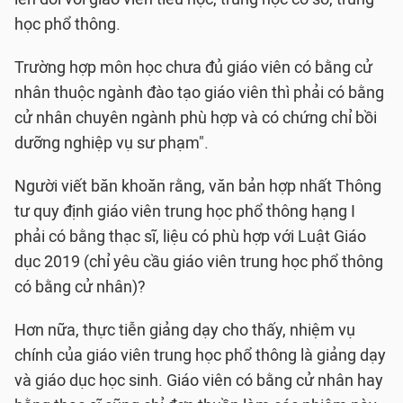
học phổ thông.
Trường hợp môn học chưa đủ giáo viên có bằng cử
nhân thuộc ngành đào tạo giáo viên thì phải có bằng
cử nhân chuyên ngành phù hợp và có chứng chỉ bồi
dưỡng nghiệp vụ sư phạm".
Người viết băn khoăn rằng, văn bản hợp nhất Thông
tư quy định giáo viên trung học phổ thông hạng I
phải có bằng thạc sĩ, liệu có phù hợp với Luật Giáo
dục 2019 (chỉ yêu cầu giáo viên trung học phổ thông
có bằng cử nhân)?
Hơn nữa, thực tiễn giảng dạy cho thấy, nhiệm vụ
chính của giáo viên trung học phổ thông là giảng dạy
và giáo dục học sinh. Giáo viên có bằng cử nhân hay