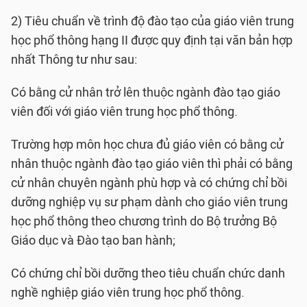
2) Tiêu chuẩn về trình độ đào tạo của giáo viên trung
học phổ thông hạng II được quy định tại văn bản hợp
nhất Thông tư như sau:
Có bằng cử nhân trở lên thuộc ngành đào tạo giáo
viên đối với giáo viên trung học phổ thông.
Trường hợp môn học chưa đủ giáo viên có bằng cử
nhân thuộc ngành đào tạo giáo viên thì phải có bằng
cử nhân chuyên ngành phù hợp và có chứng chỉ bồi
dưỡng nghiệp vụ sư phạm dành cho giáo viên trung
học phổ thông theo chương trình do Bộ trưởng Bộ
Giáo dục và Đào tạo ban hành;
Có chứng chỉ bồi dưỡng theo tiêu chuẩn chức danh
nghề nghiệp giáo viên trung học phổ thông.