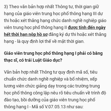
3) Theo văn bản hợp nhất Thông tư, thời gian giữ
hạng của giáo viên trung học phổ thông hạng III dự
thi hoặc xét thăng hạng chức danh nghề nghiệp giáo
viên trung học phổ thông hạng II
được tính đến ngày
hết thời hạn nộp hồ sơ
đăng ký dự thi hoặc xét thăng
hạng - là quy định lợi thế về mặt thời gian.
Giáo viên trung học phổ thông hạng I phải có bằng
thạc sĩ, có trái Luật Giáo dục?
Văn bản hợp nhất Thông tư quy định mã số, tiêu
chuẩn chức danh nghề nghiệp và bổ nhiệm, xếp
lương viên chức giảng dạy trong các trường trung
học phổ thông công lập nêu rõ tiêu chuẩn về trình độ
đào tạo, bồi dưỡng của giáo viên trung học phổ
thông hạng I - Mã số V.07.05.13 như sau: