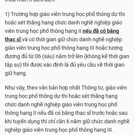
1) Trường hợp giáo viên trung học phổ thông dự thi
hoặc xét thăng hạng chức danh nghề nghiệp giáo
viên trung học phổ thông hạng II
nếu đã có bằng
thạc s
ĩ
và có thời gian giữ chức danh nghề nghiệp
giáo viên trung học phổ thông hạng III hoặc tương
đương đủ từ 06 (sáu) năm trở lên (không kể thời gian
tập sự) thì được xác định là đủ yêu cầu về thời gian
giữ hạng.
Như vậy, theo văn bản hợp nhất Thông tư, giáo viên
trung học phổ thông dự thi hoặc xét thăng hạng
chức danh nghề nghiệp giáo viên trung học phổ
thông hạng II nếu đã có bằng thạc sĩ trước hoặc sau
khi tuyển dụng thì chỉ cần 6 năm giữ chức danh nghề
nghiệp giáo viên trung học phổ thông hạng III.