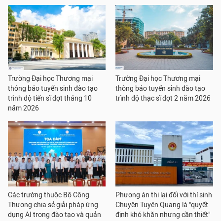
Trường Đại học Thương mại
Trường Đại học Thương mại
thông báo tuyển sinh đào tạo
thông báo tuyển sinh đào tạo
trình độ tiến sĩ đợt tháng 10
trình độ thạc sĩ đợt 2 năm 2026
năm 2026
Các trường thuộc Bộ Công
Phương án thi lại đối với thí sinh
Thương chia sẻ giải pháp ứng
Chuyên Tuyên Quang là "quyết
dụng AI trong đào tạo và quản
định khó khăn nhưng cần thiết"