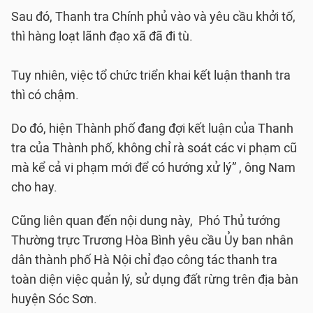
Sau đó, Thanh tra Chính phủ vào và yêu cầu khởi tố,
thì hàng loạt lãnh đạo xã đã đi tù.
Tuy nhiên, việc tổ chức triển khai kết luận thanh tra
thì có chậm.
Do đó, hiện Thành phố đang đợi kết luận của Thanh
tra của Thành phố, không chỉ rà soát các vi phạm cũ
mà kể cả vi phạm mới để có hướng xử lý” , ông Nam
cho hay.
Cũng liên quan đến nội dung này, Phó Thủ tướng
Thường trực Trương Hòa Bình yêu cầu Ủy ban nhân
dân thành phố Hà Nội chỉ đạo công tác thanh tra
toàn diện việc quản lý, sử dụng đất rừng trên địa bàn
huyện Sóc Sơn.