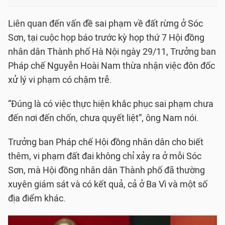
Liên quan đến vấn đề sai phạm về đất rừng ở Sóc
Sơn, tại cuộc họp báo trước kỳ họp thứ 7 Hội đồng
nhân dân Thành phố Hà Nội ngày 29/11, Trưởng ban
Pháp chế Nguyễn Hoài Nam thừa nhận việc đôn đốc
xử lý vi phạm có chậm trễ.
“Đúng là có việc thực hiện khắc phục sai phạm chưa
đến nơi đến chốn, chưa quyết liệt”, ông Nam nói.
Trưởng ban Pháp chế Hội đồng nhân dân cho biết
thêm, vi phạm đất đai không chỉ xảy ra ở mỗi Sóc
Sơn, mà Hội đồng nhân dân Thành phố đã thường
xuyên giám sát và có kết quả, cả ở Ba Vì và một số
địa điểm khác.