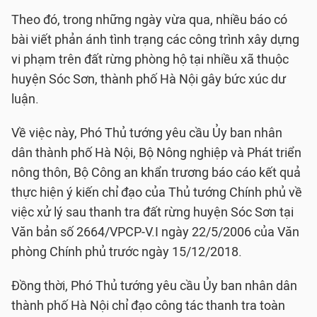
Theo đó, trong những ngày vừa qua, nhiều báo có
bài viết phản ánh tình trạng các công trình xây dựng
vi phạm trên đất rừng phòng hộ tại nhiều xã thuộc
huyện Sóc Sơn, thành phố Hà Nội gây bức xúc dư
luận.
Về việc này, Phó Thủ tướng yêu cầu Ủy ban nhân
dân thành phố Hà Nội, Bộ Nông nghiệp và Phát triển
nông thôn, Bộ Công an khẩn trương báo cáo kết quả
thực hiện ý kiến chỉ đạo của Thủ tướng Chính phủ về
việc xử lý sau thanh tra đất rừng huyện Sóc Sơn tại
Văn bản số 2664/VPCP-V.I ngày 22/5/2006 của Văn
phòng Chính phủ trước ngày 15/12/2018.
Đồng thời, Phó Thủ tướng yêu cầu Ủy ban nhân dân
thành phố Hà Nội chỉ đạo công tác thanh tra toàn