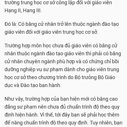
trường trung học cơ sở công lập đối với giáo viên
Hạng II, Hạng III.
Đó là: Có bằng cử nhân trở lên thuộc ngành đào tạo
giáo viên đối với giáo viên trung học cơ sở.
Trường hợp môn học chưa đủ giáo viên có bằng cử
nhân thuộc ngành đào tạo giáo viên thì phải có bằng
cử nhân chuyên ngành phù hợp và có chứng chỉ bồi
dưỡng nghiệp vụ sư phạm dành cho giáo viên trung
học cơ sở theo chương trình do Bộ trưỏng Bộ Giáo
dục và Đào tạo ban hành.
Như vậy, trường hợp của bạn hiện mới có bằng cao
đẳng sư phạm nên chưa đủ chuẩn trình độ theo quy
định hiện hành. Vì thế, tới đây bạn sẽ phải học thêm
để nâng chuẩn trình độ theo quy định. Tuy nhiên, bạn