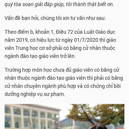
quý tòa soạn giải đáp giúp, tôi thành thật biết ơn.
Vấn đề bạn hỏi, chúng tôi xin tư vấn như sau:
Theo điểm b, khoản 1, Điều 72 của Luật Giáo dục
năm 2019, có hiệu lực từ ngày 01/7/2020 thì giáo
viên Trung học cơ sở phải có bằng cử nhân thuộc
ngành đào tạo giáo viên trở lên.
Trường hợp môn học chưa đủ giáo viên có bằng cử
nhân thuộc ngành đào tạo giáo viên thì phải có bằng
cử nhân chuyên ngành phù hợp và có chứng chỉ bồi
dưỡng nghiệp vụ sư phạm.