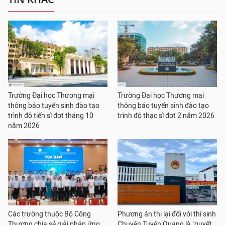
Trường Đại học Thương mại
Trường Đại học Thương mại
thông báo tuyển sinh đào tạo
thông báo tuyển sinh đào tạo
trình độ tiến sĩ đợt tháng 10
trình độ thạc sĩ đợt 2 năm 2026
năm 2026
Các trường thuộc Bộ Công
Phương án thi lại đối với thí sinh
Thương chia sẻ giải pháp ứng
Chuyên Tuyên Quang là "quyết