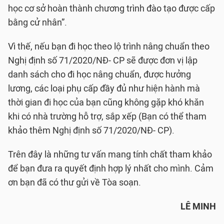
học cơ sở hoàn thành chương trình đào tạo được cấp
bằng cử nhân”.
Vì thế, nếu bạn đi học theo lộ trình nâng chuẩn theo
Nghị định số 71/2020/NĐ- CP sẽ được đơn vị lập
danh sách cho đi học nâng chuẩn, được hưởng
lương, các loại phụ cấp đầy đủ như hiện hành mà
thời gian đi học của bạn cũng không gặp khó khăn
khi có nhà trường hỗ trợ, sắp xếp (Bạn có thể tham
khảo thêm Nghị định số 71/2020/NĐ- CP).
Trên đây là những tư vấn mang tính chất tham khảo
để bạn đưa ra quyết định hợp lý nhất cho mình. Cảm
ơn bạn đã có thư gửi về Tòa soạn.
LÊ MINH