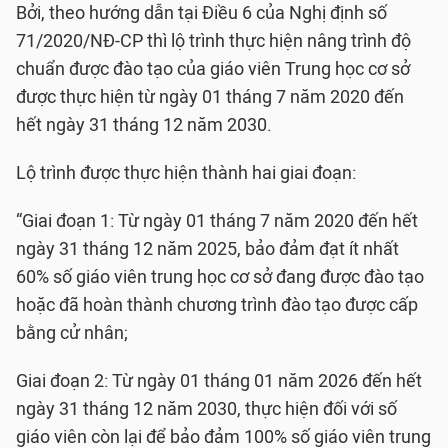
Bởi, theo hướng dẫn tại Điều 6 của Nghị định số
71/2020/NĐ-CP thì lộ trình thực hiện nâng trình độ
chuẩn được đào tạo của giáo viên Trung học cơ sở
được thực hiện từ ngày 01 tháng 7 năm 2020 đến
hết ngày 31 tháng 12 năm 2030.
Lộ trình được thực hiện thành hai giai đoạn:
“Giai đoạn 1: Từ ngày 01 tháng 7 năm 2020 đến hết
ngày 31 tháng 12 năm 2025, bảo đảm đạt ít nhất
60% số giáo viên trung học cơ sở đang được đào tạo
hoặc đã hoàn thành chương trình đào tạo được cấp
bằng cử nhân;
Giai đoạn 2: Từ ngày 01 tháng 01 năm 2026 đến hết
ngày 31 tháng 12 năm 2030, thực hiện đối với số
giáo viên còn lại để bảo đảm 100% số giáo viên trung