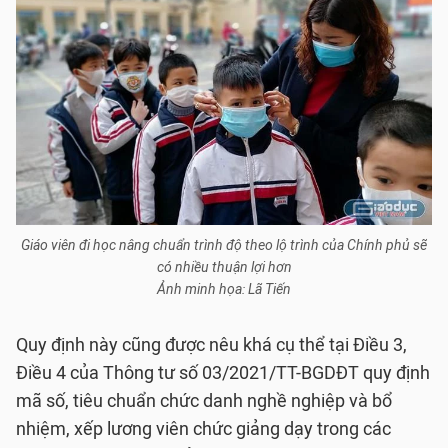
Giáo viên đi học nâng chuẩn trình độ theo lộ trình của Chính phủ sẽ
có nhiều thuận lợi hơn
Ảnh minh họa: Lã Tiến
Quy định này cũng được nêu khá cụ thể tại Điều 3,
Điều 4 của Thông tư số 03/2021/TT-BGDĐT quy định
mã số, tiêu chuẩn chức danh nghề nghiệp và bổ
nhiệm, xếp lương viên chức giảng dạy trong các