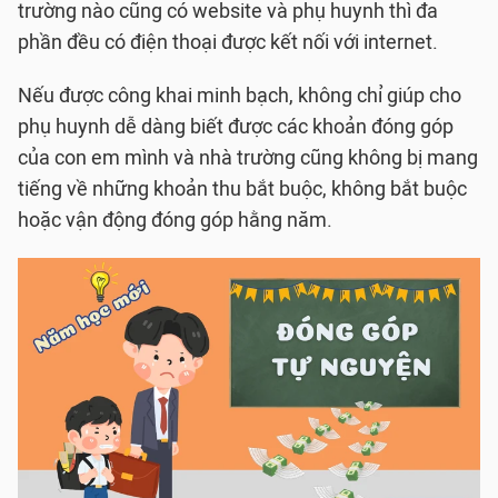
trường nào cũng có website và phụ huynh thì đa
phần đều có điện thoại được kết nối với internet.
Nếu được công khai minh bạch, không chỉ giúp cho
phụ huynh dễ dàng biết được các khoản đóng góp
của con em mình và nhà trường cũng không bị mang
tiếng về những khoản thu bắt buộc, không bắt buộc
hoặc vận động đóng góp hằng năm.