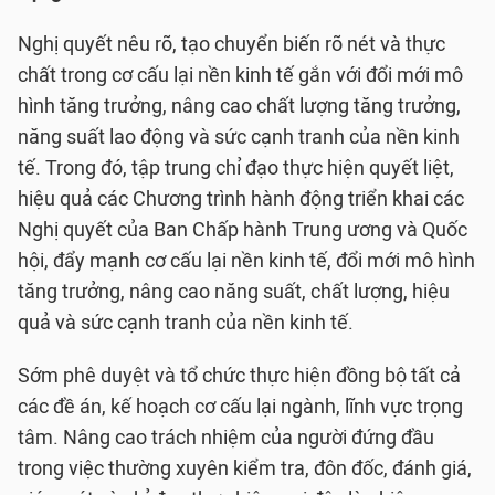
Nghị quyết nêu rõ, tạo chuyển biến rõ nét và thực
chất trong cơ cấu lại nền kinh tế gắn với đổi mới mô
hình tăng trưởng, nâng cao chất lượng tăng trưởng,
năng suất lao động và sức cạnh tranh của nền kinh
tế. Trong đó, tập trung chỉ đạo thực hiện quyết liệt,
hiệu quả các Chương trình hành động triển khai các
Nghị quyết của Ban Chấp hành Trung ương và Quốc
hội, đẩy mạnh cơ cấu lại nền kinh tế, đổi mới mô hình
tăng trưởng, nâng cao năng suất, chất lượng, hiệu
quả và sức cạnh tranh của nền kinh tế.
Sớm phê duyệt và tổ chức thực hiện đồng bộ tất cả
các đề án, kế hoạch cơ cấu lại ngành, lĩnh vực trọng
tâm. Nâng cao trách nhiệm của người đứng đầu
trong việc thường xuyên kiểm tra, đôn đốc, đánh giá,