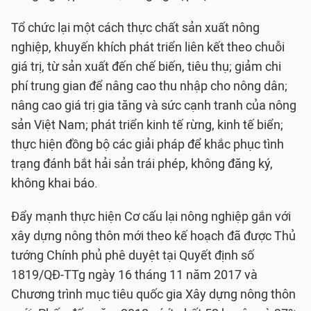
Tổ chức lại một cách thực chất sản xuất nông
nghiệp, khuyến khích phát triển liên kết theo chuỗi
giá trị, từ sản xuất đến chế biến, tiêu thụ; giảm chi
phí trung gian để nâng cao thu nhập cho nông dân;
nâng cao giá trị gia tăng và sức cạnh tranh của nông
sản Việt Nam; phát triển kinh tế rừng, kinh tế biển;
thực hiện đồng bộ các giải pháp để khắc phục tình
trạng đánh bắt hải sản trái phép, không đăng ký,
không khai báo.
Đẩy mạnh thực hiện Cơ cấu lại nông nghiệp gắn với
xây dựng nông thôn mới theo kế hoạch đã được Thủ
tướng Chính phủ phê duyệt tại Quyết định số
1819/QĐ-TTg ngày 16 tháng 11 năm 2017 và
Chương trình mục tiêu quốc gia Xây dựng nông thôn