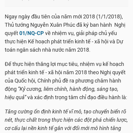
Ngay ngày đầu tiên của năm mới 2018 (1/1/2018),
Thủ tướng Nguyễn Xuân Phúc đã ký ban hành Nghị
quyết
01/NQ-CP
về nhiệm vụ, giải pháp chủ yếu
thực hiện Kế hoạch phát triển kinh tế - xã hội và Dự
toán ngân sách nhà nước năm 2018.
Để thực hiện thắng lợi mục tiêu, nhiệm vụ kế hoạch
phát triển kinh tế - xã hội năm 2018 theo Nghị quyết
của Quốc hội, Chính phủ đề ra phương châm hành
động
“Kỷ cương, liêm chính, hành động, sáng tạo,
hiệu quả”
và xác định trọng tâm chỉ đạo điều hành là:
Tăng cường ổn định kinh tế vĩ mô, tạo chuyển biến rõ
nét, thực chất trong thực hiện các đột phá chiến lược,
cơ cấu lại nền kinh tế gắn với đổi mới mô hình tăng