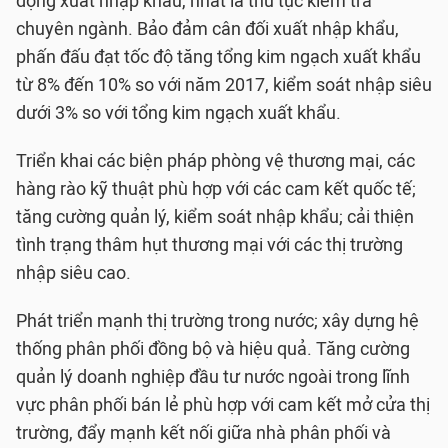
động xuất nhập khẩu, nhất là thủ tục kiểm tra
chuyên ngành. Bảo đảm cân đối xuất nhập khẩu,
phấn đấu đạt tốc độ tăng tổng kim ngạch xuất khẩu
từ 8% đến 10% so với năm 2017, kiểm soát nhập siêu
dưới 3% so với tổng kim ngạch xuất khẩu.
Triển khai các biện pháp phòng vệ thương mại, các
hàng rào kỹ thuật phù hợp với các cam kết quốc tế;
tăng cường quản lý, kiểm soát nhập khẩu; cải thiện
tình trạng thâm hụt thương mại với các thị trường
nhập siêu cao.
Phát triển mạnh thị trường trong nước; xây dựng hệ
thống phân phối đồng bộ và hiệu quả. Tăng cường
quản lý doanh nghiệp đầu tư nước ngoài trong lĩnh
vực phân phối bán lẻ phù hợp với cam kết mở cửa thị
trường, đẩy mạnh kết nối giữa nhà phân phối và