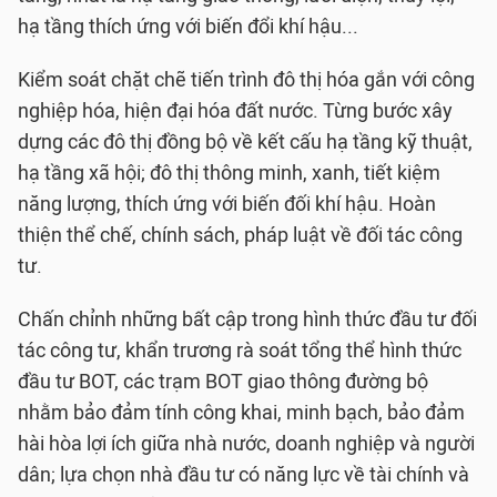
hạ tầng thích ứng với biến đổi khí hậu...
Kiểm soát chặt chẽ tiến trình đô thị hóa gắn với công
nghiệp hóa, hiện đại hóa đất nước. Từng bước xây
dựng các đô thị đồng bộ về kết cấu hạ tầng kỹ thuật,
hạ tầng xã hội; đô thị thông minh, xanh, tiết kiệm
năng lượng, thích ứng với biến đối khí hậu. Hoàn
thiện thể chế, chính sách, pháp luật về đối tác công
tư.
Chấn chỉnh những bất cập trong hình thức đầu tư đối
tác công tư, khẩn trương rà soát tổng thể hình thức
đầu tư BOT, các trạm BOT giao thông đường bộ
nhằm bảo đảm tính công khai, minh bạch, bảo đảm
hài hòa lợi ích giữa nhà nước, doanh nghiệp và người
dân; lựa chọn nhà đầu tư có năng lực về tài chính và