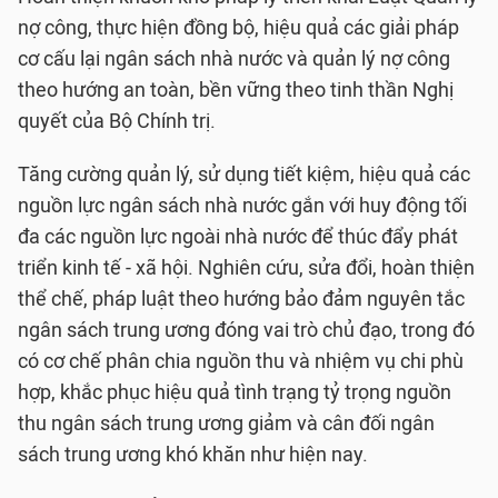
nợ công, thực hiện đồng bộ, hiệu quả các giải pháp
cơ cấu lại ngân sách nhà nước và quản lý nợ công
theo hướng an toàn, bền vững theo tinh thần Nghị
quyết của Bộ Chính trị.
Tăng cường quản lý, sử dụng tiết kiệm, hiệu quả các
nguồn lực ngân sách nhà nước gắn với huy động tối
đa các nguồn lực ngoài nhà nước để thúc đẩy phát
triển kinh tế - xã hội. Nghiên cứu, sửa đổi, hoàn thiện
thể chế, pháp luật theo hướng bảo đảm nguyên tắc
ngân sách trung ương đóng vai trò chủ đạo, trong đó
có cơ chế phân chia nguồn thu và nhiệm vụ chi phù
hợp, khắc phục hiệu quả tình trạng tỷ trọng nguồn
thu ngân sách trung ương giảm và cân đối ngân
sách trung ương khó khăn như hiện nay.