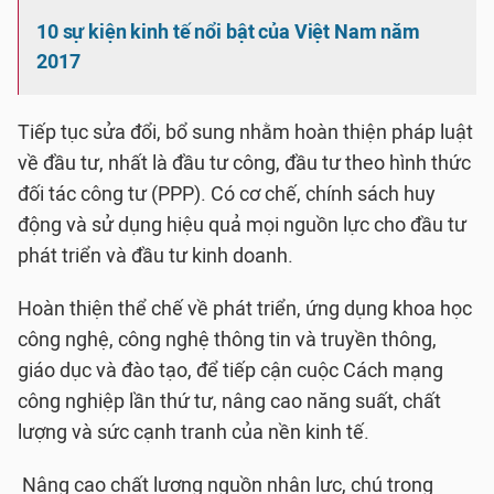
10 sự kiện kinh tế nổi bật của Việt Nam năm
2017
Tiếp tục sửa đổi, bổ sung nhằm hoàn thiện pháp luật
về đầu tư, nhất là đầu tư công, đầu tư theo hình thức
đối tác công tư (PPP). Có cơ chế, chính sách huy
động và sử dụng hiệu quả mọi nguồn lực cho đầu tư
phát triển và đầu tư kinh doanh.
Hoàn thiện thể chế về phát triển, ứng dụng khoa học
công nghệ, công nghệ thông tin và truyền thông,
giáo dục và đào tạo, để tiếp cận cuộc Cách mạng
công nghiệp lần thứ tư, nâng cao năng suất, chất
lượng và sức cạnh tranh của nền kinh tế.
Nâng cao chất lượng nguồn nhân lực, chú trọng