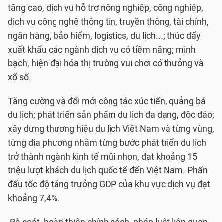
tăng cao, dịch vụ hỗ trợ nông nghiệp, công nghiệp,
dịch vụ công nghệ thông tin, truyền thông, tài chính,
ngân hàng, bảo hiểm, logistics, du lịch...; thúc đẩy
xuất khẩu các ngành dịch vụ có tiềm năng; minh
bạch, hiện đại hóa thị trường vui chơi có thưởng và
xổ số.
Tăng cường và đổi mới công tác xúc tiến, quảng bá
du lịch; phát triển sản phẩm du lịch đa dạng, độc đáo;
xây dựng thương hiệu du lịch Việt Nam và từng vùng,
từng địa phương nhằm từng bước phát triển du lịch
trở thành ngành kinh tế mũi nhọn, đạt khoảng 15
triệu lượt khách du lịch quốc tế đến Việt Nam. Phấn
đấu tốc độ tăng trưởng GDP của khu vực dịch vụ đạt
khoảng 7,4%.