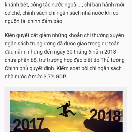
khánh tiết, công tác nước ngoài...; chỉ ban hành mới
cơ chế, chính sách chi ngân sách nhà nước khi có
nguồn tài chính đảm bảo.
Kiên quyết cắt giảm những khoản chi thường xuyên
ngân sách trung ương đã được giao trong dự toán
đầu năm, nhưng đến ngày 30 tháng 6 năm 2018
chưa phân bổ, trừ trường hợp đặc biệt do Thủ tướng
Chính phủ quyết định. Kiểm soát bội chi ngân sách
nhà nước ở mức 3,7% GDP.