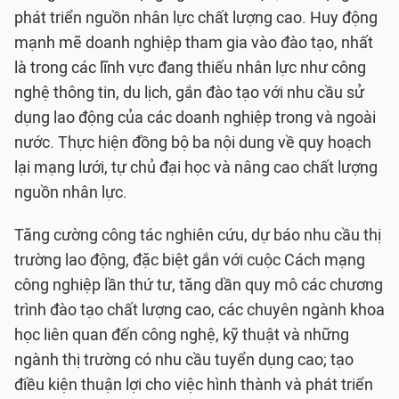
phát triển nguồn nhân lực chất lượng cao. Huy động
mạnh mẽ doanh nghiệp tham gia vào đào tạo, nhất
là trong các lĩnh vực đang thiếu nhân lực như công
nghệ thông tin, du lịch, gắn đào tạo với nhu cầu sử
dụng lao động của các doanh nghiệp trong và ngoài
nước. Thực hiện đồng bộ ba nội dung về quy hoạch
lại mạng lưới, tự chủ đại học và nâng cao chất lượng
nguồn nhân lực.
Tăng cường công tác nghiên cứu, dự báo nhu cầu thị
trường lao động, đặc biệt gắn với cuộc Cách mạng
công nghiệp lần thứ tư, tăng dần quy mô các chương
trình đào tạo chất lượng cao, các chuyên ngành khoa
học liên quan đến công nghệ, kỹ thuật và những
ngành thị trường có nhu cầu tuyển dụng cao; tạo
điều kiện thuận lợi cho việc hình thành và phát triển