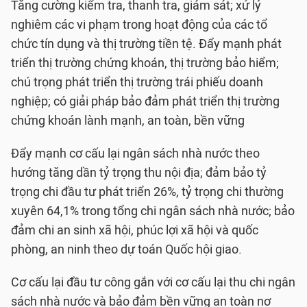
Tăng cường kiểm tra, thanh tra, giám sát; xử lý
nghiêm các vi phạm trong hoạt động của các tổ
chức tín dụng và thị trường tiền tệ. Đẩy mạnh phát
triển thị trường chứng khoán, thị trường bảo hiểm;
chú trọng phát triển thị trường trái phiếu doanh
nghiệp; có giải pháp bảo đảm phát triển thị trường
chứng khoán lành mạnh, an toàn, bền vững
Đẩy mạnh cơ cấu lại ngân sách nhà nước theo
hướng tăng dần tỷ trọng thu nội địa; đảm bảo tỷ
trọng chi đầu tư phát triển 26%, tỷ trọng chi thường
xuyên 64,1% trong tổng chi ngân sách nhà nước; bảo
đảm chi an sinh xã hội, phúc lợi xã hội và quốc
phòng, an ninh theo dự toán Quốc hội giao.
Cơ cấu lại đầu tư công gắn với cơ cấu lại thu chi ngân
sách nhà nước và bảo đảm bền vững an toàn nợ