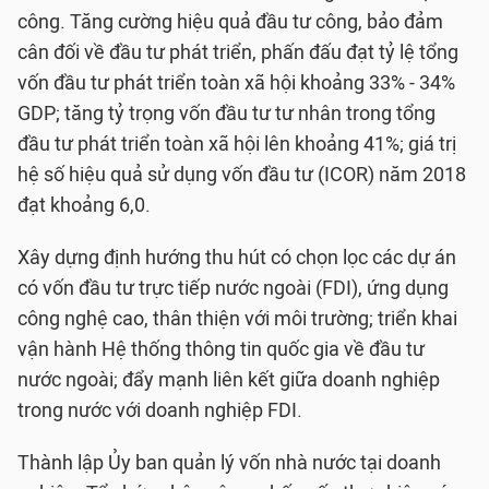
công. Tăng cường hiệu quả đầu tư công, bảo đảm
cân đối về đầu tư phát triển, phấn đấu đạt tỷ lệ tổng
vốn đầu tư phát triển toàn xã hội khoảng 33% - 34%
GDP; tăng tỷ trọng vốn đầu tư tư nhân trong tổng
đầu tư phát triển toàn xã hội lên khoảng 41%; giá trị
hệ số hiệu quả sử dụng vốn đầu tư (ICOR) năm 2018
đạt khoảng 6,0.
Xây dựng định hướng thu hút có chọn lọc các dự án
có vốn đầu tư trực tiếp nước ngoài (FDI), ứng dụng
công nghệ cao, thân thiện với môi trường; triển khai
vận hành Hệ thống thông tin quốc gia về đầu tư
nước ngoài; đẩy mạnh liên kết giữa doanh nghiệp
trong nước với doanh nghiệp FDI.
Thành lập Ủy ban quản lý vốn nhà nước tại doanh