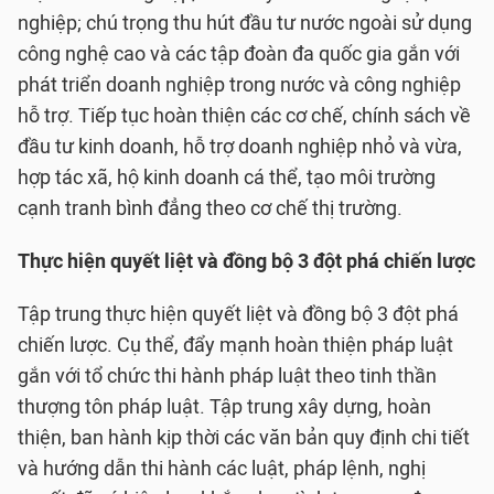
nghiệp; chú trọng thu hút đầu tư nước ngoài sử dụng
công nghệ cao và các tập đoàn đa quốc gia gắn với
phát triển doanh nghiệp trong nước và công nghiệp
hỗ trợ. Tiếp tục hoàn thiện các cơ chế, chính sách về
đầu tư kinh doanh, hỗ trợ doanh nghiệp nhỏ và vừa,
hợp tác xã, hộ kinh doanh cá thể, tạo môi trường
cạnh tranh bình đẳng theo cơ chế thị trường.
Thực hiện quyết liệt và đồng bộ 3 đột phá chiến lược
Tập trung thực hiện quyết liệt và đồng bộ 3 đột phá
chiến lược. Cụ thể, đẩy mạnh hoàn thiện pháp luật
gắn với tổ chức thi hành pháp luật theo tinh thần
thượng tôn pháp luật. Tập trung xây dựng, hoàn
thiện, ban hành kịp thời các văn bản quy định chi tiết
và hướng dẫn thi hành các luật, pháp lệnh, nghị