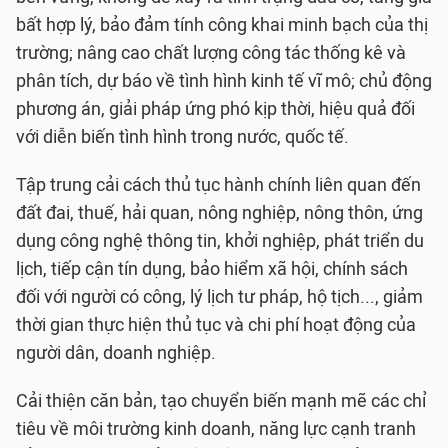
bất hợp lý, bảo đảm tính công khai minh bạch của thị
trường; nâng cao chất lượng công tác thống kê và
phân tích, dự báo về tình hình kinh tế vĩ mô; chủ động
phương án, giải pháp ứng phó kịp thời, hiệu quả đối
với diễn biến tình hình trong nước, quốc tế.
Tập trung cải cách thủ tục hành chính liên quan đến
đất đai, thuế, hải quan, nông nghiệp, nông thôn, ứng
dụng công nghệ thông tin, khởi nghiệp, phát triển du
lịch, tiếp cận tín dụng, bảo hiểm xã hội, chính sách
đối với người có công, lý lịch tư pháp, hộ tịch..., giảm
thời gian thực hiện thủ tục và chi phí hoạt động của
người dân, doanh nghiệp.
Cải thiện căn bản, tạo chuyển biến mạnh mẽ các chỉ
tiêu về môi trường kinh doanh, năng lực cạnh tranh