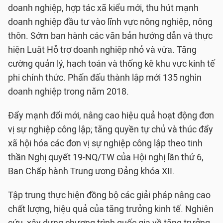
doanh nghiệp, hợp tác xã kiểu mới, thu hút mạnh
doanh nghiệp đầu tư vào lĩnh vực nông nghiệp, nông
thôn. Sớm ban hành các văn bản hướng dẫn và thực
hiện Luật Hỗ trợ doanh nghiệp nhỏ và vừa. Tăng
cường quản lý, hạch toán và thống kê khu vực kinh tế
phi chính thức. Phấn đấu thành lập mới 135 nghìn
doanh nghiệp trong năm 2018.
Đẩy mạnh đổi mới, nâng cao hiệu quả hoạt động đơn
vị sự nghiệp công lập; tăng quyền tự chủ và thúc đẩy
xã hội hóa các đơn vị sự nghiệp công lập theo tinh
thần Nghị quyết 19-NQ/TW của Hội nghị lần thứ 6,
Ban Chấp hành Trung ương Đảng khóa XII.
Tập trung thực hiện đồng bộ các giải pháp nâng cao
chất lượng, hiệu quả của tăng trưởng kinh tế. Nghiên