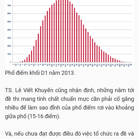
Phổ điểm khối D1 năm 2013.
TS. Lê Viết Khuyến cũng nhận định, những năm tới
đề thi mang tính chất chuẩn mực cần phải cố gắng
nhiều để làm sao đỉnh của phổ điểm rơi vào khoảng
giữa phổ (15-16 điểm).
Và, nếu chưa đạt được điều đó việc tổ chức ra đề và