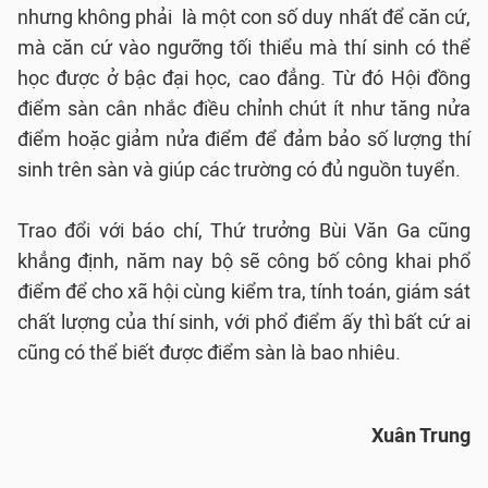
nhưng không phải là một con số duy nhất để căn cứ,
mà căn cứ vào ngưỡng tối thiểu mà thí sinh có thể
học được ở bậc đại học, cao đẳng. Từ đó Hội đồng
điểm sàn cân nhắc điều chỉnh chút ít như tăng nửa
điểm hoặc giảm nửa điểm để đảm bảo số lượng thí
sinh trên sàn và giúp các trường có đủ nguồn tuyển.
Trao đổi với báo chí, Thứ trưởng Bùi Văn Ga cũng
khẳng định, năm nay bộ sẽ công bố công khai phổ
điểm để cho xã hội cùng kiểm tra, tính toán, giám sát
chất lượng của thí sinh, với phổ điểm ấy thì bất cứ ai
cũng có thể biết được điểm sàn là bao nhiêu.
Xuân Trung