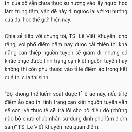
thi của bộ vẫn chưa thực sự hướng vào lấy người học
làm trung tâm, vấn đề này đi ngược lại với xu hướng
của đại học thế giới hiện nay.
Chia sẻ tiếp với chúng tôi, TS. Lê Viết Khuyến cho
rằng, với phổ điểm năm nay được cải thiện thì khả
năng can thiệp nguồn tuyển sẽ giảm đi, nhưng có
khắc phục được tình trạng cạn kiệt nguồn tuyển hay
không thì còn phụ thuộc vào tỉ lệ điểm ảo trong kết
quả thi của thí sinh.
“Bộ không thể kiểm soát được tỉ lệ ảo này, nếu tỉ lệ
điểm ảo cao thì tình trạng cạn kiệt nguồn tuyển vẫn
sẽ còn, và thực tế sẽ trả lời cho bộ điều đó (chừng
nào bộ chưa chấp nhận sử dụng đỉnh phổ làm điểm
sàn)” TS. Lê Viết Khuyến nêu quan điểm.