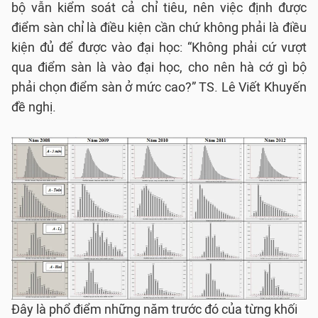
bộ vẫn kiểm soát cả chỉ tiêu, nên việc định được
điểm sàn chỉ là điều kiện cần chứ không phải là điều
kiện đủ để được vào đại học: “Không phải cứ vượt
qua điểm sàn là vào đại học, cho nên hà cớ gì bộ
phải chọn điểm sàn ở mức cao?” TS. Lê Viết Khuyến
đề nghị.
Đây là phổ điểm những năm trước đó của từng khối