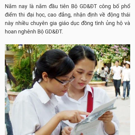
Năm nay là năm đầu tiên Bộ GD&ĐT công bố phổ
điểm thi đại học, cao đẳng, nhận định về động thái
này nhiều chuyên gia giáo dục đồng tình ủng hộ và
hoan nghênh Bộ GD&ĐT.