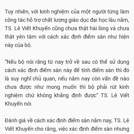
Tuy nhiên, với kinh nghiệm của một người từng làm
công tác hỗ trợ chất lượng giáo dục đại học lâu năm,
TS. Lê Viết Khuyến cũng chưa thật hài lòng và chưa
thật yên tâm với cách xác định điểm sàn như hiện
này của bộ.
“Nếu bộ nói rằng từ nay trở về sau có thể sử dụng
cách xác định điểm sàn này để tính điểm sàn thì đó
là suy nghĩ chủ quan, nếu năm nay còn vấn đề nào
chưa được như mong muốn thì bộ phải rút kinh
nghiệm chứ không khẳng định được” TS. Lê Viết
Khuyến nói.
Đánh giá về cách xác định điểm sàn năm nay, TS. Lê
Viết Khuyến cho rằng, việc xác định điểm sàn nhưng