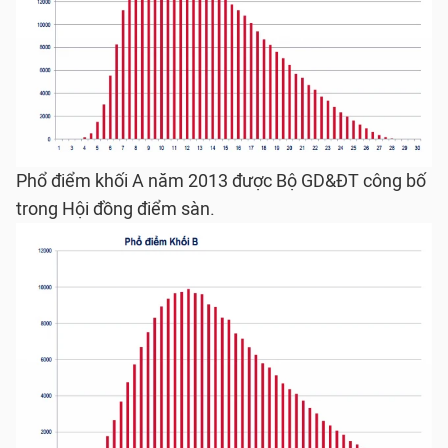
Phổ điểm khối A năm 2013 được Bộ GD&ĐT công bố
trong Hội đồng điểm sàn.