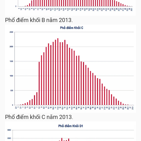
Phổ điểm khối B năm 2013.
Phổ điểm khối C năm 2013.