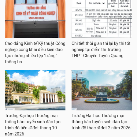
Cao đẳng Kinh tế Kỹ thuật Công
Chi tiết thời gian thi lại kỳ thi tốt
nghiệp công khai điều kiện đào
nghiệp tại điểm thi Trường
tạo nhưng nhiều tệp "trắng"
THPT Chuyên Tuyên Quang
thông tin
Trường Đại học Thương mại
Trường Đại học Thương mại
thông báo tuyển sinh đào tạo
thông báo tuyển sinh đào tạo
trình độ tiến sĩ đợt tháng 10
trình độ thạc sĩ đợt 2 năm 2026
năm 2026