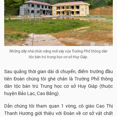
Những dãy nhà chức năng mới xây của Trường Phổ thông dân
tộc bán trú trung học cơ sở Huy Giáp.
Sau quãng thời gian dài di chuyển, điểm trường đầu
tiên Đoàn chúng tôi ghé chân là Trường Phổ thông
dân tộc bán trú Trung học cơ sở Huy Giáp (thuộc
huyện Bảo Lạc, Cao Bằng).
Dẫn chúng tôi tham quan 1 vòng, cô giáo Cao Thị
Thanh Hương giới thiệu với Đoàn về cơ sở vật chất