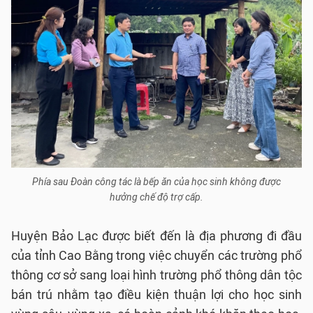
Phía sau Đoàn công tác là bếp ăn của học sinh không được
hưởng chế độ trợ cấp.
Huyện Bảo Lạc được biết đến là địa phương đi đầu
của tỉnh Cao Bằng trong việc chuyển các trường phổ
thông cơ sở sang loại hình trường phổ thông dân tộc
bán trú nhằm tạo điều kiện thuận lợi cho học sinh