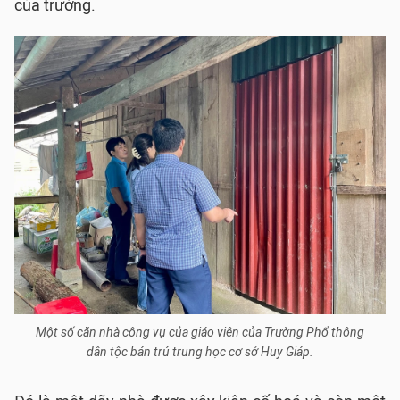
của trường.
Một số căn nhà công vụ của giáo viên của Trường Phổ thông
dân tộc bán trú trung học cơ sở Huy Giáp.