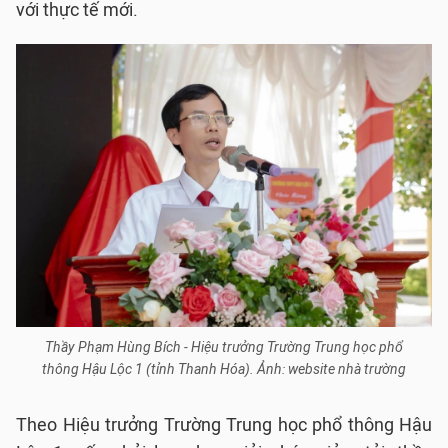
với thực tế mới.
Thầy Phạm Hùng Bích - Hiệu trưởng Trường Trung học phổ
thông Hậu Lộc 1 (tỉnh Thanh Hóa). Ảnh: website nhà trường
Theo Hiệu trưởng Trường Trung học phổ thông Hậu