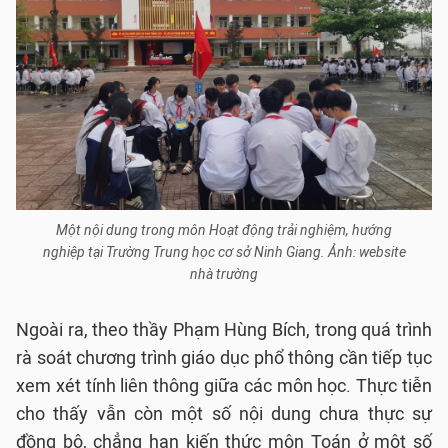
Một nội dung trong môn Hoạt động trải nghiệm, hướng
nghiệp tại Trường Trung học cơ sở Ninh Giang. Ảnh: website
nhà trường
Ngoài ra, theo thầy Phạm Hùng Bích, trong quá trình
rà soát chương trình giáo dục phổ thông cần tiếp tục
xem xét tính liên thông giữa các môn học. Thực tiễn
cho thấy vẫn còn một số nội dung chưa thực sự
đồng bộ, chẳng hạn kiến thức môn Toán ở một số