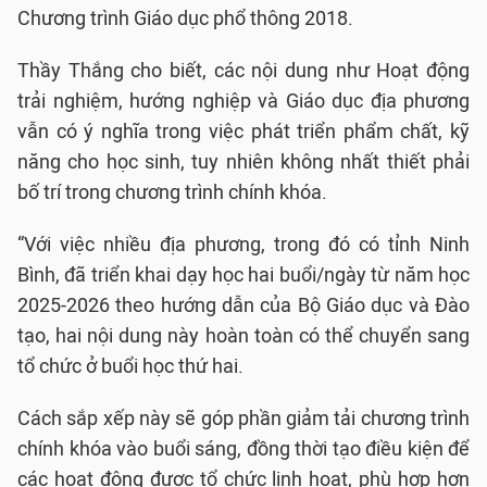
Chương trình Giáo dục phổ thông 2018.
Thầy Thắng cho biết, các nội dung như Hoạt động
trải nghiệm, hướng nghiệp và Giáo dục địa phương
vẫn có ý nghĩa trong việc phát triển phẩm chất, kỹ
năng cho học sinh, tuy nhiên không nhất thiết phải
bố trí trong chương trình chính khóa.
“Với việc nhiều địa phương, trong đó có tỉnh Ninh
Bình, đã triển khai dạy học hai buổi/ngày từ năm học
2025-2026 theo hướng dẫn của Bộ Giáo dục và Đào
tạo, hai nội dung này hoàn toàn có thể chuyển sang
tổ chức ở buổi học thứ hai.
Cách sắp xếp này sẽ góp phần giảm tải chương trình
chính khóa vào buổi sáng, đồng thời tạo điều kiện để
các hoạt động được tổ chức linh hoạt, phù hợp hơn