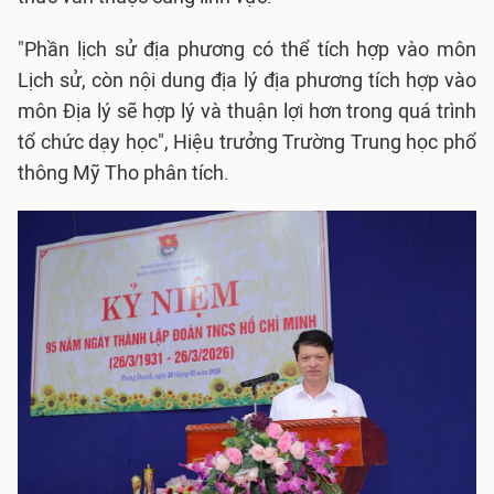
"Phần lịch sử địa phương có thể tích hợp vào môn
Lịch sử, còn nội dung địa lý địa phương tích hợp vào
môn Địa lý sẽ hợp lý và thuận lợi hơn trong quá trình
tổ chức dạy học", Hiệu trưởng Trường Trung học phổ
thông Mỹ Tho phân tích.