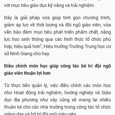
với mục tiêu giáo dục kỹ năng và trải nghiệm.
Đây là giải pháp vừa giúp tinh gọn chương trình,
giảm áp lực về thời lượng và đội ngũ giáo viên, vừa
vẫn bảo đảm mục tiêu phát triển phẩm chất, năng
lực học sinh thông qua các hình thức tổ chức phù
hợp, hiệu quả hơn”, Hiệu trưởng Trường Trung học cơ
sở Ninh Giang cho hay.
Điều chỉnh môn học giúp công tác bố trí đội ngũ
giáo viên thuận lợi hơn
Từ thực tiễn quản lý, việc điều chỉnh các môn học
như Hoạt động trải nghiệm, hướng nghiệp và Giáo
dục địa phương như vậy cũng sẽ mang lại nhiều
thuận lợi cho các nhà trường trong công tác tổ chức
giảng dạy và bố trí đội ngũ giáo viên.