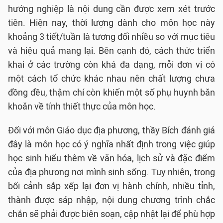
hướng nghiệp là nội dung cần được xem xét trước
tiên. Hiện nay, thời lượng dành cho môn học này
khoảng 3 tiết/tuần là tương đối nhiều so với mục tiêu
và hiệu quả mang lại. Bên cạnh đó, cách thức triển
khai ở các trường còn khá đa dạng, mỗi đơn vị có
một cách tổ chức khác nhau nên chất lượng chưa
đồng đều, thậm chí còn khiến một số phụ huynh băn
khoăn về tính thiết thực của môn học.
Đối với môn Giáo dục địa phương, thầy Bích đánh giá
đây là môn học có ý nghĩa nhất định trong việc giúp
học sinh hiểu thêm về văn hóa, lịch sử và đặc điểm
của địa phương nơi mình sinh sống. Tuy nhiên, trong
bối cảnh sắp xếp lại đơn vị hành chính, nhiều tỉnh,
thành được sáp nhập, nội dung chương trình chắc
chắn sẽ phải được biên soạn, cập nhật lại để phù hợp