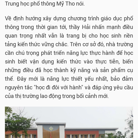
Trung học phổ thông Mỹ Tho nói.
Về định hướng xây dựng chương trình giáo dục phổ
thông trong thời gian tới, thầy Hải nhấn mạnh điều
quan trọng nhất vẫn là trang bị cho học sinh nền
tảng kiến thức vững chắc. Trên cơ sở đó, nhà trường
cần chú trọng phát triển năng lực thực hành để học
sinh biết vận dụng kiến thức vào thực tiễn, biến
những điều đã học thành kỹ năng và sản phẩm cụ
thể. Đây mới là năng lực thiết yếu nhất, bảo đảm
nguyên tắc "học đi đôi với hành" và đáp ứng yêu cầu
của thị trường lao động trong bối cảnh mới.