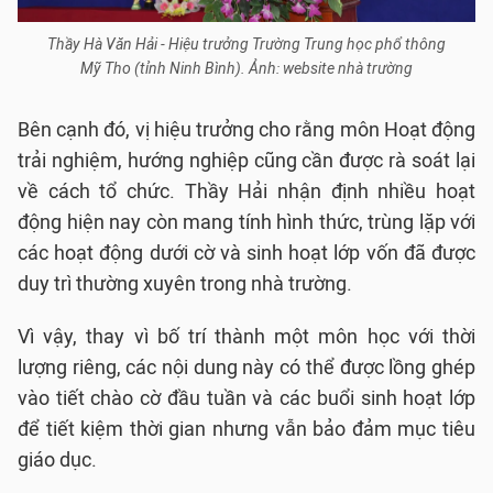
Thầy Hà Văn Hải - Hiệu trưởng Trường Trung học phổ thông
Mỹ Tho (tỉnh Ninh Bình). Ảnh: website nhà trường
Bên cạnh đó, vị hiệu trưởng cho rằng môn Hoạt động
trải nghiệm, hướng nghiệp cũng cần được rà soát lại
về cách tổ chức. Thầy Hải nhận định nhiều hoạt
động hiện nay còn mang tính hình thức, trùng lặp với
các hoạt động dưới cờ và sinh hoạt lớp vốn đã được
duy trì thường xuyên trong nhà trường.
Vì vậy, thay vì bố trí thành một môn học với thời
lượng riêng, các nội dung này có thể được lồng ghép
vào tiết chào cờ đầu tuần và các buổi sinh hoạt lớp
để tiết kiệm thời gian nhưng vẫn bảo đảm mục tiêu
giáo dục.