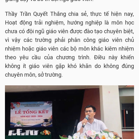
Thầy Trần Quyết Thắng chia sẻ, thực tế hiện nay,
Hoạt động trải nghiệm, hướng nghiệp là môn học
chưa có đội ngũ giáo viên được đào tạo chuyên biệt,
vì vậy các trường phải phân công giáo viên chủ
nhiệm hoặc giáo viên các bộ môn khác kiêm nhiệm
theo yêu cầu của chương trình. Điều này khiến
không ít giáo viên gặp khó khăn do không đúng
chuyên môn, sở trường.