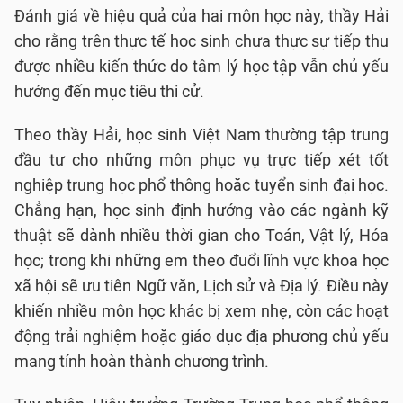
Đánh giá về hiệu quả của hai môn học này, thầy Hải
cho rằng trên thực tế học sinh chưa thực sự tiếp thu
được nhiều kiến thức do tâm lý học tập vẫn chủ yếu
hướng đến mục tiêu thi cử.
Theo thầy Hải, học sinh Việt Nam thường tập trung
đầu tư cho những môn phục vụ trực tiếp xét tốt
nghiệp trung học phổ thông hoặc tuyển sinh đại học.
Chẳng hạn, học sinh định hướng vào các ngành kỹ
thuật sẽ dành nhiều thời gian cho Toán, Vật lý, Hóa
học; trong khi những em theo đuổi lĩnh vực khoa học
xã hội sẽ ưu tiên Ngữ văn, Lịch sử và Địa lý. Điều này
khiến nhiều môn học khác bị xem nhẹ, còn các hoạt
động trải nghiệm hoặc giáo dục địa phương chủ yếu
mang tính hoàn thành chương trình.