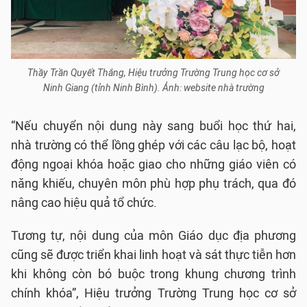
Thầy Trần Quyết Thắng, Hiệu trưởng Trường Trung học cơ sở
Ninh Giang (tỉnh Ninh Bình). Ảnh: website nhà trường
“Nếu chuyển nội dung này sang buổi học thứ hai,
nhà trường có thể lồng ghép với các câu lạc bộ, hoạt
động ngoại khóa hoặc giao cho những giáo viên có
năng khiếu, chuyên môn phù hợp phụ trách, qua đó
nâng cao hiệu quả tổ chức.
Tương tự, nội dung của môn Giáo dục địa phương
cũng sẽ được triển khai linh hoạt và sát thực tiễn hơn
khi không còn bó buộc trong khung chương trình
chính khóa”, Hiệu trưởng Trường Trung học cơ sở