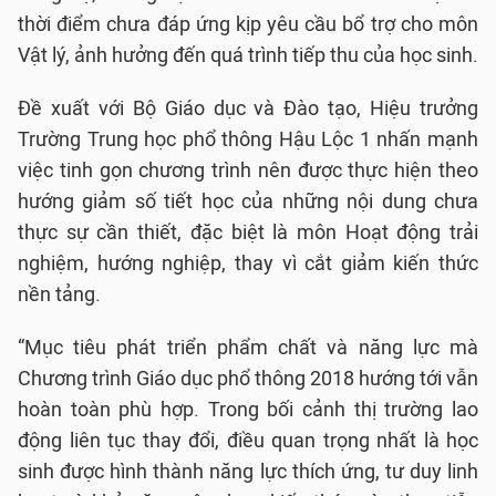
thời điểm chưa đáp ứng kịp yêu cầu bổ trợ cho môn
Vật lý, ảnh hưởng đến quá trình tiếp thu của học sinh.
Đề xuất với Bộ Giáo dục và Đào tạo, Hiệu trưởng
Trường Trung học phổ thông Hậu Lộc 1 nhấn mạnh
việc tinh gọn chương trình nên được thực hiện theo
hướng giảm số tiết học của những nội dung chưa
thực sự cần thiết, đặc biệt là môn Hoạt động trải
nghiệm, hướng nghiệp, thay vì cắt giảm kiến thức
nền tảng.
“Mục tiêu phát triển phẩm chất và năng lực mà
Chương trình Giáo dục phổ thông 2018 hướng tới vẫn
hoàn toàn phù hợp. Trong bối cảnh thị trường lao
động liên tục thay đổi, điều quan trọng nhất là học
sinh được hình thành năng lực thích ứng, tư duy linh