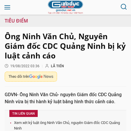
TIÊU ĐIỂM
Ông Ninh Văn Chủ, Nguyên
Giám đốc CDC Quảng Ninh bị kỷ
luật cảnh cáo
19/08/2022 03:36
LÃ TIẾN
Theo dõi trên
GDVN- Ông Ninh Văn Chủ- nguyên Giám đốc CDC Quảng
Ninh vừa bị thi hành kỷ luật bằng hình thức cảnh cáo.
TIN LIÊN QUAN
Xem xét kỷ luật ông Ninh Văn Chủ, nguyên Giám đốc CDC Quảng
Ninh