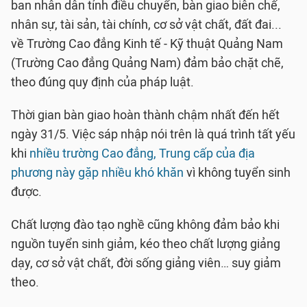
ban nhân dân tỉnh điều chuyển, bàn giao biên chế,
nhân sự, tài sản, tài chính, cơ sở vật chất, đất đai...
về Trường Cao đẳng Kinh tế - Kỹ thuật Quảng Nam
(Trường Cao đẳng Quảng Nam) đảm bảo chặt chẽ,
theo đúng quy định của pháp luật.
Thời gian bàn giao hoàn thành chậm nhất đến hết
ngày 31/5. Việc sáp nhập nói trên là quá trình tất yếu
khi
nhiều trường Cao đẳng, Trung cấp của địa
phương này gặp nhiều khó khăn
vì không tuyển sinh
được.
Chất lượng đào tạo nghề cũng không đảm bảo khi
nguồn tuyển sinh giảm, kéo theo chất lượng giảng
dạy, cơ sở vật chất, đời sống giảng viên… suy giảm
theo.