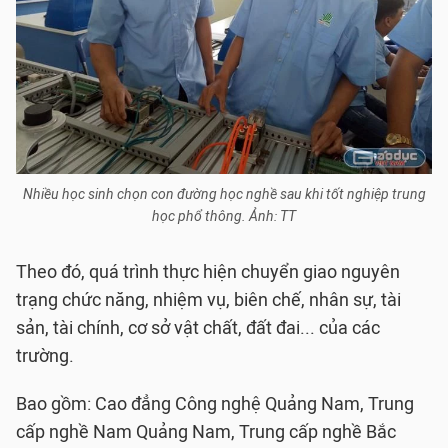
Nhiều học sinh chọn con đường học nghề sau khi tốt nghiệp trung
học phổ thông. Ảnh: TT
Theo đó, quá trình thực hiện chuyển giao nguyên
trạng chức năng, nhiệm vụ, biên chế, nhân sự, tài
sản, tài chính, cơ sở vật chất, đất đai... của các
trường.
Bao gồm: Cao đẳng Công nghệ Quảng Nam, Trung
cấp nghề Nam Quảng Nam, Trung cấp nghề Bắc