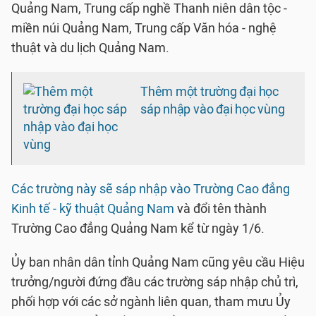
Quảng Nam, Trung cấp nghề Thanh niên dân tộc -
miền núi Quảng Nam, Trung cấp Văn hóa - nghệ
thuật và du lịch Quảng Nam.
Thêm một trường đại học
sáp nhập vào đại học vùng
Các trường này sẽ sáp nhập vào Trường Cao đẳng
Kinh tế - kỹ thuật Quảng Nam
và đổi tên thành
Trường Cao đẳng Quảng Nam kể từ ngày 1/6.
Ủy ban nhân dân tỉnh Quảng Nam cũng yêu cầu Hiệu
trưởng/người đứng đầu các trường sáp nhập chủ trì,
phối hợp với các sở ngành liên quan, tham mưu Ủy