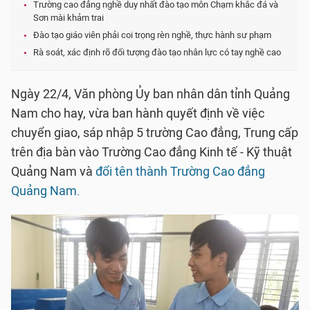
Trường cao đẳng nghề duy nhất đào tạo môn Chạm khắc đá và
Sơn mài khảm trai
Đào tạo giáo viên phải coi trọng rèn nghề, thực hành sư phạm
Rà soát, xác định rõ đối tượng đào tạo nhân lực có tay nghề cao
Ngày 22/4, Văn phòng Ủy ban nhân dân tỉnh Quảng
Nam cho hay, vừa ban hành quyết định về việc
chuyển giao, sáp nhập 5 trường Cao đẳng, Trung cấp
trên địa bàn vào Trường Cao đẳng Kinh tế - Kỹ thuật
Quảng Nam và
đổi tên thành Trường Cao đẳng
Quảng Nam.