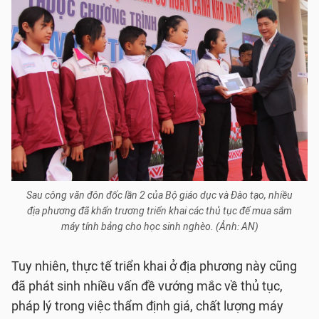
Sau công văn đôn đốc lần 2 của Bộ giáo dục và Đào tạo, nhiều
địa phương đã khẩn trương triển khai các thủ tục để mua sắm
máy tính bảng cho học sinh nghèo. (Ảnh: AN)
Tuy nhiên, thực tế triển khai ở địa phương này cũng
đã phát sinh nhiều vấn đề vướng mắc về thủ tục,
pháp lý trong việc thẩm định giá, chất lượng máy