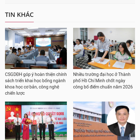
TIN KHÁC
CSGDĐH góp ý hoàn thiện chính
Nhiều trường đại học ở Thành
sách triển khai học bổng ngành
phố Hồ Chí Minh chốt ngày
khoa học cơ bản, công nghệ
công bố điểm chuẩn năm 2026
chiến lược