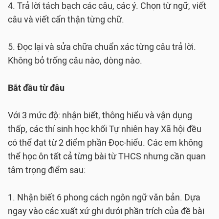
4. Trả lời tách bạch các câu, các ý. Chọn từ ngữ, viết
câu và viết cẩn thận từng chữ.
5. Đọc lại và sửa chữa chuẩn xác từng câu trả lời.
Không bỏ trống câu nào, dòng nào.
Bắt đầu từ đâu
Với 3 mức độ: nhận biết, thông hiểu và vận dụng
thấp, các thí sinh học khối Tự nhiên hay Xã hội đều
có thể đạt từ 2 điểm phần Đọc-hiểu. Các em không
thể học ôn tất cả từng bài từ THCS nhưng cần quan
tâm trọng điểm sau:
1. Nhận biết 6 phong cách ngôn ngữ văn bản. Dựa
ngay vào các xuất xứ ghi dưới phần trích của đề bài