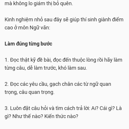
mà không lo giám thị bỏ quên.
Kinh nghiệm nhỏ sau đây sẽ giúp thí sinh giành điểm
cao ở môn Ngữ văn:
Làm đúng từng bước
1. Đọc thật kỹ đề bài, đọc đến thuộc lòng rồi hãy làm
từng câu, dễ làm trước, khó làm sau.
2. Đọc các yêu cầu, gạch chân các từ ngữ quan
trọng, câu quan trọng.
3. Luôn đặt câu hỏi và tìm cách trả lời: Ai? Cái gì? Là
gì? Như thế nào? Kiến thức nào?