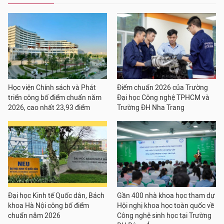
Học viện Chính sách và Phát
Điểm chuẩn 2026 của Trường
triển công bố điểm chuẩn năm
Đại học Công nghệ TPHCM và
2026, cao nhất 23,93 điểm
Trường ĐH Nha Trang
Đại học Kinh tế Quốc dân, Bách
Gần 400 nhà khoa học tham dự
khoa Hà Nội công bố điểm
Hội nghị khoa học toàn quốc về
chuẩn năm 2026
Công nghệ sinh học tại Trường