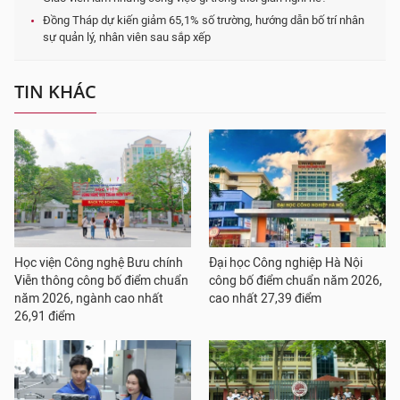
Đồng Tháp dự kiến giảm 65,1% số trường, hướng dẫn bố trí nhân
sự quản lý, nhân viên sau sắp xếp
TIN KHÁC
Học viện Công nghệ Bưu chính
Đại học Công nghiệp Hà Nội
Viễn thông công bố điểm chuẩn
công bố điểm chuẩn năm 2026,
năm 2026, ngành cao nhất
cao nhất 27,39 điểm
26,91 điểm