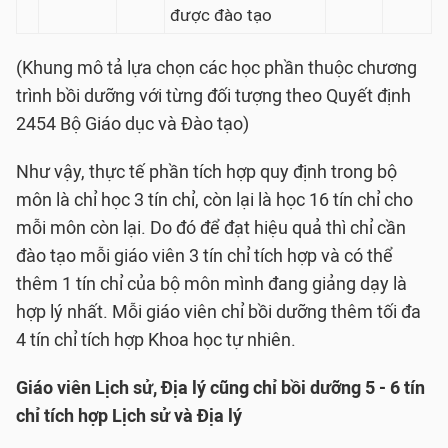
được đào tạo
(Khung mô tả lựa chọn các học phần thuộc chương
trình bồi dưỡng với từng đối tượng theo Quyết định
2454 Bộ Giáo dục và Đào tạo)
Như vậy, thực tế phần tích hợp quy định trong bộ
môn là chỉ học 3 tín chỉ, còn lại là học 16 tín chỉ cho
mỗi môn còn lại. Do đó để đạt hiệu quả thì chỉ cần
đào tạo mỗi giáo viên 3 tín chỉ tích hợp và có thể
thêm 1 tín chỉ của bộ môn mình đang giảng dạy là
hợp lý nhất. Mỗi giáo viên chỉ bồi dưỡng thêm tối đa
4 tín chỉ tích hợp Khoa học tự nhiên.
Giáo viên Lịch sử, Địa lý cũng chỉ bồi dưỡng 5 - 6 tín
chỉ tích hợp Lịch sử và Địa lý