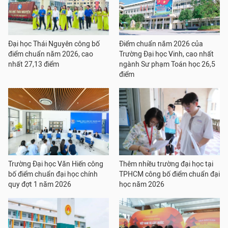
Đại học Thái Nguyên công bố
Điểm chuẩn năm 2026 của
điểm chuẩn năm 2026, cao
Trường Đại học Vinh, cao nhất
nhất 27,13 điểm
ngành Sư phạm Toán học 26,5
điểm
Trường Đại học Văn Hiến công
Thêm nhiều trường đại học tại
bố điểm chuẩn đại học chính
TPHCM công bố điểm chuẩn đại
quy đợt 1 năm 2026
học năm 2026