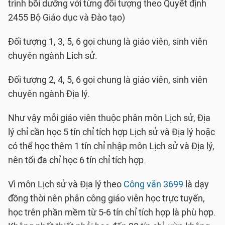
trình bồi dưỡng với từng đối tượng theo Quyết định
2455 Bộ Giáo dục và Đào tạo)
Đối tượng 1, 3, 5, 6 gọi chung là giáo viên, sinh viên
chuyên ngành Lịch sử.
Đối tượng 2, 4, 5, 6 gọi chung là giáo viên, sinh viên
chuyên ngành Địa lý.
Như vậy mỗi giáo viên thuộc phân môn Lịch sử, Địa
lý chỉ cần học 5 tín chỉ tích hợp Lịch sử và Địa lý hoặc
có thể học thêm 1 tín chỉ nhập môn Lịch sử và Địa lý,
nên tối đa chỉ học 6 tín chỉ tích hợp.
Vì môn Lịch sử và Địa lý theo
Công văn 3699
là dạy
đồng thời nên phân công giáo viên học trực tuyến,
học trên phần mềm từ 5-6 tín chỉ tích hợp là phù hợp.