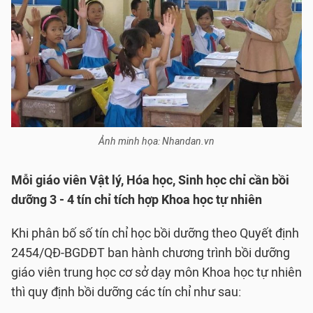
Ảnh minh họa: Nhandan.vn
Mỗi giáo viên Vật lý, Hóa học, Sinh học chỉ cần bồi
dưỡng 3 - 4 tín chỉ tích hợp Khoa học tự nhiên
Khi phân bố số tín chỉ học bồi dưỡng theo Quyết định
2454/QĐ-BGDĐT ban hành chương trình bồi dưỡng
giáo viên trung học cơ sở dạy môn Khoa học tự nhiên
thì quy định bồi dưỡng các tín chỉ như sau: