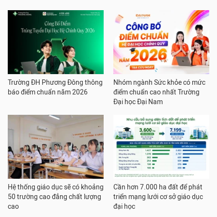
Trường ĐH Phương Đông thông
Nhóm ngành Sức khỏe có mức
báo điểm chuẩn năm 2026
điểm chuẩn cao nhất Trường
Đại học Đại Nam
Hệ thống giáo dục sẽ có khoảng
Cần hơn 7.000 ha đất để phát
50 trường cao đẳng chất lượng
triển mạng lưới cơ sở giáo dục
cao
đại học