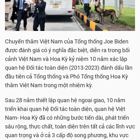
Chuyến thăm Việt Nam của Tổng thống Joe Biden
được đánh giá có ý nghĩa đặc biệt, diễn ra trong bối
cảnh Việt Nam và Hoa Kỳ kỷ niệm 10 năm xác lập
quan hệ Đối tác toàn diện (2013-2023) đánh dấu lần
đầu tiên cả Tổng thống và Phó Tổng thống Hoa Kỳ
thăm Việt Nam trong một nhiệm kỳ.
Sau 28 năm thiết lập quan hệ ngoại giao, 10 năm
triển khai quan hệ Đối tác toàn diện, quan hệ Việt
Nam- Hoa Kỳ đã có những bước tiến dài, phát triển
sâu rộng, thực chất, toàn diện trên tất cả các lĩnh vực
quan trọng và ở cả 3 cấp độ song phương, khu vực