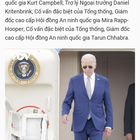
quốc gia Kurt Campbell; Trợ lý Ngoại trưởng Daniel
Kritenbrink; Cố vấn đặc biệt của Tổng thống, Giám
đốc cao cấp Hội đồng An ninh quốc gia Mira Rapp-
Hooper; Cố vấn đặc biệt của Tổng thống, Giám đốc
cao cấp Hội đồng An ninh quốc gia Tarun Chhabra.