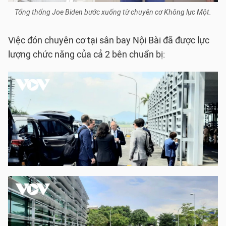
Tổng thống Joe Biden bước xuống từ chuyên cơ Không lực Một.
Việc đón chuyên cơ tại sân bay Nội Bài đã được lực
lượng chức năng của cả 2 bên chuẩn bị: