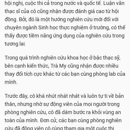
hội nghị, cuộc thi cả trong nước và quốc tế. Luận văn
thạc sĩ của cô cũng nhận được đánh giá cao từ hội
đồng. Bởi, đó là một hướng nghiên cứu mới đối với
chuyên ngành Sinh học thực nghiệm ở trường, có thể
thấy được tiềm năng ứng dụng của nghiên cứu trong
tương lai.
Trong quá trình nghiên cứu khoa học ở bậc thạc sỹ,
bên cạnh kiến thức, Trà My cũng nhận được nhiều
thay đổi tích cực khác từ các bạn cùng phòng lab của
mình.
Trước đây, cô khá nhút nhát nhát và luôn tự ti về bản
thân, nhưng nhờ sự động viên của mọi người trong
phòng nghiên cứu, cô đã dám bước ra khỏi vùng an
toàn của mình. Đơn cử, các bạn cùng phòng nghiên
cứu đã động viên cô cùng tham gia một cuộc thi