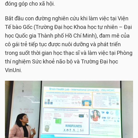
đóng góp cho xã hội.
Bắt đầu con đường nghiên cứu khi làm việc tại Viện
Tế bào Gốc (Trường Đại học Khoa học tự nhiên – Đại
học Quốc gia Thành phố Hồ Chí Minh), đam mê của
cô gái trẻ tiếp tục được nuôi dưỡng và phát triển
trong suốt thời gian học thạc sĩ và làm việc tại Phòng
thí nghiệm Sức khoẻ não bộ và Trường Đại học
VinUni.