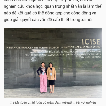
nghiên cứu khoa học, quan trọng nhất vẫn là làm thế
nào để kết quả có thể đóng góp cho cộng đồng và
giúp giải quyết các vấn đề cấp thiết trong xã hội.
Trà My (bên phải) luôn có niềm đam mê mãnh liệt với nghiên