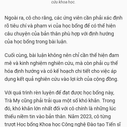
cứu khoa học.
Ngoài ra, cô cho rằng, các ứng viên cần phải xác định
rõ tiêu chí và phạm vi của học bổng để có thể hiện
câu chuyện của bản thân phù hợp với định hướng
của học bổng trong bài luận.
Cuối cùng, bài luận không nên chỉ cần thể hiện đam
mê và kinh nghiệm nghiên cứu, mà còn phải cụ thể
hóa định hướng và có kế hoạch chi tiết cho việc áp
dụng kết quả nghiên cứu vào lợi ích của cộng đồng.
Với quá trình rèn luyện để đạt được học bổng này,
Trà My cũng phải trải qua một số khó khăn. Trong
đó, khó khăn lớn nhất đối với cô chính là những lúc
thiếu niềm tin vào bản thân. Năm 2023, cô từng
trượt Học bổng Khoa học Công nghệ Đào tạo Tiến sĩ