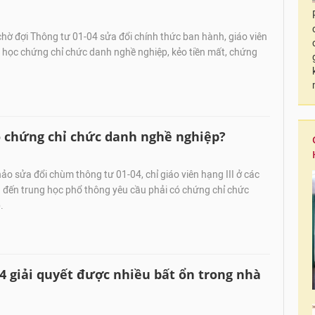
hờ đợi Thông tư 01-04 sửa đổi chính thức ban hành, giáo viên
 học chứng chỉ chức danh nghề nghiệp, kẻo tiền mất, chứng
ó chứng chỉ chức danh nghề nghiệp?
o sửa đổi chùm thông tư 01-04, chỉ giáo viên hạng III ở các
đến trung học phổ thông yêu cầu phải có chứng chỉ chức
.
4 giải quyết được nhiều bất ổn trong nhà