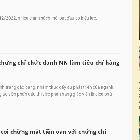
2/2022, nhiều chính sách mới bắt đầu có hiệu lực.
 chứng chỉ chức danh NN làm tiêu chí hàng
nh trạng cào bằng, nhằm thúc đẩy sự phát triển của ngành,
giáo viên phấn đấu thì việc phân hạng giáo viên là điều phù
 coi chừng mất tiền oan với chứng chỉ