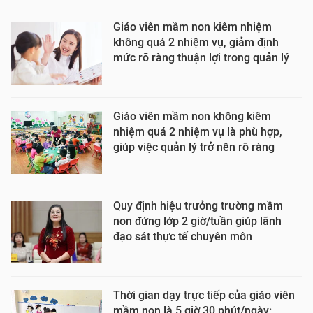
Giáo viên mầm non kiêm nhiệm
không quá 2 nhiệm vụ, giảm định
mức rõ ràng thuận lợi trong quản lý
Giáo viên mầm non không kiêm
nhiệm quá 2 nhiệm vụ là phù hợp,
giúp việc quản lý trở nên rõ ràng
Quy định hiệu trưởng trường mầm
non đứng lớp 2 giờ/tuần giúp lãnh
đạo sát thực tế chuyên môn
Thời gian dạy trực tiếp của giáo viên
mầm non là 5 giờ 30 phút/ngày: