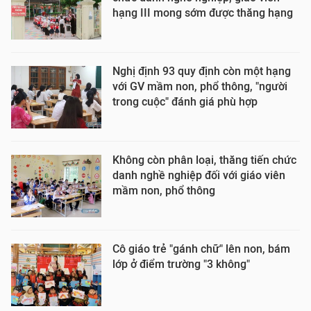
hạng III mong sớm được thăng hạng
Nghị định 93 quy định còn một hạng
với GV mầm non, phổ thông, "người
trong cuộc" đánh giá phù hợp
Không còn phân loại, thăng tiến chức
danh nghề nghiệp đối với giáo viên
mầm non, phổ thông
Cô giáo trẻ "gánh chữ" lên non, bám
lớp ở điểm trường "3 không"