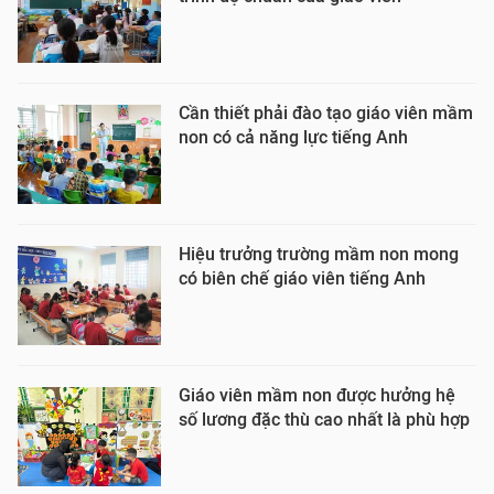
Cần thiết phải đào tạo giáo viên mầm
non có cả năng lực tiếng Anh
Hiệu trưởng trường mầm non mong
có biên chế giáo viên tiếng Anh
Giáo viên mầm non được hưởng hệ
số lương đặc thù cao nhất là phù hợp