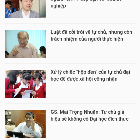
nghiệp
Luật đã cởi trói về tự chủ, nhưng còn
trách nhiệm của người thực hiện
Xử lý chiếc "hộp đen" của tự chủ đại
học để được xã hội công nhận
GS. Mai Trọng Nhuận: Tự chủ giả
hiệu sẽ không có Đại học đích thực