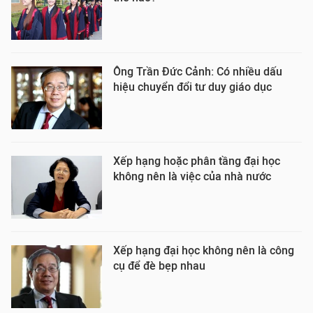
Ông Trần Đức Cảnh: Có nhiều dấu
hiệu chuyển đổi tư duy giáo dục
Xếp hạng hoặc phân tầng đại học
không nên là việc của nhà nước
Xếp hạng đại học không nên là công
cụ để đè bẹp nhau