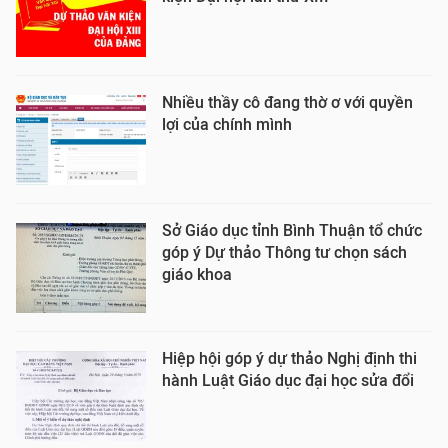
Nhiều thầy cô đang thờ ơ với quyền
lợi của chính mình
Sở Giáo dục tỉnh Bình Thuận tổ chức
góp ý Dự thảo Thông tư chọn sách
giáo khoa
Hiệp hội góp ý dự thảo Nghị định thi
hành Luật Giáo dục đại học sửa đổi