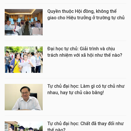
Quyền thuộc Hội đồng, không thể
giao cho Hiệu trưởng ở trường tự chủ
Đại học tự chủ: Giải trình và chịu
trách nhiệm với xã hội như thế nào?
Tự chủ đại học: Làm gì có tự chủ như
nhau, hay tự chủ cào bằng!
Tự chủ đại học: Chất đã thay đổi như
thế nào?