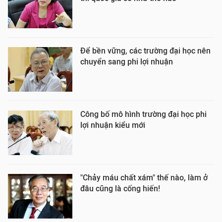
Để bền vững, các trường đại học nên
chuyển sang phi lợi nhuận
Công bố mô hình trường đại học phi
lợi nhuận kiểu mới
"Chảy máu chất xám" thế nào, làm ở
đâu cũng là cống hiến!