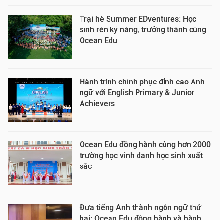
Trại hè Summer EDventures: Học
sinh rèn kỹ năng, trưởng thành cùng
Ocean Edu
Hành trình chinh phục đỉnh cao Anh
ngữ với English Primary & Junior
Achievers
Ocean Edu đồng hành cùng hơn 2000
trường học vinh danh học sinh xuất
sắc
Đưa tiếng Anh thành ngôn ngữ thứ
hai: Ocean Edu đồng hành và hành