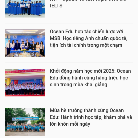
IELTS
Ocean Edu hợp tác chiến lược với
MSB: Học tiếng Anh chuẩn quốc tế,
tiện ích tài chính trong một chạm
Khởi động năm học mới 2025: Ocean
Edu đồng hành cùng hàng triệu học
sinh trong mùa khai giảng
Mùa hè trưởng thành cùng Ocean
Edu: Hành trình học tập, khám phá và
lớn khôn mỗi ngày