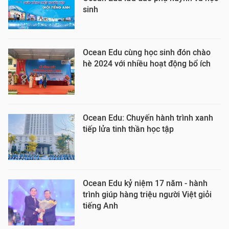
sinh
Ocean Edu cùng học sinh đón chào
hè 2024 với nhiều hoạt động bổ ích
Ocean Edu: Chuyến hành trình xanh
tiếp lửa tinh thần học tập
Ocean Edu kỷ niệm 17 năm - hành
trình giúp hàng triệu người Việt giỏi
tiếng Anh