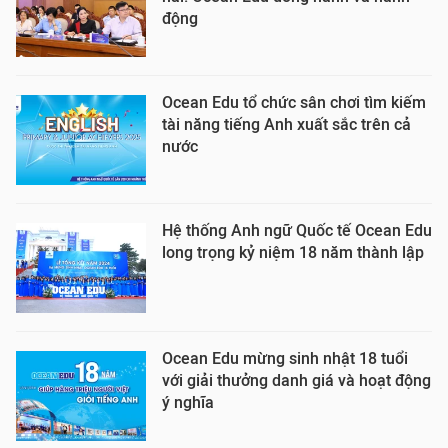
động
Ocean Edu tổ chức sân chơi tìm kiếm
tài năng tiếng Anh xuất sắc trên cả
nước
Hệ thống Anh ngữ Quốc tế Ocean Edu
long trọng kỷ niệm 18 năm thành lập
Ocean Edu mừng sinh nhật 18 tuổi
với giải thưởng danh giá và hoạt động
ý nghĩa