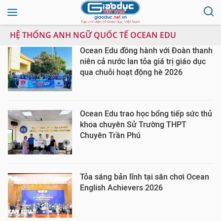
HỆ THỐNG ANH NGỮ QUỐC TẾ OCEAN EDU
Ocean Edu đồng hành với Đoàn thanh
niên cả nước lan tỏa giá trị giáo dục
qua chuỗi hoạt động hè 2026
Ocean Edu trao học bổng tiếp sức thủ
khoa chuyên Sử Trường THPT
Chuyên Trần Phú
Tỏa sáng bản lĩnh tại sân chơi Ocean
English Achievers 2026