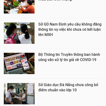
Sở GD Nam Định yêu cầu không đăng
thông tin vụ việc khi chưa có kết luận
lên MXH
Bộ Thông tin Truyền thông ban hành
công văn xử lý tin giả về COVID-19
Sở Giáo dục Đà Nẵng chưa công bố
điểm chuẩn vào lớp 10