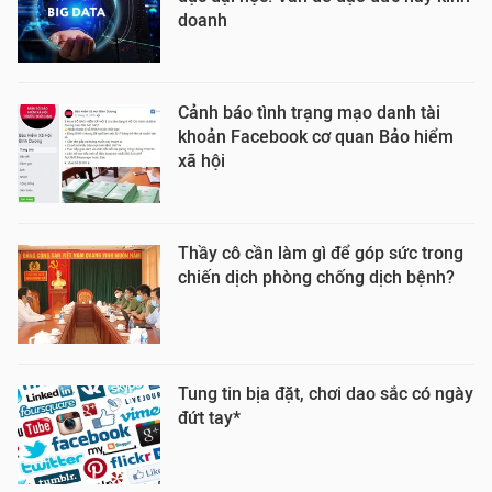
doanh
Cảnh báo tình trạng mạo danh tài
khoản Facebook cơ quan Bảo hiểm
xã hội
Thầy cô cần làm gì để góp sức trong
chiến dịch phòng chống dịch bệnh?
Tung tin bịa đặt, chơi dao sắc có ngày
đứt tay*