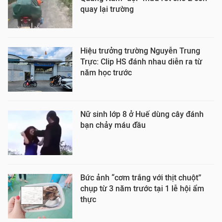
quay lại trường
Hiệu trưởng trường Nguyễn Trung
Trực: Clip HS đánh nhau diễn ra từ
năm học trước
Nữ sinh lớp 8 ở Huế dùng cây đánh
bạn chảy máu đầu
Bức ảnh “cơm trắng với thịt chuột”
chụp từ 3 năm trước tại 1 lễ hội ẩm
thực