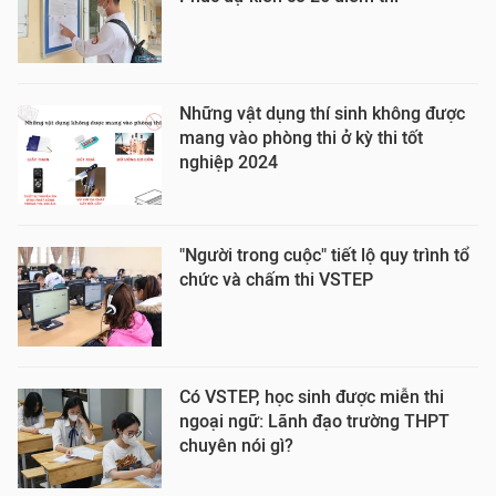
Những vật dụng thí sinh không được
mang vào phòng thi ở kỳ thi tốt
nghiệp 2024
"Người trong cuộc" tiết lộ quy trình tổ
chức và chấm thi VSTEP
Có VSTEP, học sinh được miễn thi
ngoại ngữ: Lãnh đạo trường THPT
chuyên nói gì?