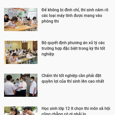
Để không bị đình chỉ, thí sinh nắm rõ
các loại máy tính được mang vào
phòng thi
Bộ quyết định phương án xử lý các
trường hợp đặc biệt trong kỳ thi tốt
nghiệp
Chấm thi tốt nghiệp cần phải đặt
quyền lợi của thí sinh lên cao nhất
Học sinh lớp 12 ít chọn thi môn xã hội
cũng chẳng có gì phải lo