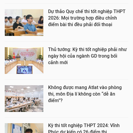
Dự thảo Quy chế thi tốt nghiệp THPT
2026: Mọi trường hợp điều chỉnh
điểm bài thi đều phải đối thoại
Thủ tướng: Kỳ thi tốt nghiệp phải như
ngày hội của ngành GD trong bối
cảnh mới
Không được mang Atlat vào phòng
thi, môn Địa lí không còn “dễ ăn
điểm”?
Kỳ thi tốt nghiệp THPT 2024: Vĩnh
Phúc dự kiến có 26 điểm thi