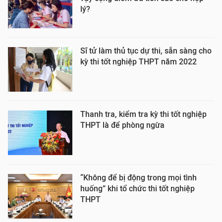
lý?
Sĩ tử làm thủ tục dự thi, sẵn sàng cho
kỳ thi tốt nghiệp THPT năm 2022
Thanh tra, kiểm tra kỳ thi tốt nghiệp
THPT là để phòng ngừa
“Không để bị động trong mọi tình
huống” khi tổ chức thi tốt nghiệp
THPT