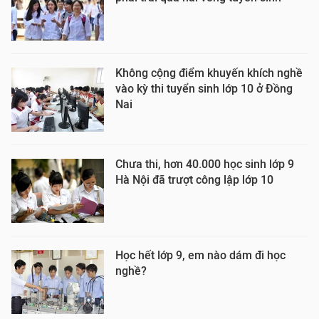
Không cộng điểm khuyến khích nghề
vào kỳ thi tuyển sinh lớp 10 ở Đồng
Nai
Chưa thi, hơn 40.000 học sinh lớp 9
Hà Nội đã trượt công lập lớp 10
Học hết lớp 9, em nào dám đi học
nghề?