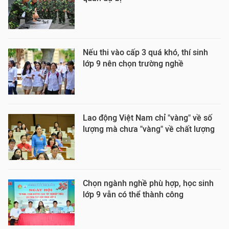
Nếu thi vào cấp 3 quá khó, thí sinh
lớp 9 nên chọn trường nghề
Lao động Việt Nam chỉ "vàng" về số
lượng mà chưa "vàng" về chất lượng
Chọn ngành nghề phù hợp, học sinh
lớp 9 vẫn có thể thành công