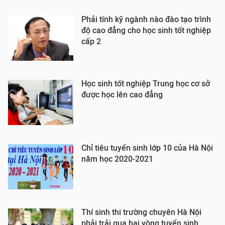
Phải tính kỹ ngành nào đào tạo trình
độ cao đẳng cho học sinh tốt nghiệp
cấp 2
Học sinh tốt nghiệp Trung học cơ sở
được học lên cao đẳng
Chỉ tiêu tuyển sinh lớp 10 của Hà Nội
năm học 2020-2021
Thí sinh thi trường chuyên Hà Nội
phải trải qua hai vòng tuyển sinh