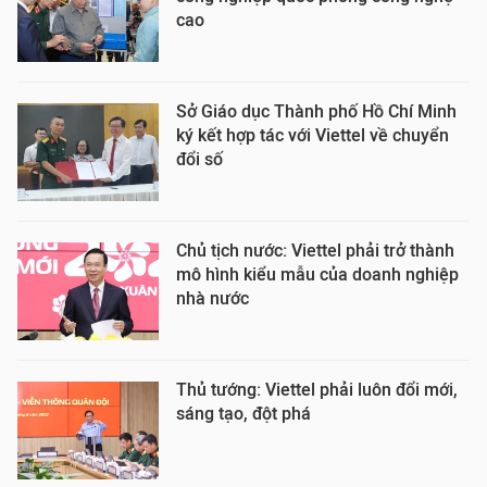
cao
Sở Giáo dục Thành phố Hồ Chí Minh
ký kết hợp tác với Viettel về chuyển
đổi số
Chủ tịch nước: Viettel phải trở thành
mô hình kiểu mẫu của doanh nghiệp
nhà nước
Thủ tướng: Viettel phải luôn đổi mới,
sáng tạo, đột phá