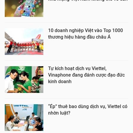
10 doanh nghiệp Việt vào Top 1000
thương hiệu hàng đầu châu Á
Tự kích hoạt dịch vụ Viettel,
Vinaphone đang đánh cược đạo đức
kinh doanh
“Ép” thuê bao dùng dịch vụ, Viettel có
nhờn luật?