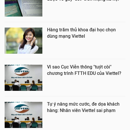
Hàng trăm thủ khoa đại học chọn
dùng mạng Viettel
Vì sao Cục Viễn thông "tuýt còi"
chương trình FTTH EDU của Viettel?
Tự ý nâng mức cước, đe dọa khách
hàng: Nhân viên Viettel sai phạm