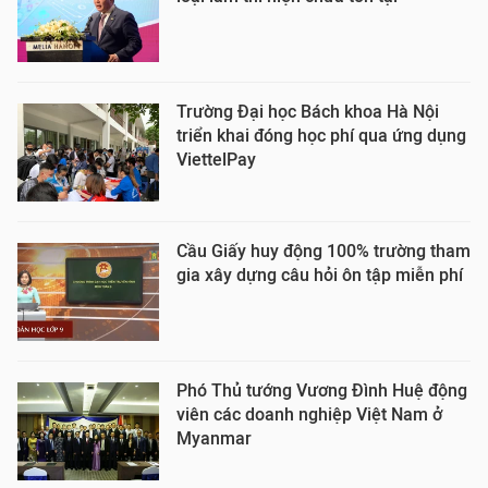
Trường Đại học Bách khoa Hà Nội
triển khai đóng học phí qua ứng dụng
ViettelPay
Cầu Giấy huy động 100% trường tham
gia xây dựng câu hỏi ôn tập miễn phí
Phó Thủ tướng Vương Đình Huệ động
viên các doanh nghiệp Việt Nam ở
Myanmar