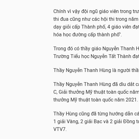
Chính vì vậy đội ngũ giáo viên trong t
thi đua cũng như các hội thi trong năm
dạy giỏi cấp Thành phố, 4 giáo viên đạt
hóa học đường cấp thành phố".
Trong đó có thầy giáo Nguyễn Thanh Hù
Trường Tiểu học Nguyễn Tất Thành đạt 
Thầy Nguyễn Thanh Hùng là người thầ
Thầy Nguyễn Thanh Hùng đã dìu dắt cá
C, Giải thưởng Mỹ thuật toàn quốc năm
thưởng Mỹ thuật toàn quốc năm 2021.
Thầy Hùng cũng đã từng hướng dẫn cá
1 giải Vàng, 2 giải Bạc và 2 giải Đồng
VTV7.