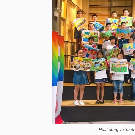
Hoạt động vẽ tranh