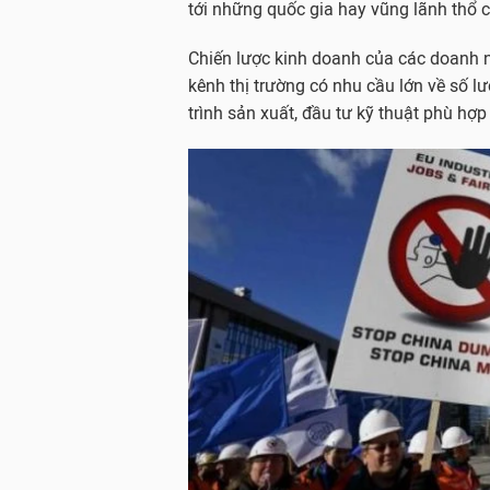
tới những quốc gia hay vũng lãnh thổ c
Chiến lược kinh doanh của các doanh 
kênh thị trường có nhu cầu lớn về số lư
trình sản xuất, đầu tư kỹ thuật phù hợp