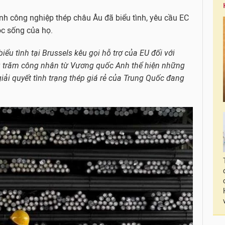
nh công nghiệp thép châu Âu đã biểu tình, yêu cầu EC
c sống của họ.
u tình tại Brussels kêu gọi hỗ trợ của EU đối với
 trăm công nhân từ Vương quốc Anh thể hiện những
ải quyết tình trạng thép giá rẻ của Trung Quốc đang