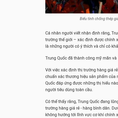
Biểu tình chống thép gi
Cá nhân người viết nhận định rằng, Tr
trường thế giới – xác định được chính 
là những người có ý thích và chỉ có kh
Trung Quốc đã thành công mỹ mãn và ch
Với việc xác định thị trường hàng giá rẻ
chuẩn xác thương hiệu sản phẩm của mì
Quốc đáp ứng được những thị hiếu nào
người tiêu dùng toàn cầu.
Có thể thấy rằng, Trung Quốc đang lũng
trường hàng giá rẻ - hàng bình dân. 
không hướng tới lĩnh vực cơ khí chính