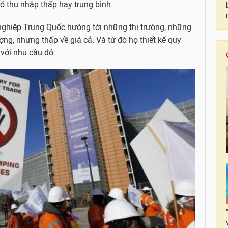
ó thu nhập thấp hay trung bình.
nghiệp Trung Quốc hướng tới những thị trường, những
ợng, nhưng thấp về giá cả. Và từ đó họ thiết kế quy
 với nhu cầu đó.