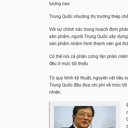
lượng cao.
Trung Quốc nhường thị trường thép chất
Với sự chính xác trong hoạch định phân
sản phẩm, người Trung Quốc xây dựng 
sản phẩm nhằm hình thành nên giá thành
Có thể nói cả phần cứng lẫn phần mềm
đều ở mức tối thiểu.
Từ quy trình kỹ thuật, nguyên vật liệ
Trung Quốc đều đưa chi phí về mức tối 
nhiên.