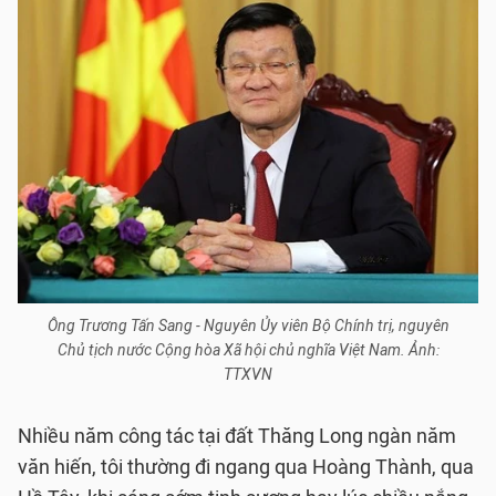
Ông Trương Tấn Sang - Nguyên Ủy viên Bộ Chính trị, nguyên
Chủ tịch nước Cộng hòa Xã hội chủ nghĩa Việt Nam. Ảnh:
TTXVN
Nhiều năm công tác tại đất Thăng Long ngàn năm
văn hiến, tôi thường đi ngang qua Hoàng Thành, qua