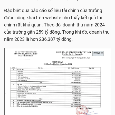
Đặc biệt qua báo cáo số liệu tài chính của trường
được công khai trên website cho thấy kết quả tài
chính rất khả quan. Theo đó, doanh thu năm 2024
của trường gần 259 tỷ đồng. Trong khi đó, doanh thu
năm 2023 là hơn 236,387 tỷ đồng.