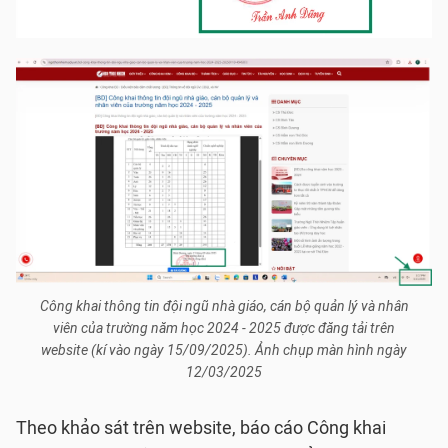
Công khai thông tin đội ngũ nhà giáo, cán bộ quản lý và nhân
viên của trường năm học 2024 - 2025 được đăng tải trên
website (kí vào ngày 15/09/2025). Ảnh chụp màn hình ngày
12/03/2025
Theo khảo sát trên website, báo cáo Công khai