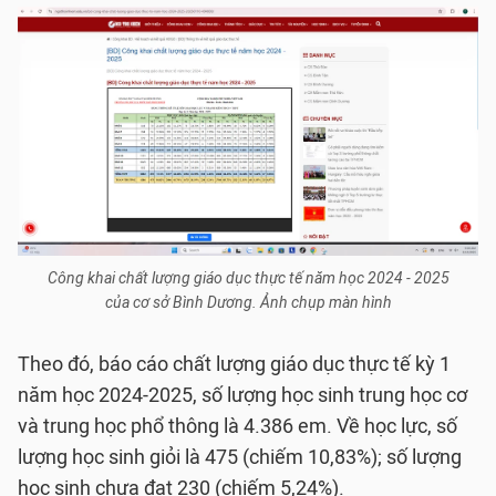
Công khai chất lượng giáo dục thực tế năm học 2024 - 2025
của cơ sở Bình Dương. Ảnh chụp màn hình
Theo đó, báo cáo chất lượng giáo dục thực tế kỳ 1
năm học 2024-2025, số lượng học sinh trung học cơ
và trung học phổ thông là 4.386 em. Về học lực, số
lượng học sinh giỏi là 475 (chiếm 10,83%); số lượng
học sinh chưa đạt 230 (chiếm 5,24%).