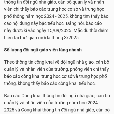
thông tin đội ngũ nhà giáo, cán bộ quản lý và nhân
viên chỉ thấy báo cáo trung học cơ sở và trung học
phổ thông năm học 2024 - 2025, không tìm thấy báo
cáo nội dung này bậc tiểu học. Đáng nói, báo cáo
này được kí vào ngày 15/09/2025. Mặc dù thời điểm
hiện tại thời gian mới là tháng 3/2025.
Số lượng đội ngũ giáo viên tăng nhanh
Theo thông tin công khai về đội ngũ nhà giáo, cán bộ
quản lý và nhân viên của trường, phóng viên chỉ thấy
báo cáo công khai trung học cơ sở và trung học phổ
thông, không thấy báo cáo công khai tiểu học.
Báo cáo Công khai thông tin đội ngũ nhà giáo, cán bộ
quản lý và nhân viên của trường năm học 2024 -
2025 và Công khai thông tin đội ngũ nhà giáo, cán bộ