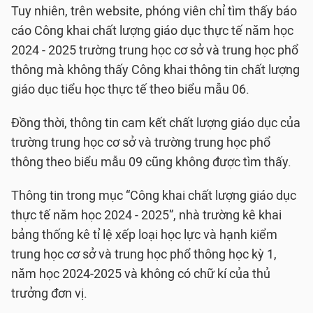
Tuy nhiên, trên website, phóng viên chỉ tìm thấy báo
cáo Công khai chất lượng giáo dục thực tế năm học
2024 - 2025 trường trung học cơ sở và trung học phổ
thông mà không thấy Công khai thông tin chất lượng
giáo dục tiểu học thực tế theo biểu mẫu 06.
Đồng thời, thông tin cam kết chất lượng giáo dục của
trường trung học cơ sở và trường trung học phổ
thông theo biểu mẫu 09 cũng không được tìm thấy.
Thông tin trong mục “Công khai chất lượng giáo dục
thực tế năm học 2024 - 2025”, nhà trường kê khai
bảng thống kê tỉ lệ xếp loại học lực và hạnh kiểm
trung học cơ sở và trung học phổ thông học kỳ 1,
năm học 2024-2025 và không có chữ kí của thủ
trưởng đơn vị.