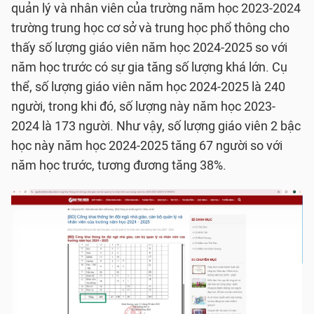
quản lý và nhân viên của trường năm học 2023-2024
trường trung học cơ sở và trung học phổ thông cho
thấy số lượng giáo viên năm học 2024-2025 so với
năm học trước có sự gia tăng số lượng khá lớn. Cụ
thể, số lượng giáo viên năm học 2024-2025 là 240
người, trong khi đó, số lượng này năm học 2023-
2024 là 173 người. Như vậy, số lượng giáo viên 2 bậc
học này năm học 2024-2025 tăng 67 người so với
năm học trước, tương đương tăng 38%.