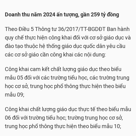
Doanh thu năm 2024 ấn tượng, gần 259 tỷ đồng
Theo Điều 5 Thông tư 36/2017/TT-BGDĐT Ban hành
quy chế thực hiện công khai đối với cơ sở giáo dục và
đào tạo thuộc hệ thống giáo dục quốc dân yêu cầu
các cơ sở giáo cần công khai các nội dung:
Công khai cam kết chất lượng giáo dục theo biểu
mẫu 05 đối với các trường tiểu học, các trường trung
học cơ sở, trung học phổ thông thực hiện theo biểu
mẫu 09;
Công khai chất lượng giáo dục thực tế theo biểu mẫu
06 đối với trường tiểu học; trường trung học cơ sở,
trung học phổ thông thực hiện theo biểu mẫu 10;