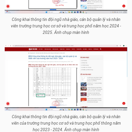
Công khai thông tin đội ngũ nhà giáo, cán bộ quản lý và nhân
viên trường trung học cơ sở và trung học phổ năm học 2024 -
2025. Ảnh chụp màn hình
Công khai thông tin đội ngũ nhà giáo, cán bộ quản lý và nhân
viên của trường trung học cơ sở và trung học phổ thông năm
học 2023 - 2024. Ảnh chụp màn hình