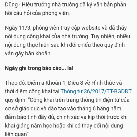
Dũng - Hiệu trưởng nhà trường đã ký văn bản phản
hồi câu hỏi của phóng viên.
Ngày 11/3, phóng viên truy cập website và đã thấy
nội dung công khai của nhà trường. Tuy nhiên, nhiều
nội dung thực hiện sau khi đối chiếu theo quy định
vẫn gây băn khoăn.
Ngày ghi trong báo cáo... lạ!
Theo đó, Điểm a Khoản 1, Điều 8 về Hình thức và
thời điểm công khai tại
Thông tư 36/2017/TT-BGDĐT
quy định: “Công khai trên trang thông tin điện tử của
cơ sở giáo dục và đào tạo vào tháng 6 hằng năm,
đảm bảo tính đầy đủ, chính xác và kịp thời trước khi
khai giảng năm học hoặc khi có thay đổi nội dung
liên quan”.