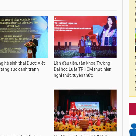
g hệ sinh thái Dược Việt
Lần đầu tiên, tân khoa Trường
tăng sức cạnh tranh
Đại học Luật TPHCM thực hiện
nghi thức tuyên thức