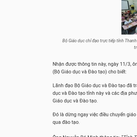
Bộ Giáo dục chỉ đạo trực tiếp tỉnh Than
t
Nhận được thông tin này, ngày 11/3,
(Bộ Giáo dục và Đào tạo) cho biết:
Lãnh đạo Bộ Giáo dục và Đào tạo đã tr
dục và Đào tạo tỉnh này và các địa phư
Giáo dục và Đào tạo.
Đó là dừng ngay việc điều chuyển giá
qua đào tạo.