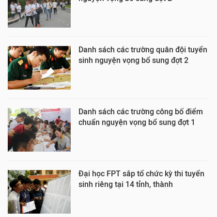
Danh sách các trường quân đội tuyển
sinh nguyện vọng bổ sung đợt 2
Danh sách các trường công bố điểm
chuẩn nguyện vọng bổ sung đợt 1
Đại học FPT sắp tổ chức kỳ thi tuyển
sinh riêng tại 14 tỉnh, thành