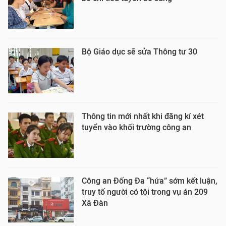
Bộ Giáo dục sẽ sửa Thông tư 30
Thông tin mới nhất khi đăng kí xét
tuyển vào khối trường công an
Công an Đống Đa “hứa” sớm kết luận,
truy tố người có tội trong vụ án 209
Xã Đàn