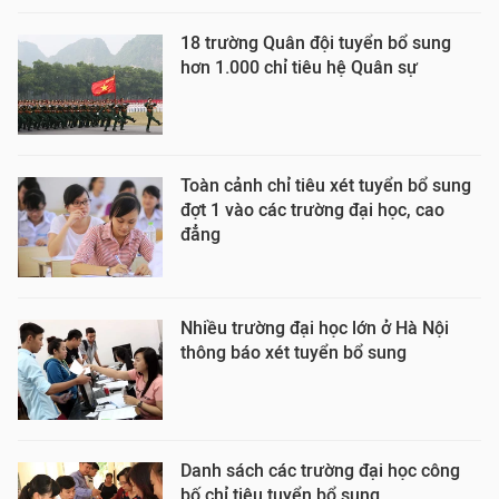
18 trường Quân đội tuyển bổ sung
hơn 1.000 chỉ tiêu hệ Quân sự
Toàn cảnh chỉ tiêu xét tuyển bổ sung
đợt 1 vào các trường đại học, cao
đẳng
Nhiều trường đại học lớn ở Hà Nội
thông báo xét tuyển bổ sung
Danh sách các trường đại học công
bố chỉ tiêu tuyển bổ sung