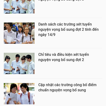
Danh sách các trường xét tuyển
nguyện vọng bổ sung đợt 2 tính đến
ngày 14/9
Chỉ tiêu và điều kiện xét tuyển
nguyện vọng bổ sung đợt 2
Cập nhật các trường công bố điểm
chuẩn nguyện vọng bổ sung