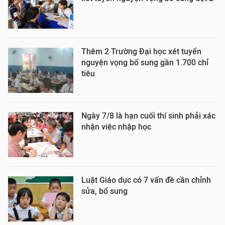
Thêm 2 Trường Đại học xét tuyển
nguyện vọng bổ sung gần 1.700 chỉ
tiêu
Ngày 7/8 là hạn cuối thí sinh phải xác
nhận việc nhập học
Luật Giáo dục có 7 vấn đề cần chỉnh
sửa, bổ sung