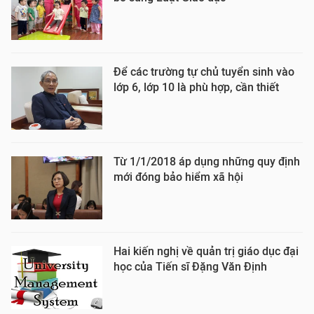
Để các trường tự chủ tuyển sinh vào
lớp 6, lớp 10 là phù hợp, cần thiết
Từ 1/1/2018 áp dụng những quy định
mới đóng bảo hiểm xã hội
Hai kiến nghị về quản trị giáo dục đại
học của Tiến sĩ Đặng Văn Định