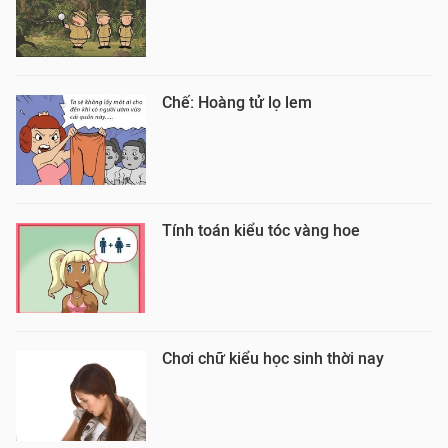
Chế: Hoàng tử lọ lem
Tính toán kiểu tóc vàng hoe
Chơi chữ kiểu học sinh thời nay