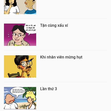
Tận cùng xấu xí
Khi nhân viên mừng hụt
Lần thứ 3