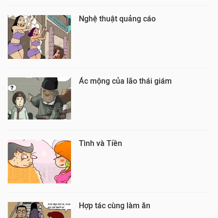
Nghệ thuật quảng cáo
Ác mộng của lão thái giám
Tình và Tiền
Hợp tác cùng làm ăn