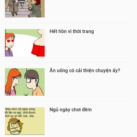
Hết hồn vì thời trang
Ăn uống có cải thiện chuyện ấy?
Ngủ ngày chơi đêm