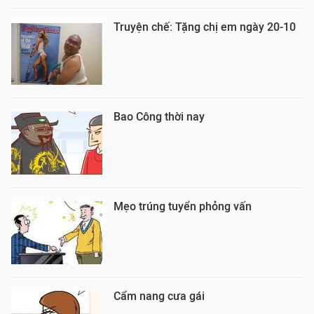
Truyện chế: Tặng chị em ngày 20-10
Bao Công thời nay
Mẹo trúng tuyển phỏng vấn
Cẩm nang cưa gái