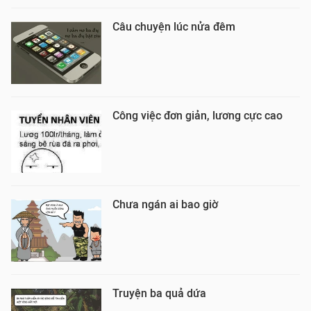
Câu chuyện lúc nửa đêm
Công việc đơn giản, lương cực cao
Chưa ngán ai bao giờ
Truyện ba quả dứa