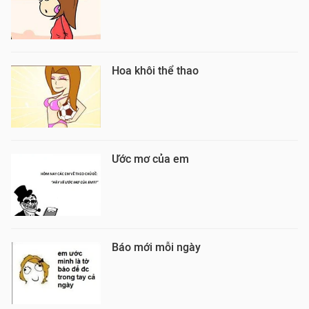
Hoa khôi thể thao
Ước mơ của em
Báo mới mỗi ngày