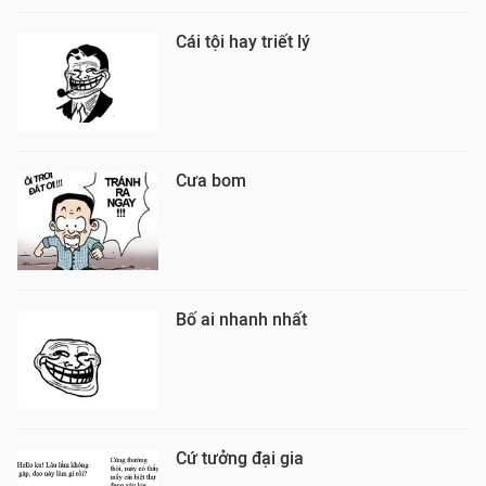
Cái tội hay triết lý
Cưa bom
Bố ai nhanh nhất
Cứ tưởng đại gia