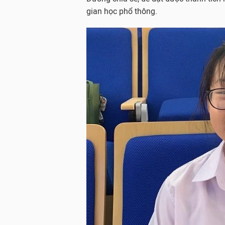
gian học phổ thông.